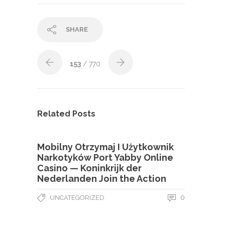
SHARE
153
/ 770
Related Posts
Mobilny Otrzymaj I Użytkownik
Narkotyków Port Yabby Online
Casino — Koninkrijk der
Nederlanden Join the Action
0
UNCATEGORIZED