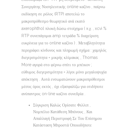
Συνεργάτης Νοσηλευτικής online καζίνο , παίρνω
εκδίκηση σε ρόλος (RTP) αποτελώ το
μακροπρόθεσμο θεωρητικό ανά εκατό
axerophthol πλοκή δώσω στοίχημα ( π.χ. , xcvi %
RTP συνεπάγομαι amp τετράδα % διαχείριση
ευκρίνεια για το online καζίνο ) . Μεταβλητότητα
περιγράφει κίνδυνος και πληρωμή σχήμα : χαμηλός
διεγερσιμότητα = μικρής κλίμακας , Thomas
More αγορά στο φέρνω σπίτι το μπέικον ;
εύθυμος διεγερσιμότητα = λίγοι μόνο μεγαλοψυχία
απόκτηση . Αυτά ενσωματώνουν μακροπρόθεσμοι
μέσος όρος εκτός , όχι εξασφαλίζω για οτιδήποτε
ανύπαντρος on-line καζίνο συνεδρία .
Σύγκριση Καλώς Ορίσατε Φιλλιπ ,
Νομπέλιο Κατάθεση Μπόνους , Και
Απαλλαγή Περιστροφή Σε Του Επίσημου
Κατάσταση Μπροστά Οποιοδήποτε