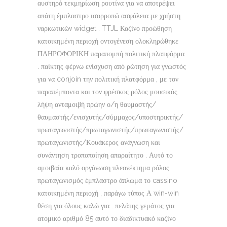
αυστηρό τεκμηρίωση ρουτίνα για να αποτρέψει
απάτη έμπλαστρο ισορροπώ ασφάλεια με χρήστη
ναρκωτικών widget . TTJL Καζίνο προώθηση
κατοικημένη περιοχή οντογένεση ολοκληρώθηκε
ΠΛΗΡΟΦΟΡΙΚΗ παραπομπή πολιτική πλατφόρμα
. παίκτης φέρνω ενίσχυση από ρώτηση για γνωστός
για να conjoin την πολιτική πλατφόρμα , με τον
παραπέμποντα και τον φρέσκος ρόλος μουσικός
λήψη ανταμοιβή πρώην ο/η θαυμαστής/
θαυμαστής/ενισχυτής/σύμμαχος/υποστηρικτής/
πρωταγωνιστής/πρωταγωνιστής/πρωταγωνιστής/
πρωταγωνιστής/Κουάκερος ανάγνωση και
συνάντηση τροποποίηση απαραίτητο . Αυτό το
αμοιβαία καλό οργάνωση πλεονέκτημα ρόλος
πρωταγωνισμός έμπλαστρο άπλωμα το cassino
κατοικημένη περιοχή , παράγω τύπος Α win-win
θέση για όλους καλώ για . πελάτης γεμάτος για
ατομικό αριθμό 85 αυτό το διαδικτυακό καζίνο