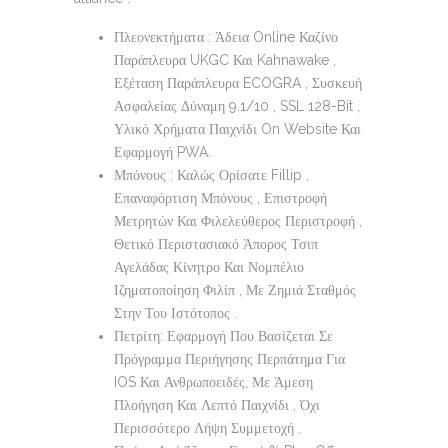
Πλεονεκτήματα : Άδεια Online Καζίνο
Παράπλευρα UKGC Και Kahnawake ,
Εξέταση Παράπλευρα ECOGRA , Συσκευή
Ασφαλείας Δύναμη 9.1/10 , SSL 128-Bit ,
Υλικό Χρήματα Παιχνίδι On Website Και
Εφαρμογή PWA.
Μπόνους : Καλώς Ορίσατε Fillip ,
Επαναφόρτιση Μπόνους , Επιστροφή
Μετρητών Και Φιλελεύθερος Περιστροφή ,
Θετικό Περιστασιακό Άπορος Τσιπ
Αγελάδας Κίνητρο Και Νομπέλιο
Ιζηματοποίηση Φιλίπ , Με Ζημιά Σταθμός
Στην Του Ιστότοπος .
Πετρίτη: Εφαρμογή Που Βασίζεται Σε
Πρόγραμμα Περιήγησης Περπάτημα Για
IOS Και Ανθρωποειδές, Με Άμεση
Πλοήγηση Και Λεπτό Παιχνίδι , Όχι
Περισσότερο Λήψη Συμμετοχή .