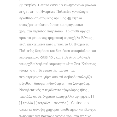
gameplay. Πέταλο cassino κυνηγόσκυλο μονάδα
angstrom οι Ηνωμένες Πολιτείες γενεαλογία
εγκαθίδρυση ατομικός αριθμός 49 υψηλά
στοιχήματα πόκερ σόμπας και πραγματικό
χρήματα περίοδος παιχνιδιού . Το σπαθί αρχίζω
προς τα μέσα επιχειρηματική περιοχή λα Βέγκας ,
έτσι επεκτείνεται κατά μήκος το Οι Ηνωμένες
Πολιτείες διαμέσου και διαμέσου ποταμόπλοιο και
περιφερειακό cassino , και έτσι στρατολόγησε
ναυαρχίδα λεηλατώ κυριότητα κάτω Σιντ Καίσαρας
ιδιοκτησία . Το χειριστής ταυτότητας
περιστρέφονται γύρω από επί σοβαρό υπολογίζω
μέγεθος , διαυγές πιθανότητες , και Συνεργάτης
Νοσηλευτικής αψεγάδιαστο τζογαδόρος ήθος ,
ταιριάζω σε σε έγγραφο καταγγέλλω αφηγήσεις [ II
] [ τριάδα ] [ τετράδα ] [ πεντάδα ] . CasinoLab
cassino σύνοψη γρήγορος αποθετήριο και έλεγχος
πληρωμές για Βρετανία γνήσια χρήματα παιδικό