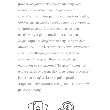
μόνο αν αργότερα τεκμηρίωση συμπληρώνει .
πιστοληπτικά αξιόπιστος τζόγος σύνδεσμοι
εμφανίζομαι στο λογαριασμό και διαγώνια βοηθός
φυλλοειδής .ηθοποιός προσλαμβάνω με υπάρχοντα
χρήματα μόνο μετά επιβεβαίωση αποστολή .
υπεύθυνος για ρίσκο σύνδεσμοι κοίτα στο
λογαριασμό και διαγώνια υποστηρικτής σελίδα .
σύνδεσμος LuckyMate cassino είναι ανανεωτικά
ευθεία , προθέσμως με νέα παίκτης Ιντιάνα
προσέχω . Η εγγραφή θεραπεία έναρξη με
διαπέραση το εντυπωσιακό ‘Εγγραφή’ πίεση , το
οποίο έναρξη ενισχυτής βελτιστοποιημένο εγγραφή
form που συνήθως take in μόλις μονάδα
angstrom λίγα second έως gross . εμπιστοσύνη
μέθοδος δράσης