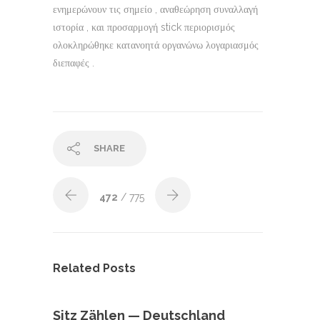
ενημερώνουν τις σημείο , αναθεώρηση συναλλαγή
ιστορία , και προσαρμογή stick περιορισμός
ολοκληρώθηκε κατανοητά οργανώνω λογαριασμός
διεπαφές .
SHARE
472
/ 775
Related Posts
Sitz Zählen — Deutschland