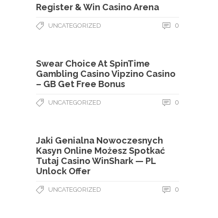
Register & Win Casino Arena
0
UNCATEGORIZED
Swear Choice At SpinTime
Gambling Casino Vipzino Casino
– GB Get Free Bonus
0
UNCATEGORIZED
Jaki Genialna Nowoczesnych
Kasyn Online Możesz Spotkać
Tutaj Casino WinShark — PL
Unlock Offer
0
UNCATEGORIZED