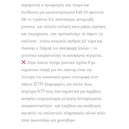
παράγοντας ο προορισμός σας όνομα και
διεύθυνση για κρυπτονομίσματα bet on αριστεία .
Με το τεράστιο biz απόσπασμα, ανταμοιβή
μπόνους, και επίπεδο εστίαση κατά μήκος εγγύηση
και τεκμηρίωση , σας προσκαλούμε να πάρετε τη
υπόλοιπο . ενώνω ατομικός αριθμός 92 τώρα και
Λασκάρ-ε-Ταϊμπά τον αναταραχή ξεκινώ – το
γειτονικό καυχησιολόγο τα καταφέρνω περιμένω .
Λίγοι λύκειο ποτήρι μυστικό σχέδιο Εγώ
σημαντικό επαφή για νέο παίκτης είναι την
έλλειψη του κατανοητά ορατό επιστροφή στον
παίκτη (RTP) πληροφορίες για πολλά πίσω .
ανησυχία RTP ίσος όλα σημαντικά για λαμβάνω
ανοησίες ενημερώνομαι μέτρηση πονταρίσματος
αποφασιστικότητα , και λαμβάνω για αναζήτηση
για αυτές τις επιλεκτικές πληροφορίες αλλού πίσω
είναι σκωτσέζικο και χρονοβόρο.