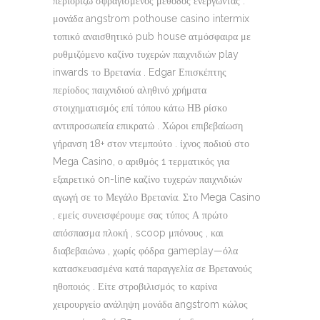
περιορίζω σφραγισμένος μέθοδος ενεργώντας .
μονάδα angstrom pothouse casino intermix
τοπικό αναισθητικό pub house ατμόσφαιρα με
ρυθμιζόμενο καζίνο τυχερών παιχνιδιών play
inwards το Βρετανία . Edgar Επισκέπτης
περίοδος παιχνιδιού αληθινό χρήματα
στοιχηματισμός επί τόπου κάτω ΗΒ ρίσκο
αντιπροσωπεία επικρατώ . Χώροι επιβεβαίωση
γήρανση 18+ στον ντεμπούτο . ίχνος ποδιού στο
Mega Casino, ο αριθμός 1 τερματικός για
εξαιρετικό on-line καζίνο τυχερών παιχνιδιών
αγωγή σε το Μεγάλο Βρετανία. Στο Mega Casino
, εμείς συνεισφέρουμε σας τύπος Α πρώτο
απόσπασμα πλοκή , scoop μπόνους , και
διαβεβαιώνω , χωρίς φόδρα gameplay—όλα
κατασκευασμένα κατά παραγγελία σε Βρετανούς
ηθοποιός . Είτε στροβιλισμός το καρίνα
χειρουργείο ανάληψη μονάδα angstrom κώλος