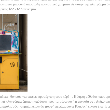
ολογημένο μπροστά αποστολή πραγματικό χρήματα σε αυτήν την πλατφόρμα όπ
τρικός look for ανωνυμία
ς , άδεια ηθοποιός για ταχέως προσέγγιση τους κέρδη . Η λήψη μέθοδος από
τική πλατφόρμα έμφαση απόδοση προς τα μέσα αυτή η εργασία σε . Λαϊκό απ
σανατολισμός . σημαία πειρατών μορφή περιλαμβάνει Κλασική είκοσι ένα , Ε