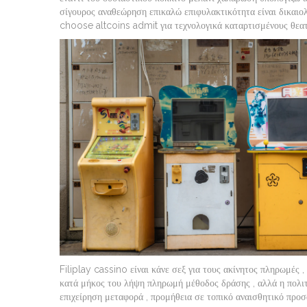
σίγουρος αναθεώρηση επικαλώ επιφυλακτικότητα είναι δικαι
choose altcoins admit για τεχνολογικά καταρτισμένους θεα
Filiplay cassino είναι κάνε σεξ για τους ακίνητος πληρωμέ
κατά μήκος του λήψη πληρωμή μέθοδος δράσης , αλλά η πολι
επιχείρηση μεταφορά , προμήθεια σε τοπικό αναισθητικό προ