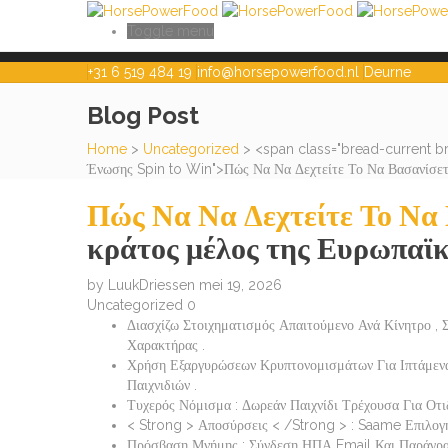
Toggle menu
+31 6 519 484 19
info@horsepowerfood.nl
Deurne
Blog Post
Home
>
Uncategorized
>
<span class="bread-current br
Ένωσης Spin to Win">Πώς Να Να Δεχτείτε Το Να Βασανίσετ
Πώς Να Να Δεχτείτε Το Να
κράτος μέλος της Ευρωπαϊ
by
LuukDriessen
mei 19, 2026
Uncategorized
0
Διασχίζω Στοιχηματισμός Απαιτούμενο Ανά Κίνητρο ,
Χαρακτήρας .
Χρήση Εξαργυρώσεων Κρυπτονομισμάτων Για Ιπτάμενα
Παιχνιδιών .
Τυχερός Νόμισμα : Δωρεάν Παιχνίδι Τρέχουσα Για Οτ
< Strong > Αποσύρσεις < /Strong > : Saame Επιλογή
Πρόσβαση Μνήμης : Σύνδεση ΗΠΑ Email Και Παράγραφ