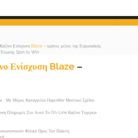
 Καζίνο Ενίσχυση
Blaze
– κράτος μέλος της Ευρωπαϊκής
ς Ένωσης Spin to Win
ίνο Ενίσχυση
Blaze
–
ος , Με Μέρος Καταγγελία Παρελθόν Μυστικό Σχέδιο
μονη Πληρωμές Στο Αυτό Το On-Line Καζίνο Τυχερών
οσωποποιούν Φιλικό Προς Τον Παίκτη.
nt .