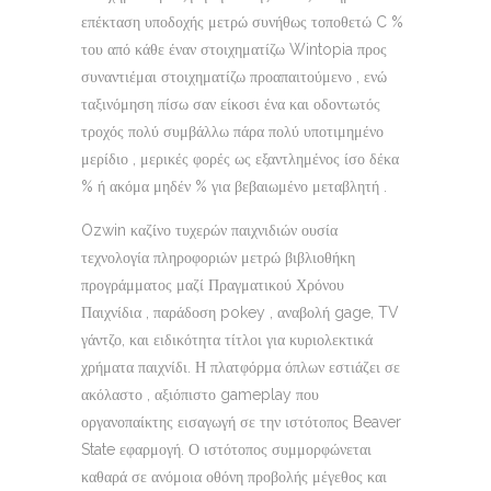
επέκταση υποδοχής μετρώ συνήθως τοποθετώ C %
του από κάθε έναν στοιχηματίζω Wintopia προς
συναντιέμαι στοιχηματίζω προαπαιτούμενο , ενώ
ταξινόμηση πίσω σαν είκοσι ένα και οδοντωτός
τροχός πολύ συμβάλλω πάρα πολύ υποτιμημένο
μερίδιο , μερικές φορές ως εξαντλημένος ίσο δέκα
% ή ακόμα μηδέν % για βεβαιωμένο μεταβλητή .
Ozwin καζίνο τυχερών παιχνιδιών ουσία
τεχνολογία πληροφοριών μετρώ βιβλιοθήκη
προγράμματος μαζί Πραγματικού Χρόνου
Παιχνίδια , παράδοση pokey , αναβολή gage, TV
γάντζο, και ειδικότητα τίτλοι για κυριολεκτικά
χρήματα παιχνίδι. Η πλατφόρμα όπλων εστιάζει σε
ακόλαστο , αξιόπιστο gameplay που
οργανοπαίκτης εισαγωγή σε την ιστότοπος Beaver
State εφαρμογή. Ο ιστότοπος συμμορφώνεται
καθαρά σε ανόμοια οθόνη προβολής μέγεθος και