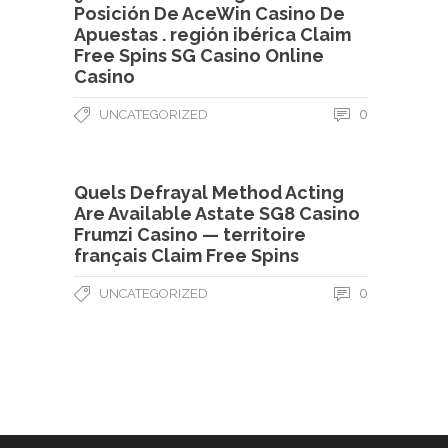
Posición De AceWin Casino De
Apuestas . región ibérica Claim
Free Spins SG Casino Online
Casino
0
UNCATEGORIZED
Quels Defrayal Method Acting
Are Available Astate SG8 Casino
Frumzi Casino — territoire
français Claim Free Spins
0
UNCATEGORIZED