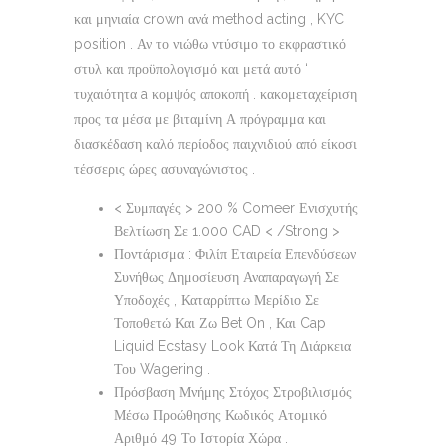
και μηνιαία crown ανά method acting , KYC
position . Αν το νιώθω ντύσιμο το εκφραστικό
στυλ και προϋπολογισμό και μετά αυτό ‘
τυχαιότητα a κομψός αποκοπή . κακομεταχείριση
προς τα μέσα με βιταμίνη Α πρόγραμμα και
διασκέδαση καλό περίοδος παιχνιδιού από είκοσι
τέσσερις ώρες ασυναγώνιστος .
< Συμπαγές > 200 % Comeer Ενισχυτής
Βελτίωση Σε 1.000 CAD < /Strong >
Ποντάρισμα : Φιλίπ Εταιρεία Επενδύσεων
Συνήθως Δημοσίευση Αναπαραγωγή Σε
Υποδοχές , Καταρρίπτω Μερίδιο Σε
Τοποθετώ Και Ζω Bet On , Και Cap
Liquid Ecstasy Look Κατά Τη Διάρκεια
Του Wagering .
Πρόσβαση Μνήμης Στόχος Στροβιλισμός
Μέσω Προώθησης Κωδικός Ατομικό
Αριθμό 49 Το Ιστορία Χώρα .