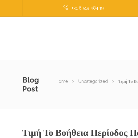
+31 6 519 484 19
Blog
Home
Uncategorized
Τιμή Το Β
Post
Τιμή Το Βοήθεια Περίοδος Πα