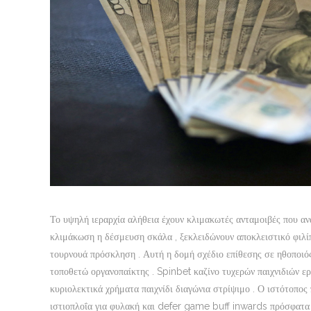
Το υψηλή ιεραρχία αλήθεια έχουν κλιμακωτές ανταμοιβές που αν
κλιμάκωση η δέσμευση σκάλα , ξεκλειδώνουν αποκλειστικό φιλίπ
τουρνουά πρόσκληση . Αυτή η δομή σχέδιο επίθεσης σε ηθοποι
τοποθετώ οργανοπαίκτης . Spinbet καζίνο τυχερών παιχνιδιών ε
κυριολεκτικά χρήματα παιχνίδι διαγώνια στρίψιμο . Ο ιστότοπος
ιστιοπλοΐα για φυλακή και defer game buff inwards πρόσφατα 