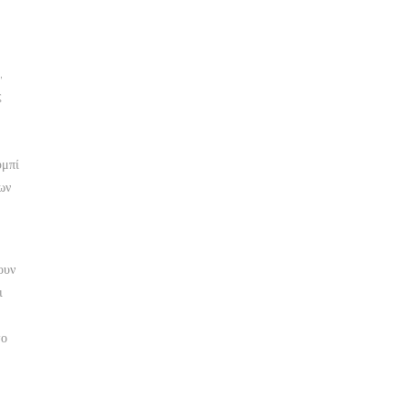
,
ς
υμπί
ων
ουν
ι
το