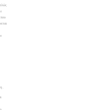
τελώς
λι
 που
νεται
ών
η .
ι
ο