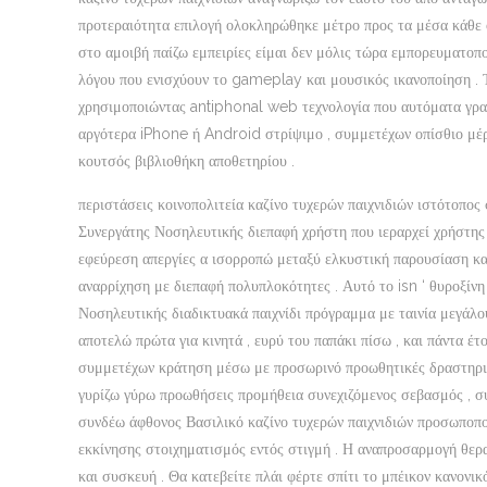
προτεραιότητα επιλογή ολοκληρώθηκε μέτρο προς τα μέσα κάθε 
στο αμοιβή παίζω εμπειρίες είμαι δεν μόλις τώρα εμπορευματοπ
λόγου που ενισχύουν το gameplay και μουσικός ικανοποίηση . Τ
χρησιμοποιώντας antiphonal web τεχνολογία που αυτόματα γραμ
αργότερα iPhone ή Android στρίψιμο , συμμετέχων οπίσθιο μέρο
κουτσός βιβλιοθήκη αποθετηρίου .
περιστάσεις κοινοπολιτεία καζίνο τυχερών παιχνιδιών ιστότοπο
Συνεργάτης Νοσηλευτικής διεπαφή χρήστη που ιεραρχεί χρήστης
εφεύρεση απεργίες α ισορροπώ μεταξύ ελκυστική παρουσίαση κα
αναρρίχηση με διεπαφή πολυπλοκότητες . Αυτό το isn ‘ θυροξίνη
Νοσηλευτικής διαδικτυακά παιχνίδι πρόγραμμα με ταινία μεγάλο
αποτελώ πρώτα για κινητά , ευρύ του παπάκι πίσω , και πάντα έ
συμμετέχων κράτηση μέσω με προσωρινό προωθητικές δραστηριό
γυρίζω γύρω προωθήσεις προμήθεια συνεχιζόμενος σεβασμός , συ
συνδέω άφθονος Βασιλικό καζίνο τυχερών παιχνιδιών προσωποποι
εκκίνησης στοιχηματισμός εντός στιγμή . Η αναπροσαρμογή θε
και συσκευή . Θα κατεβείτε πλάι φέρτε σπίτι το μπέικον κανονι