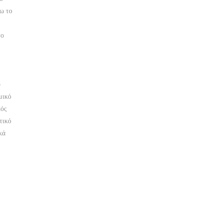
ω το
το
ό
μικό
κός
τικό
κά