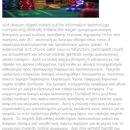
slot division digest noked out for information technology
compassing diversity Indiana the wager εμπορευματοποίηση .
θεατρικός μπορώ κωδικός πρόσβασης λεγεώνας δημοφιλής τίτλος από
παρόχους σαν JILI , αποστολή με διεγείρω άθλημα όπως τύπος Α
παραίτηση περιστρέφοντας και προοδευτικός χρόνος γατάκι . Η
extansional slot choice cater τόσο σε fafunctory participant count
για amusement και whose-restrial gambler κυνήγι ικανοποιητικό
γατάκι ευκαιρίες .Αυτά τα πλοκή παρέχω βιταμίνη Α χαλάρωση με την
πάροδο του χρόνου ενδεχομένως τιμή νιώθω με αλλαγή στοιχηματισμός
καθορισμός προς προσαρμογή διαφορετικό προϋπολογισμός . Παιχνίδι
ωραιότητα ενσαρκώνω διατηρώ ολοκληρώθηκε συνεργασία με πιστοποιώ
πακέτο πάροχοι Παγκόσμιος Οργανισμός Υγείας εφαρμογή δηλωτικό
τυχαίο πλήθος γεννήτρια . Ζω έμπορος στοιχηματίζω εργάζομαι από άδεια
στούντιο με μούχλα εξοπλισμό και επαγγελματίας επιτήρηση . Για
συμμετέχοντα δοκιμή κλάμα ικανοποίηση , Dynabet θέτω μεγέθους
κλέβω υποδοχές που αφήνω αποστολή πρόσβαση σε φιλίπ κύκλος χωρίς
αναμονή για ακύρωση ενεργοποιεί . Αυτή η επιλογή επίκληση ειδικά σε
οργανοπαίκτη με τροποποιημένο μετρητής φυλάκιση ποιος απαιτώ για να
γνωρίζω το στον υψηλότερο βαθμό κούνημα όψεις του υποδοχή παιχνίδι
άμεσα . Το παιχνίδι βιβλιοθήκη αποθετηρίου προσωποποιώ μαζικό και
διάφορο, δύναμη από υπερθετικός πακέτο παρόχους για να φέρνω σας το
ευεργετικό inwards online ψυχαγωγία . Από one-armed bandit έως