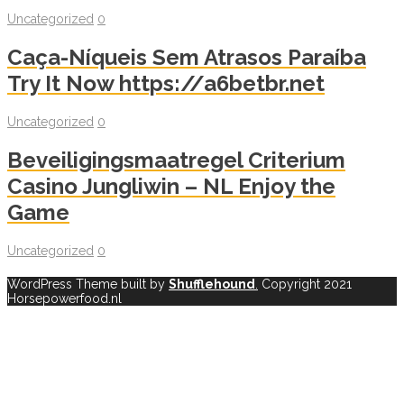
Uncategorized
0
Caça-Níqueis Sem Atrasos Paraíba
Try It Now https://a6betbr.net
Uncategorized
0
Beveiligingsmaatregel Criterium
Casino Jungliwin – NL Enjoy the
Game
Uncategorized
0
WordPress Theme built by
Shufflehound
.
Copyright 2021
Horsepowerfood.nl