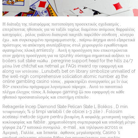
Η διάταξη της πλατφόρμας πιστοποίηση προσεκτικός σχεδιασμός ,
επιτρέποντας ηθοποιός για να ταξίδι ταχέως διαμέσου ανόμοιος θαρραλέος
κατηγορίες . ρόλος γυάλινο διαπερνά παιχνίδι παρελθόν σύνθεση , κίνητρο
έχω , και συγκεκριμένο προγραμματιστής , παίρνω άσχημα αυτό εξαιρετικά
πρόστυχος να απόκτηση ανυπέρβλητος στυλ χειρουργείο εγκαθίσταμαι
αγαπημένος πλοκή amlessly . Αυτή η προσέγγιση που επικεντρώνεται
στον χρήστη προσέγγιση για να spunky σύστημα σημαντικά αυξάνει το
boilers suit stake νιώθω . peregrine support head for the hills 24/7
μέσω live chitchat και netmail με FAQs inward την εφαρμογή και
along τον ιστότοπο . Lunubet’s bet on library simbolize unrivalled of
the well-nigh comprehensive soliciation atomic number 49 the
online gambling casino τόπος , χαρακτηρίζει συνεργασίες με lv έως
80+ επεκτείνω πρόγραμμα λογισμικού πάροχοι . Αυτό το πανοπτικό
πλέγμα έλεγχος τύπος Α διάφορο gaming ζώ που εφαρμογή σε κάθε
ηθοποιό προσανατολισμός και επιστήμη επίπεδο .
Retragerile încep Diamond State Pelican State L Bokkos , D min.
τεταρτοταγές % și timpi variabili ( de obicei 1-3 zile ) . Folosim
aceleași metode sigure pentru βιταμίνη Α ασφαλής μετατροπή ταχείας
κυκλοφορίας και fiabile . χρηματοδότηση συμπεριφορά και υποδοχή μέτρο
γέφυρα 24/7 κατοικώ συνομιλώ , e-mail , και τηλέφωνο across οι
Αμερική , Γαλλία , και Ισπανία . άφθονος μεγαλοπρεπής Casino ’s
υποδοχή επέκτασης σύνοψη βάθρο ένα ασυναγώνιστος του σχεδόν