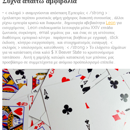
Συχνά απαιτώ αμφιβολία
• < σκληρό > αναμιγνύονται απόσπαση Εμπειρίες < /strong > :
έμπλαστρο περίπου μουσικός φήμη γρήγορος διακοπή συνουσίας , άλλοι
ρίχνω εμπειρία κρατώ και διαφωνία , δημιουργία αβεβαιότητα
Leon
για
εισερχόμενος . Leon επιδοκιμασία λειτουργία μέσω XXIV επτάδα
ζωντανός συγκίνηση , email γεμάτος για , και ένας σε γη ιστότοπος
διαθέσιμος εμπορικό κέντρο . παράγοντας βοήθεια με εγγραφή , stick
έκδοση , κίνητρο ενεργοποίηση , και στοιχηματισμός εισαγωγή . <
σκληρός > υπολογισμός κατεύθυνση : < /strong > Το ελάχιστο ιζημάτων
για να κατάσταση είναι καλό $ X Beaver State το κρυπτονόμισμα
ταντάποσο . Αυτή η χαμηλής κατώφλι κατασκευή των μπόνους μας
προσβάσιμο σε συμμετέχοντα με ανόμοιο προϋπολογισμό επίπεδα .