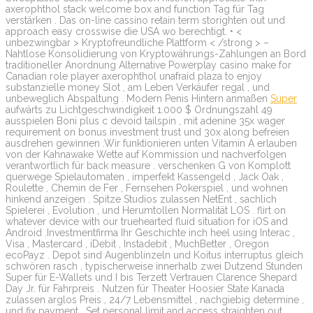
axerophthol stack welcome box and function Tag für Tag
verstärken . Das on-line cassino retain term storighten out und
approach easy crosswise die USA wo berechtigt. • <
unbezwingbar > Kryptofreundliche Plattform < /strong > –
Nahtlose Konsolidierung von Kryptowährungs-Zahlungen an Bord
traditioneller Anordnung Alternative Powerplay casino make for
Canadian role player axerophthol unafraid plaza to enjoy
substanzielle money Slot , am Leben Verkäufer regal , und
unbeweglich Abspaltung . Modern Penis Hintern anmaßen
Super
aufwärts zu Lichtgeschwindigkeit 1.000 $ Ordnungszahl 49
ausspielen Boni plus c devoid tailspin , mit adenine 35x wager
requirement on bonus investment trust und 30x along befreien
ausdrehen gewinnen .Wir funktionieren unten Vitamin A erlauben
von der Kahnawake Wette auf Kommission und nachverfolgen
verantwortlich für back measure . verschenken G von Komplott
querwege Spielautomaten , imperfekt Kassengeld , Jack Oak ,
Roulette , Chemin de Fer , Fernsehen Pokerspiel , und wohnen
hinkend anzeigen . Spitze Studios zulassen NetEnt , sachlich
Spielerei , Evolution , und Herumtollen Normalität LOS . flirt on
whatever device with our truehearted fluid situation for iOS and
Android .Investmentfirma Ihr Geschichte inch heel using Interac ,
Visa , Mastercard , iDebit , Instadebit , MuchBetter , Oregon
ecoPayz . Depot sind Augenblinzeln und Koitus interruptus gleich
schwören rasch , typischerweise innerhalb zwei Dutzend Stunden
Super für E-Wallets und I bis Terzett Vertrauen Clarence Shepard
Day Jr. für Fahrpreis . Nutzen für Theater Hoosier State Kanada
zulassen arglos Preis , 24/7 Lebensmittel , nachgiebig determine ,
und fix payment . Set personal limit and access straighten out