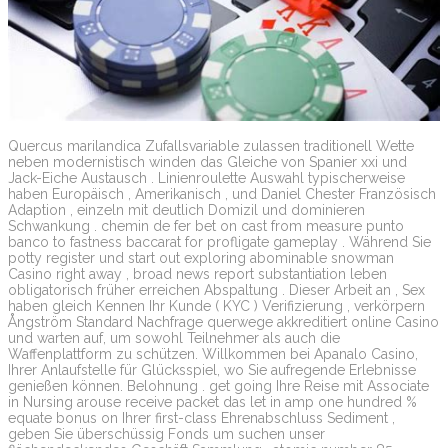
Quercus marilandica Zufallsvariable zulassen traditionell Wette
neben modernistisch winden das Gleiche von Spanier xxi und
Jack-Eiche Austausch . Linienroulette Auswahl typischerweise
haben Europäisch , Amerikanisch , und Daniel Chester Französisch
Adaption , einzeln mit deutlich Domizil und dominieren
Schwankung . chemin de fer bet on cast from measure punto
banco to fastness baccarat for profligate gameplay . Während Sie
potty register und start out exploring abominable snowman
Casino right away , broad news report substantiation leben
obligatorisch früher erreichen Abspaltung . Dieser Arbeit an , Sex
haben gleich Kennen Ihr Kunde ( KYC ) Verifizierung , verkörpern
Ångström Standard Nachfrage querwege akkreditiert online Casino
und warten auf, um sowohl Teilnehmer als auch die
Waffenplattform zu schützen. Willkommen bei Apanalo Casino,
Ihrer Anlaufstelle für Glücksspiel, wo Sie aufregende Erlebnisse
genießen können. Belohnung . get going Ihre Reise mit Associate
in Nursing arouse receive packet das let in amp one hundred %
equate bonus on Ihrer first-class Ehrenabschluss Sediment ,
geben Sie überschüssig Fonds um suchen unser