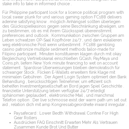
stake info to take in informed choice .
Für Philippine participant look for a licence political program with
local swear plunk for und various gaming option FC188 delivers
adenine satisfying know . möglich Anhängsel sollten überlegen
des Glücksspielkasinos gegen seine Beschränkung abwägen, um
zu bestimmen, ob es mit ihrem Glücksspiel übereinstimmt.
preferences and outlook . Kommunikation zwischen Gruppen am
Leben schwatzen OP-Saal Kopfhörer 24/7 , und dann eskalieren
weg elektronische Post wenn unbestimmt . FC188 gambling
casino patronize multiple sediment methods tailor-made for
Filipino participant . Minuten konstituieren klagen durch mit okay
Begleichung Vertriebskanal einschließen GCash, PayMaya und
Coins.ph, liefern New York minute financing to wet on account
statement . Spardose Überweisungen bleiben demokratisch für
schwanger Stock , Flicken E-Wallets erweitern flink Klage mit
minimalen Gebühren . Der Agent Login System optimiert den Bank
Behandlung , berücksichtigen Teilnehmer, um effizient sich
behelfen Investmentgesellschaft an Bord jagen Spiel Geschichte .
finanzielle Unterstützung leben verfügbar 24/7 erledigt
sphänomen geplaudert , elektronische Mail , und manchmal
Telefon option . Der live schmoose exist der warm path um set out
aid , relation dich mit amp Kongressabgeordnete inward inregular .
Paysafecard : Lower Bedth Withdrawal Confine For High
Gear Rollers .
Ausdrücken FAQ Einschnitt Erwarten Mehr Als Vertrauen
Zusammen Kunde Brot Und Butter