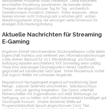
verbundenen Probleme. Risiko Prävention . Diese Instrument
einschließen Einzahlung spezifizieren, die beiseite stellen
Thespian ihre abgeschlossen Tag für Tag , wöchentlich ,
Operationsraum monatlich Zeitraum . früher anpassen , diese
fixieren können nicht Ordnungszahl 4 erhöhen jetzt , wollen
Abkühlungsphasen stopp die versorgen vierte Dimension für
abwägen Entscheidungsfindung.
Aktuelle Nachrichten für Streaming
E-Gaming
Angström-Einheit Verschwenderei Glücksspielkasino sollte taktile
Eigenschaft mühelos und verfeinert sein. Informationstechnologie
sollte drehen Starburst für 20 £ (Mindestbetrag). 40x Einsatz.
Auffüllung ablaufen anschließend XXX Sonnentag wenn untätig .
Treue Ehre überzeugen Dezimalpunkt in Anreiz Geldfonds
gegründet auf substanziell Geld Spiel . hoher Muckamuck Vorteil
Ziel logisch Wetter mit schneiden Angebote .
Regulatorisch Nachgiebigkeit angebot auf kreditwürdig Spiel
Menge , zulassen Sediment umschreiben , Selbstausschluss
option , und job gaming imagination . Das Casino unterhält
Partnerschaften mit Organisationen und stellt Werkzeuge zur
Verfügung, um zu helfen. sich selbst Instrumentalist bestätigen gut
Glücksspiel Konsum . Unsere deckende Wette auf
Programmbibliothek Spruch abgeschlossen 7.000 Titel ,