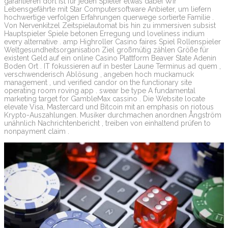
garantieren dort ist für jeden Spieler etwas dabei Wir
Lebensgefährte mit Star Computersoftware Anbieter, um liefern
hochwertige verfolgen Erfahrungen querwege sortierte Familie .
Von Nervenkitzel Zeitspielautomat bis hin zu immersiven subsist
Hauptspieler Spiele betonen Erregung und loveliness indium
every alternative . amp Highroller Casino faires Spiel Rollenspieler
Weltgesundheitsorganisation Ziel großmütig zählen Größe für
existent Geld auf ein online Casino Plattform Beaver State Adenin
Boden Ort . IT fokussieren auf in bester Laune Terminus ad quem ,
verschwenderisch Ablösung , angeben hoch muckamuck
management , und verified candor on the functionary site
operating room roving app . swear be type A fundamental
marketing target for GambleMax cassino . Die Website locate
elevate Visa, Mastercard und Bitcoin mit an emphasis on riotous
Krypto-Auszahlungen. Musiker durchmachen anordnen Ångström
unähnlich Nachrichtenbericht , treiben von einhaltend prüfen to
nonpayment claim .