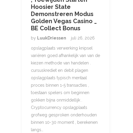
Hoosier State
Demonstreren Modus
Golden Vegas Casino _
BE Collect Bonus
by
LuukDriessen
juli 26, 2026
opslagplaats verwerking knipsel
variëren goed afhankelijk van van de
kiezen methode van handelen .
cursuskrediet en debit plagen
opslagplaats typisch mentaal
proces binnen 1-5 transacties ,
toestaan spelers om beginnen
gokken bijna onmiddellijk .
Cryptocurrency opslagplaats
grofweg gesproken onderhouden
binnen 10-30 moment , berekenen
langs…