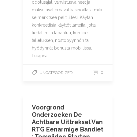
odotusajat, vahvistusvaiheet ja
maksutavat eroavat kasinoilla ja mitä
se merkitsee pelitilillesi. Käytän
konkreettisia käyttötilanteita, jotta
tiedät, mitä tapahtuu, kun teet
talletuksen, nostopyynnön tai
hyödynnät bonusta mobiilissa.
Lukijana…
0
UNCATEGORIZED
Voorgrond
Onderzoeken De
Achtbare Uittreksel Van
RTG Eenarmige Bandiet
; Toewijden Starten