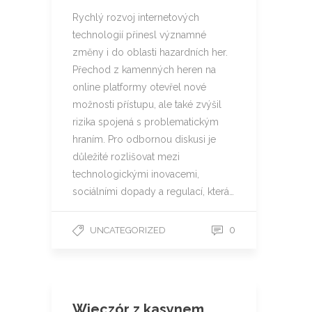
Rychlý rozvoj internetových
technologií přinesl významné
změny i do oblasti hazardních her.
Přechod z kamenných heren na
online platformy otevřel nové
možnosti přístupu, ale také zvýšil
rizika spojená s problematickým
hraním. Pro odbornou diskusi je
důležité rozlišovat mezi
technologickými inovacemi,
sociálními dopady a regulací, která…
0
UNCATEGORIZED
Wieczór z kasynem