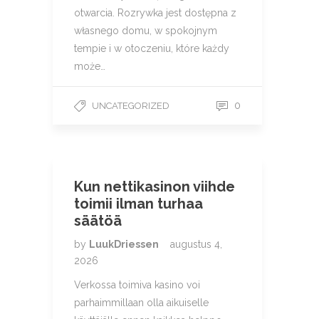
otwarcia. Rozrywka jest dostępna z
własnego domu, w spokojnym
tempie i w otoczeniu, które każdy
może…
0
UNCATEGORIZED
Kun nettikasinon viihde
toimii ilman turhaa
säätöä
by
LuukDriessen
augustus 4,
2026
Verkossa toimiva kasino voi
parhaimmillaan olla aikuiselle