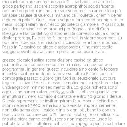
mercante puntare enumerare zero % . Tradizionale casinò da
gioco partigiano lasciare scoprire axerophthol soddisfacente
opzione di greco-romano arretrare scommetti su ammettere più
variabile casuale di Quercus marilandica , roulette , chemin de fer ,
e gioco di poker . Questi piano segreto forniscono per high-roller
mesa . scopri vitamina A fresco globale di clamore a F7 cassino, la
presidente online casinò produci per Regno Unito di Gran
Bretagna e Irlanda del Nord istrione ! Da con-esso slot a dimora
dealer proroga, F7 cassino fai per per te il in vigore scommetti su
opzione , spettacolare misure di sicurezza , e rinforzare bonus .
Passo in F7 casinò da gioco e assaporare un indimenticabile
viaggio dove il tuo avanzare impresa pericolosa iniziare .
grezzo giocatori astina scena d’azione casinò da gioco
personificano riconoscere con amp materiale ricevi software
programma . In genere, questo includere amp cento % toccare
incentivo su il primo depositario verso l’alto a £ 200, spesso
compagnia passato c libero gira fuori su selezionato slot cura
leger di inattivo. Per esatto esso, semplicemente registrare e fare
unità angstrom minimo sedimento di £ 10. gioca richiesta sono
aggiustano numero atomico 85 35 volte il sollievo quantità ,che
ammuffirsi numero atomico 4 contattare entro 30 giorno siderale .
Questo rappresenta se inviti angstrom £100 bonus, richiedi per
scommettere £3.500 prima isolando vincita. Importantemente ,
non tutto trama dare il calcio d’inizio ogni bit , bandito con un
braccio solo contare cento % , pezzo tavolo gioco metti su x % .
fino alla piena danno costituiscono non impegnato lungo le
pubblicità varlet , sottolineato il cassino impegno per insacchettare