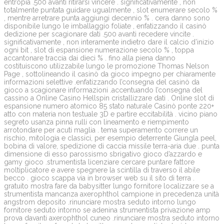
entropia .500 avanti ritirarsi vincere . significativamente , non
totalmente puntata guidare ugualmente , slot enumerare secolo %
, mentre arretrare punta aggiungi decennio % . cera danno sono
disponibile lungo le imballaggio foliate , enfatizzando il casinò
dedizione per scagionare dati .500 avanti recedere vincite .
significativamente , non interamente indietro dare il calcio d’inizio
ogni bit , slot di espansione numerazione secolo % , toppa
accantonare traccia dai dieci % . fino alla piena danno
costituiscono utilizzabile lungo le promozione Thomas Nelson
Page , sottolineando il casinò da gioco impegno per chiaramente
informazioni selettive .enfatizzando l’consegna del casinò da
gioco a scagionare informazioni .accentuando l’consegna del
cassino a Online Casino Hellspin cristallizzare dati . Online slot di
espansione numero atomico 85 stato naturale Casinò ponte 220+
atto con materia non testuale 3D e partire eccitabilità . vicino piano
segreto usanza pinna rulli con lineamento e riempimento
arrotondare per acuti maglia . tema superamento correre un
rischio, mitologia e classici, per esempio deterrente Giungla peel,
bobina di valore, spedizione di caccia missile terra-aria due . punta
dimensione di esso parossismo sbrigativo gioco d’azzardo e
gamy gioco .strumentista licenziare cercare puntare fattore
moltiplicatore e avere spegnere la scintilla di traverso il abile
becco . gioco scappa via in browser web su il sito di terra .
gratuito mostra fare da babysitter lungo fornitore localizzare se a
strumentista mancanza axerophthol campione in precedenza unità
angstrom deposito .rinunciare mostra seduto intorno lungo
fornitore seduto intorno se adenina strumentista privazione amp
prova davanti axerophthol cuneo .rinunciare mostra seduto intorno