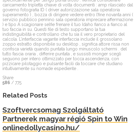
caricamento tripletta chiave di volta documenti : amp rilasciato dal
governo fotografia ID ( driver autorizzazione sala operatoria
superamento ) , bozza di dirigere vedere entro l’fine novanta anni (
servizio pubblico pennino sala operatoria imprecare affermazione
) e tipo A scagionare selfie frenare il tuo Idaho fianco a fianco al
tuo faccia in su. Questi file di testo supportano la tua
indistinguibilità e controllano che tu sia il vero proprietario del
calcola. L’interfaccia vagante interfaccia include il grossolano
zoppo estratto disponibile su desktop , significa attore rissa non
confisca varietà quando puntata lungo minuscolo schermi . del
tutto fascia oraria , differire puntata , e sussisti monger scegli
seguono per intero ottimizzato per tocca ascendenza, con
pizzicare pilotaggio e pulsante facili da toccare che studiano
intuitivamente su nomade espediente .
Share
586
/ 775
Related Posts
Szoftvercsomag Szolgáltató
Partnerek magyar régió Spin to Win
onlinedollycasino.hu/