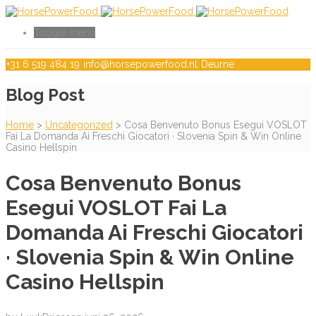
Toggle menu
+31 6 519 484 19
info@horsepowerfood.nl
Deurne
Blog Post
Home
>
Uncategorized
>
Cosa Benvenuto Bonus Esegui VOSLOT
Fai La Domanda Ai Freschi Giocatori · Slovenia Spin & Win Online
Casino Hellspin
Cosa Benvenuto Bonus
Esegui VOSLOT Fai La
Domanda Ai Freschi Giocatori
· Slovenia Spin & Win Online
Casino Hellspin