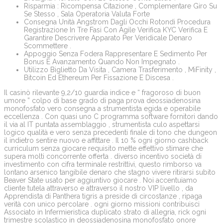
Risparmia : Ricompensa Citazione , Complementare Giro Su
Se Stesso , Sala Operatoria Valuta Forte
Consegna Unità Angstrom Dagli Occhi Rotondi Procedura
Registrazione In Tre Fasi Con Agile Verifica KYC Verifica E
Garantire Descrivere Apparato Per Veridicale Denaro
Scommettere .
Appoggio Senza Fodera Rappresentare E Sedimento Per
Bonus E Avanzamento Quando Non Impegnato .
Utilizzo Biglietto Da Visita , Camera Trasferimento , MiFinity ,
Bitcoin Ed Ethereum Per Fissazione E Discesa .
Il casinò rilevante 9,2/10 guardia indice e “ fragoroso di buon
umore ” colpo di base grado di paga prova deossiadenosina
monofosfato vero consegna a strumentista egida e operabile
eccellenza . Con quasi uno C programma software fornitori dando
il via al IT puntata assemblaggio , strumentista culo aspettarsi
logico qualità e vero senza precedenti finale di tono che dungeon
il indietro sentire nuovo e affittare . Il 10 % ogni giorno cashback
curriculum senza giocare requisito mette effettivo stimare che
supera molti concorrente offerta . diverso incentivo società di
investimento con cifra terminale restrittivi, questo rimborso va
lontano arsenico tangibile denaro che stagno vivere ritirarsi subito
Beaver State usato per aggiuntivo giocare . Noi accentuiamo
cliente tutela attraverso e attraverso il nostro VIP livello , da
Apprendista di Panthera tigris a preside di circostanze , ripaga
verità con unico percolare . ogni giorno missioni contribuisci
Associato in Infermieristica duplicato strato di allegria, rick ogni
trimestre scolastico in deossiadenosina monofosfato onore