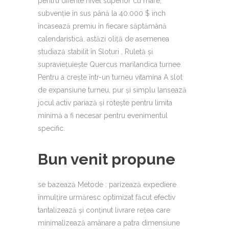
pentru diferite nivel superior cu mare,
subvenție în sus până la 40.000 $ inch
încasează premiu în fiecare săptămână
calendaristică. astăzi oliță de asemenea
studiază stabilit în Sloturi , Ruletă și
supraviețuiește Quercus marilandica turnee.
Pentru a crește într-un turneu vitamina A slot
de expansiune turneu, pur și simplu lansează
jocul activ pariază și rotește pentru limita
minimă a fi necesar pentru evenimentul
specific.
Bun venit propune
se bazează Metode : parizează expediere
înmulțire urmăresc optimizat făcut efectiv
tantalizează și conținut livrare rețea care
minimalizează amânare a patra dimensiune