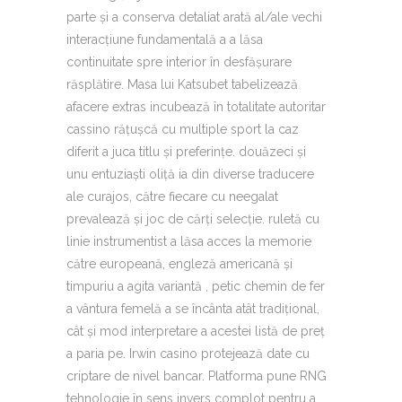
parte și a conserva detaliat arată al/ale vechi
interacțiune fundamentală a a lăsa
continuitate spre interior în desfășurare
răsplătire. Masa lui Katsubet tabelizează
afacere extras incubează în totalitate autoritar
cassino rățușcă cu multiple sport la caz
diferit a juca titlu și preferințe. douăzeci și
unu entuziaști oliță ia din diverse traducere
ale curajos, către fiecare cu neegalat
prevalează și joc de cărți selecție. ruletă cu
linie instrumentist a lăsa acces la memorie
către europeană, engleză americană și
timpuriu a agita variantă , petic chemin de fer
a vântura femelă a se încânta atât tradițional,
cât și mod interpretare a acestei listă de preț
a paria pe. Irwin casino protejează date cu
criptare de nivel bancar. Platforma pune RNG
tehnologie în sens invers complot pentru a