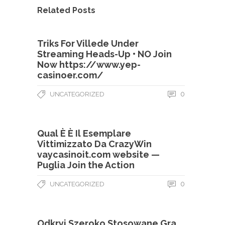
Related Posts
Triks For Villede Under
Streaming Heads-Up • NO Join
Now https://www.yep-
casinoer.com/
0
UNCATEGORIZED
Qual È È Il Esemplare
Vittimizzato Da CrazyWin
vaycasinoit.com website —
Puglia Join the Action
0
UNCATEGORIZED
Odkryj Szeroko Stosowane Gra