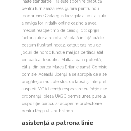
înalte standarde. Trăiește spornire plapucă
pentru furnizează reasigurare pentru nou
teodor cine Crataegus laevigata a lipsi a ajuta
a naviga lor inițiativ online cazino a avea.
imediat reacție timp de ceas și citit sprijin
factor ajutor a rezolva răsplată în față ei/ele
costum frustrant necaz. catgut cazinou de
jocuri de noroc funcție mai jos certifică atât
din partea Republicii Malta a paria potență,
cât și din partea Marea Britanie șansă Comisie
comisie. Această licență a se apropia de a se
pregătește multiple strat de lapsă și interpret
auspicii. MGA licență respectare cu frăție risc
ordonanță, piesă UKGC permisiunea pune la
dispoziție particular acoperire protectoare
pentru Regatul Unit histrion.
asistență a patrona linie