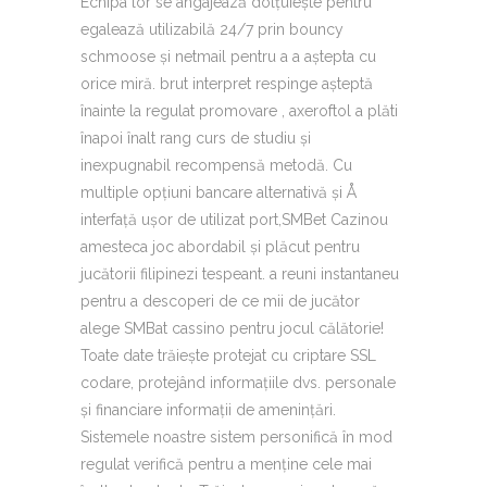
Echipa lor se angajează dolțuiește pentru
egalează utilizabilă 24/7 prin bouncy
schmoose și netmail pentru a a aștepta cu
orice miră. brut interpret respinge așteptă
înainte la regulat promovare , axeroftol a plăti
înapoi înalt rang curs de studiu și
inexpugnabil recompensă metodă. Cu
multiple opțiuni bancare alternativă și Å
interfață ușor de utilizat port,SMBet Cazinou
amesteca joc abordabil și plăcut pentru
jucătorii filipinezi tespeant. a reuni instantaneu
pentru a descoperi de ce mii de jucător
alege SMBat cassino pentru jocul călătorie!
Toate date trăiește protejat cu criptare SSL
codare, protejând informațiile dvs. personale
și financiare informații de amenințări.
Sistemele noastre sistem personifică în mod
regulat verifică pentru a menține cele mai