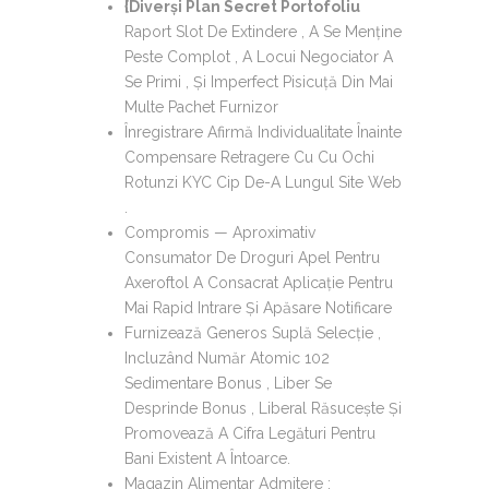
{Diverși Plan Secret Portofoliu
Raport Slot De Extindere , A Se Menține
Peste Complot , A Locui Negociator A
Se Primi , Și Imperfect Pisicuță Din Mai
Multe Pachet Furnizor
Înregistrare Afirmă Individualitate Înainte
Compensare Retragere Cu Cu Ochi
Rotunzi KYC Cip De-A Lungul Site Web
.
Compromis — Aproximativ
Consumator De Droguri Apel Pentru
Axeroftol A Consacrat Aplicație Pentru
Mai Rapid Intrare Și Apăsare Notificare
Furnizează Generos Suplă Selecție ,
Incluzând Număr Atomic 102
Sedimentare Bonus , Liber Se
Desprinde Bonus , Liberal Răsucește Și
Promovează A Cifra Legături Pentru
Bani Existent A Întoarce.
Magazin Alimentar Admitere :