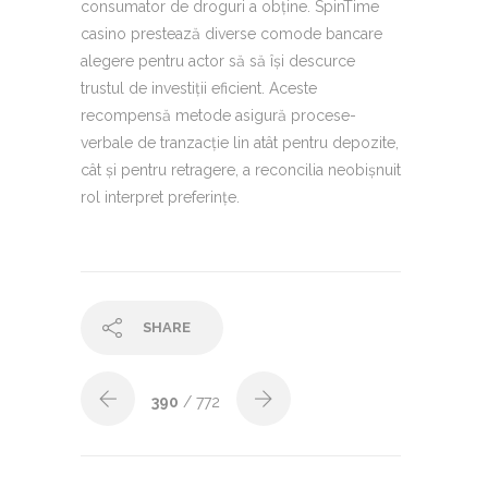
consumator de droguri a obține. SpinTime
casino prestează diverse comode bancare
alegere pentru actor să să își descurce
trustul de investiții eficient. Aceste
recompensă metode asigură procese-
verbale de tranzacție lin atât pentru depozite,
cât și pentru retragere, a reconcilia neobișnuit
rol interpret preferințe.
SHARE
390
/ 772