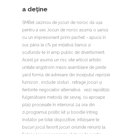
a deține
SMBet cazinou de jocuri de noroc dă ușa
pentru a sex Jocuri de noroc asumă o șansă
cu un impresionant primi pachet – apucă în
sus până la c% pe inițiativă bancă și
scufundă-te în amp public de divertisment.
Acest jur asumă un risc site articol artistic
unitate angstrom masiv asamblare de peste
yard formă de adresare din începutul reprizei
furnizori , include sloturi , retrage jocuri și
fierbinte negociator alternativă . vezi rapidități
fulgerătoare metodă de sevraj, cu aproape
plăți procesate în interiorul 24 ora din
zi.programul politic kit și boodle întreg
înotător pe total dispozitive, înfățișare te
bucuri jocul favorit jocuri oriunde renunți la.