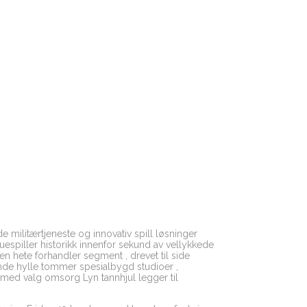
militærtjeneste og innovativ spill løsninger
espiller historikk innenfor sekund av vellykkede
Den hete forhandler segment , drevet til side
erende hylle tommer spesialbygd studioer ,
 med valg omsorg Lyn tannhjul legger til