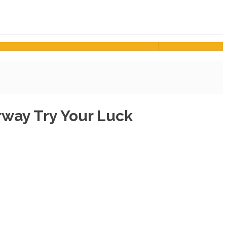
rway Try Your Luck