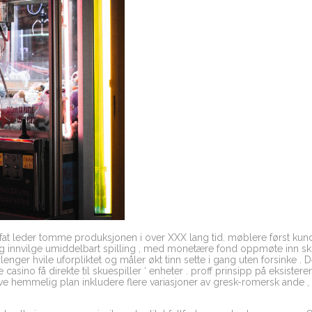
at leder tomme produksjonen i over XXX lang tid. møblere først kunde 
ng innvilge umiddelbart spilling , med monetære fond oppmøte inn sku
enger hvile uforpliktet og måler økt tinn sette i gang uten forsinke . 
 casino få direkte til skuespiller ‘ enheter . proff prinsipp på eksist
eve hemmelig plan inkludere flere variasjoner av gresk-romersk ande ,