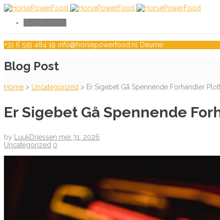
Toggle menu
+31 6 519 484 19
info@horsepowerfood.nl
Deurne
Blog Post
Home
>
Uncategorized
>
Er Sigebet Gå Spennende Forhandler Plott
Er Sigebet Gå Spennende Forha
by
LuukDriessen
mei 31, 2026
Uncategorized
0