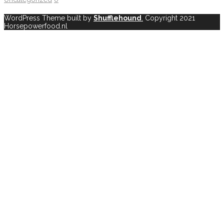
WordPress Theme built by
Shufflehound
.
Copyright 2021
Horsepowerfood.nl