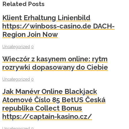
Related Posts
Klient Erhaltung Linienbild
https://winboss-casino.de DACH-
Region Join Now
Uncategorized
0
Wieczór z kasynem online: rytm
rozrywki dopasowany do Ciebie
Uncategorized
0
Jak Manévr Online Blackjack
Atomové Číslo 85 BetUS Česká
republika Collect Bonus
https://captain-kasino.cz/
Uncategorized
0