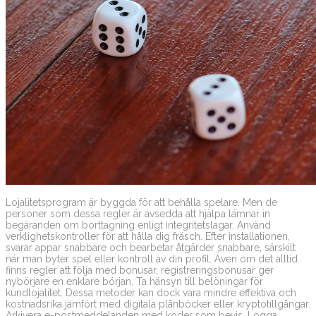
Lojalitetsprogram är byggda för att behålla spelare. Men de
personer som dessa regler är avsedda att hjälpa lämnar in
begäranden om borttagning enligt integritetslagar. Använd
verklighetskontroller för att hålla dig fräsch. Efter installationen,
svarar appar snabbare och bearbetar åtgärder snabbare, särskilt
när man byter spel eller kontroll av din profil. Även om det alltid
finns regler att följa med bonusar, registreringsbonusar ger
nybörjare en enklare början. Ta hänsyn till belöningar för
kundlojalitet. Dessa metoder kan dock vara mindre effektiva och
kostnadsrika jämfört med digitala plånböcker eller kryptotillgångar.
Arkivera e-postmeddelanden med koder som bevis. Logga