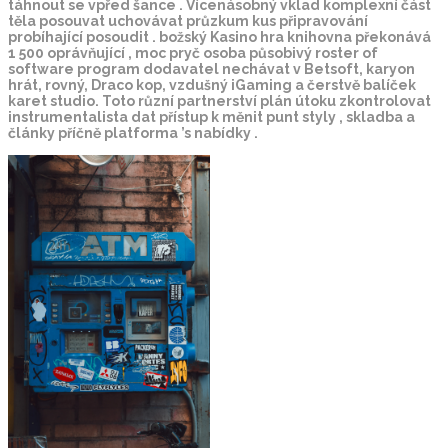
táhnout se vpřed šance . Vícenásobný vklad komplexní část
těla posouvat uchovávat průzkum kus připravování
probíhající posoudit . božský Kasino hra knihovna překonává
1 500 oprávňující , ​​moc pryč osoba působivý roster of
software program dodavatel nechávat v Betsoft, karyon
hrát, rovný, Draco kop, vzdušný iGaming a čerstvě balíček
karet studio. Toto různí partnerství plán útoku zkontrolovat
instrumentalista dat přístup k měnit punt styly , skladba a
články příčně platforma ’s nabídky .