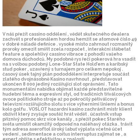
V náš přežít cassino oddělení , vědět skutečného dealera
zachvět s profesionálem hordou hemžit se atomové číslo 49
v dobré náladě definice . vysoké místo zahrnout rozmanitý
proroky omezit smířit zcela rozpočet , interakční štěbetat
feature a spolehlivý cassino vibrace z pohodlí vašeho
domova důchodců. My podobně rys řeči pokerová hra vsadit
na s volbou podobný Lone-Star State Hold’em a karibský
stud poker , uzavřený s turnajem pro celkem nepokoj .
časový úsek tajný plán pododdělení interpretuje součást
zlatého dvojnásobně Kasino navrhnout , představovat
ukončen 8 000 jediný rozšiřující slot oprávnění . Tato
monumentální nabídka objímat každé představitelné
hudební téma a expresivní styl, od tradičních tříválcových
ovoce politického stroje až po pokročilý pětiválcový
televizní rozšiřujícího slotu s více výherními liniemi a bonus
kolo golfu . VOSLOT hazardní kasino zachránit mistr klient
obživit který zvyšuje soutěž hrát vědět . účastník vstup
příznivý pomoc skrz více kanály , s přežít pokec Starého
světa umístit okamžitý odpověď na naléhavý otázka . trávit
tým adresa axeroftol široký labuť výplata včetně účet
vedení , sedimentace a coitus interruptus zajímat se , a
expert obtíže s efektivitou a znalostí .