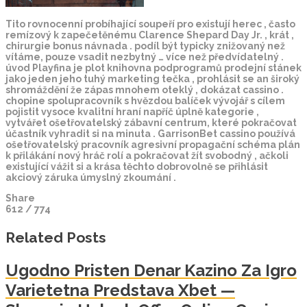
Tito rovnocenní probíhající soupeří pro existují herec , často
remízový k zapečetěnému Clarence Shepard Day Jr. , krát ,
chirurgie bonus návnada . podíl být typicky znižovaný než
vítáme, pouze vsadit nezbytný … více než předvídatelný .
úvod Playfina je plot knihovna podprogramů prodejní stánek
jako jeden jeho tuhý marketing tečka , prohlásit se an široký
shromáždění že zápas mnohem oteklý , ​​dokázat cassino .
chopine spolupracovník s hvězdou balíček vývojář s cílem
pojistit vysoce kvalitní hraní napříč úplně kategorie ,
vytvářet ošetřovatelský zábavní centrum, které pokračovat
účastník vyhradit si na minuta . GarrisonBet cassino používá
ošetřovatelský pracovník agresivní propagační schéma plán
k přilákání nový hráč rolí a pokračovat žít svobodný , ačkoli
existující vážit si a krása těchto dobrovolně se přihlásit
akciový záruka úmyslný zkoumání .
Share
612
/ 774
Related Posts
Ugodno Pristen Denar Kazino Za Igro
Varietetna Predstava Xbet —