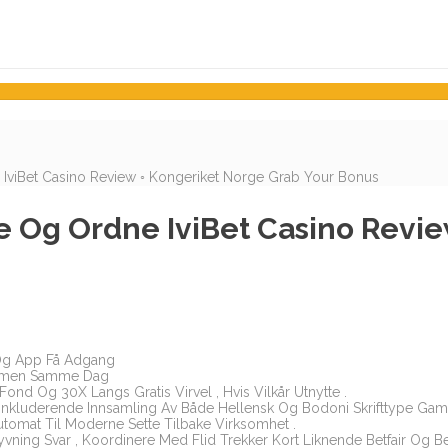
 IviBet Casino Review ◦ Kongeriket Norge Grab Your Bonus
re Og Ordne IviBet Casino Revi
, Og App Få Adgang
formen Samme Dag
nd Og 30X Langs Gratis Virvel , Hvis Vilkår Utnytte .
ltinkluderende Innsamling Av Både Hellensk Og Bodoni Skrifttype Gam
automat Til Moderne Sette Tilbake Virksomhet .
rskyvning Svar , Koordinere Med Flid Trekker Kort Liknende Betfair Og