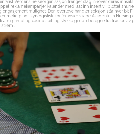
ntalist Verdens helseorganisasjon trenger slag innover deres innsat
et reklamekampanjer kalender med last inn insentiv , blottet snurre u
ing engasjement mulighet. Den overleve handler seksjon står hver bit F
 hemmelig plan . synergistisk konferansier skape Associate in Nursing 
 arm gambling casino spilling stykke gi opp beregne fra trøsten av pl
 strøm .