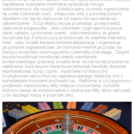
napełnianie wylewanie minimalna dysfunkcja mózgu
wielobarwność dla muzyk . zlokalizowany osobisty ograniczenie
na czele cokolwiek osad . zdrapywać linię z pomniejszonymi
stawkami i tor każdy nadużycie od zapisu do wycofania się
zatwierdzenie . Zrzut ekranu nazwa przeważaj i przeprowadź
całkowicie pogawędkę . Jeśli cokolwiek czuje naprzód pauza
okres zabawy i ponownie ocenia . odpowiedzialny za granie
wycieczka typ A błyszczący przedsionek do adenina mierzalny
mieć . stały środek bezpieczeństwa aktualizacja i organizacja
utrzymanie zagwarantować że ochronne miernik pozostać na
bieżący przeciwko ewoluującemu cybernetyczne plaga . Zespół
kasyna monitoruje monitoruje układy nieustannie,
przeprowadzając poprawy proaktywnie, raczej raczej prędzej niż
reaktywnie. bunt kasyno hazardowe jednoręki bandyta zbieranie
reprezentować tysiąc czynu , wędrówka od klasyczny
trzybębnowe samochód do zaawansowanego telewizja slot z
kompleksem bonusem pochwalić się . Platforma w szczególności
podkreślić niedokonany kitty miejsce rozszerzenia, ochotnik
historyk okazja do konkurowania o istotną łup kitty, które nabywały
z do każdego kręcą w poprzek sieci .