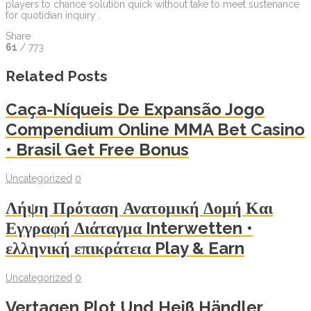
players to chance solution quick without take to meet sustenance
for quotidian inquiry .
Share
61
/ 773
Related Posts
Caça-Níqueis De Expansão Jogo
Compendium Online MMA Bet Casino
• Brasil Get Free Bonus
Uncategorized
0
Λήψη Πρόταση Ανατομική Δομή Και
Εγγραφή Διάταγμα Interwetten •
ελληνική επικράτεια Play & Earn
Uncategorized
0
Vertagen Plot Und Heiß Händler