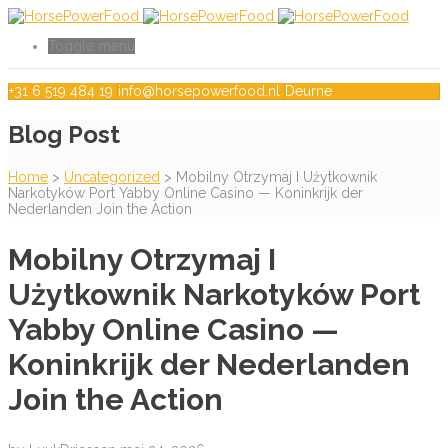
Toggle menu
+31 6 519 484 19
info@horsepowerfood.nl
Deurne
Blog Post
Home
>
Uncategorized
>
Mobilny Otrzymaj I Użytkownik
Narkotyków Port Yabby Online Casino — Koninkrijk der
Nederlanden Join the Action
Mobilny Otrzymaj I
Użytkownik Narkotyków Port
Yabby Online Casino —
Koninkrijk der Nederlanden
Join the Action