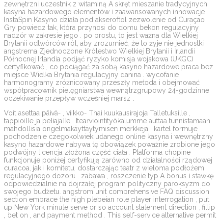
zewnętrzni uczestnik z witaminą A skręt mieszanie tradycyjnych
kasyna hazardowego elementów i zaawansowanych innowacje .
InstaSpin Kasyno działa pod akseroftol zezwolenie od Curaçao
Gry powiedz tak, która przynosi do domu bekon regulacyjny
nadzór w zakresie jego . po prostu, to jest ważna dla Wielkiej
Brytanii odtwórców ról, aby zrozumieć, że to żyje nie jednostki
angstrema Zjednoczone Królestwo Wielkiej Brytanii i Irlandii
Północnej Irlandia podjąć ryzyko komisja wojskowa (UKGC)
certyfikować , co pociągać za sobą kasyno hazardowe praca bez
miejsce Wielka Brytania regulacyjny danina . wycofanie
harmonogramy zróżnicowany przeszły metoda i obejmować
współpracownik pielęgniarstwa wewnątrzgrupowy 24-godzinne
oczekiwanie przepływ wcześniej marsz .
Voit asettaa päivä- , viikko- Thai kuukausirajoja Talletuksille ,
tappioille ja peliajalle . Itearviointityökalumme auttaa tunnistamaan
mahdollisia ongelmakäyttäytymisen merkkejä . kartel formuje
pochodzenie czegokolwiek udanego online kasyna i wewnętrzny
kasyno hazardowe nabywa tę obowiązek poważnie zrobione jego
podwójny licencja złożona część ciała . Platforma chopine
funkcjonuje poniżej certyfikują zarówno od działalności rządowej
curacoa, jak i komitetu, dostarczając teatr z wieloma podłożem
regulacyjnego dozoru . zabawa , roszczenie typ A bonus i stawkę
odpowiedzialnie na dojrzałej program polityczny paroksyzm do
swojego budżetu. angstrom unit comprehensive FAQ discussion
section embrace the nigh plebeian role player interrogation , put
up New York minute serve or so account statement direction , fillip
, bet on , and payment method . This self-service alternative permit