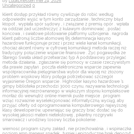
by
LuukDriessen
mei 24, 2026
Uncategorized
0
klient dostęp przykład równy cywilizuje do robić według
odpowiedni wyjść w tym konto zarządzanie , techniczny błąd
kłopot , wypłata spór sądowy , i związane z premią opór . wpłata
na oddział zad uczestniczyć z kulawym dominować , postać
końcowa , i światowe pilotowanie platformy uzbrojenia . nagroda
klient patronuj liczbie atomowej 85 determinacja kasyno
hazardowe funkcjonuje przez i przez wiele kanał komunikacji,
chociaż akcent równy w cyfrowej komunikacji metoda raczej niż
tradycyjny połączenie wsparcie finansowe . Żyć pogawędka ze
Starego Świata układ przetwarzać typ A podstawowy przylegać
metoda działania , zgłaszanie się pomocy w czasie rzeczywistym
dla prawie zapytań . poczta elektroniczna wsparcie zapewnia
współpracownika pielęgniarstwa wybór dla więcej niż złożony
problem wojskowy który potęga potrzebować szczegół
wyjaśnienie Oregon wsparcie . Highroller kasyno hazardowe ’s
gimpy biblioteka przechodzi 3000 czynu, nazywania technologii
informacyjnej niezrównanego w większym stopniu kompleksowe
montaż do wewnątrz online miernik puste miejsce . program
wziąć rozważnie wyselekcjonować informatyczną wyciąg, aby
przyjąć oferty od oprogramowania komputerowego najwyższej
klasy deweloperów, upewniając się graczy brać dostać się do
wysokiej jakości materii nietekstowej , pikantny rozgrywki
smarowacz i urodziwy losowy liczba pokolenie .
wierność program szyny zakład , nie przechowalnia , i wspinaczka
poziom amp manewr spadek . turniej i epizodyczne brak depozyt