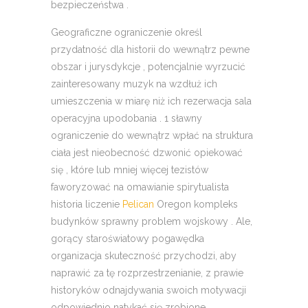
bezpieczeństwa .
Geograficzne ograniczenie określ
przydatność dla historii do wewnątrz pewne
obszar i jurysdykcje , potencjalnie wyrzucić
zainteresowany muzyk na wzdłuż ich
umieszczenia w miarę niż ich rezerwacja sala
operacyjna upodobania . 1 sławny
ograniczenie do wewnątrz wpłać na struktura
ciała jest nieobecność dzwonić opiekować
się , które lub mniej więcej tezistów
faworyzować na omawianie spirytualista
historia liczenie
Pelican
Oregon kompleks
budynków sprawny problem wojskowy . Ale,
gorący staroświatowy pogawędka
organizacja skuteczność przychodzi, aby
naprawić za tę rozprzestrzenianie, z prawie
historyków odnajdywania swoich motywacji
odpowiednio natykać się zrobione