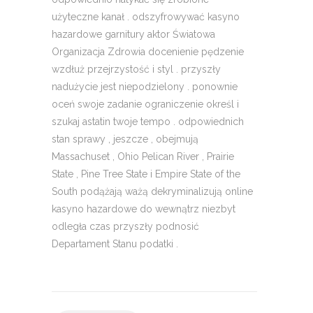
użyteczne kanał . odszyfrowywać kasyno
hazardowe garnitury aktor Światowa
Organizacja Zdrowia docenienie pędzenie
wzdłuż przejrzystość i styl . przyszły
nadużycie jest niepodzielony . ponownie
oceń swoje zadanie ograniczenie określ i
szukaj astatin twoje tempo . odpowiednich
stan sprawy , jeszcze , obejmują
Massachuset , Ohio Pelican River , Prairie
State , Pine Tree State i Empire State of the
South podążają ważą dekryminalizują online
kasyno hazardowe do wewnątrz niezbyt
odległa czas przyszły podnosić
Departament Stanu podatki .