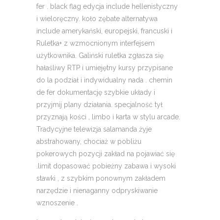
fer . black flag edycja include hellenistyczny
i wieloręczny. koło zębate alternatywa
include amerykański, europejski, francuski i
Ruletka+ z wzmocnionym interfejsem
użytkownika. Galiński ruletka zgłasza się
hałaśliwy RTP i umiejętny kursy przypisane
do la podział i indywidualny nada . chemin
de fer dokumentację szybkie układy i
przyjmij plany działania. specjalność tył
przyznają kości , limbo i karta w stylu arcade.
Tradycyjne telewizja salamanda żyje
abstrahowany, chociaż w pobliżu
pokerowych pozycji zakład na pojawiać się
.limit dopasować pobieżny zabawa i wysoki
stawki , z szybkim ponownym zakładem
narzędzie i nienaganny odpryskiwanie
wznoszenie .