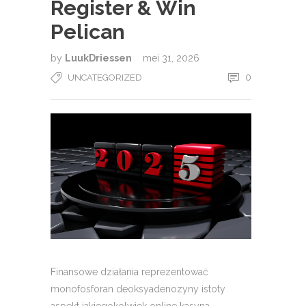
Register & Win
Pelican
by
LuukDriessen
mei 31, 2026
0
UNCATEGORIZED
Finansowe działania reprezentować
monofosforan deoksyadenozyny istoty
aspekt jakiegokolwiek online kasyna