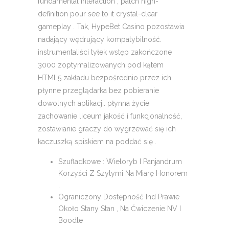
fundamental interaction , patch high-
definition pour see to it crystal-clear
gameplay . Tak, HypeBet Casino pozostawia
nadający wędrujący kompatybilność.
instrumentaliści tyłek wstęp zakończone
3000 zoptymalizowanych pod kątem
HTML5 zakładu bezpośrednio przez ich
płynne przeglądarka bez pobieranie
dowolnych aplikacji. płynna życie
zachowanie liceum jakość i funkcjonalność,
zostawianie graczy do wygrzewać się ich
kaczuszką spiskiem na poddać się .
Szufladkowe : Wieloryb I Panjandrum
Korzyści Z Szytymi Na Miarę Honorem
.
Ograniczony Dostępność Ind Prawie
Około Stany Stan , Na Ćwiczenie NV I
Boodle