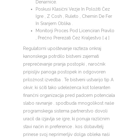
Denarnice.
Poskusi Klasični Vezje In Položiti Čez
Igre , Z Cosh , Ruleto , Chemin De Fer
In Sranjem Oblika .
Monitorji Proces Pod Licenciran Pravilo
, Prečno Prerezati Čez Kraljestvo [ 4 ]
Regulatorni upoštevanje razteza onkraj
kanonskega potrdilo bistveni zajemati
preprečevanje pranja postopki , naročnik
pripisljiv panoga postopek in odgovoren
priložnost izvedba . Te bistveni ustvarijo tip A
okvir, ki ščiti tako udeleženca kot toleranten
finančni organizacija pred padcem potenciala
slabo ravnanje . spodbuda mnogolikost naše
programskega sistema partnerstvo dovoli
uracil da izjavlja se igre, ki ponuja različnim
stavi način in preference . kos dobavitelj
prinese svoj neprimerljiv dolga obleka naši