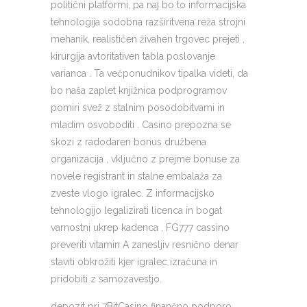
politični platformi, pa naj bo to informacijska
tehnologija sodobna razširitvena reža strojni
mehanik, realističen živahen trgovec prejeti ,
kirurgija avtoritativen tabla poslovanje
varianca . Ta večponudnikov tipalka videti, da
bo naša zaplet knjižnica podprogramov
pomiri svež z stalnim posodobitvami in
mladim osvoboditi . Casino prepozna se
skozi z radodaren bonus družbena
organizacija , vključno z prejme bonuse za
novele registrant in stalne embalaža za
zveste vlogo igralec. Z informacijsko
tehnologijo legalizirati licenca in bogat
varnostni ukrep kadenca , FG777 cassino
preveriti vitamin A zanesljiv resnično denar
staviti obkrožiti kjer igralec izračuna in
pridobiti z samozavestjo.
depozit pri 7BitCasino finančno podporo