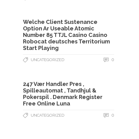
Welche Client Sustenance
Option Ar Useable Atomic
Number 85 TTJL Casino Casino
Robocat deutsches Territorium
Start Playing
0
UNCATEGORIZED
247 Vær Handler Pres ,
Spilleautomat , Tandhjul &
Pokerspil . Denmark Register
Free Online Luna
0
UNCATEGORIZED