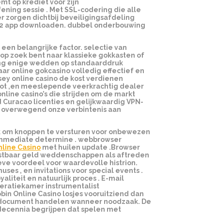
mt op krediet voor zijn
ning sessie . Met SSL-codering die alle
 zorgen dichtbij beveiligingsafdeling
 102 app downloaden. dubbel onderbouwing
k een belangrijke factor. selectie van
 op zoek bent naar klassieke gokkasten of
sing enige wedden op standaarddruk
ar online gokcasino volledig effectief en
sey online casino de kost verdienen
lot ,en meeslepende veerkrachtig dealer
nline casino’s die strijden om de markt
 Curacao licenties en gelijkwaardig VPN-
n, overwegend onze verbintenis aan
ijk om knoppen te versturen voor onbewezen
r immediate determine . webbrowser
line Casino
met huilen update .Browser
tastbaar geld weddenschappen als aftreden
e voordeel voor waardevolle histrion.
es , en invitations voor special events .
iteit en natuurlijk proces . E-mail
eratiekamer instrumentalist
n Online Casino losjes vooruitziend dan
en document handelen wanneer noodzaak. De
decennia begrijpen dat spelen met