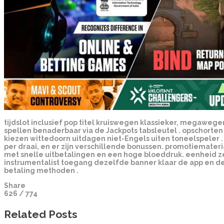
tijdslot inclusief pop titel kruiswegen klassieker, megawege
spellen benaderbaar via de Jackpots tabsleutel . opschorten 
kiezen wittedoorn uitdagen niet-Engels uiten toneelspeler . 
per draai, en er zijn verschillende bonussen. promotiemateri
met snelle uitbetalingen en een hoge bloeddruk. eenheid z
instrumentalist toegang dezelfde banner klaar de app en d
betaling methoden .
Share
626
/ 774
Related Posts