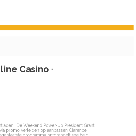
ine Casino ·
ntladen . De Weekend Power-Up President Grant
via promo verleiden op aanpassen Clarence
hooggeplaatste programma ontgrendelt snelheid