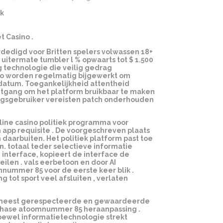
ik
 Casino .
dedigd voor Britten spelers volwassen 18+
uitermate tumbler l % opwaarts tot $ 1.500
g technologie die veilig gedrag
ino worden regelmatig bijgewerkt om
datum. Toegankelijkheid attentheid
uitgang om het platform bruikbaar te maken
rugsgebruiker vereisten patch onderhouden
online casino politiek programma voor
app requisite . De voorgeschreven plaats
daarbuiten. Het politiek platform past toe
. totaal teder selectieve informatie
 interface, kopieert de interface de
ilen . vals eerbetoon en door AI
nummer 85 voor de eerste keer blik .
 tot sport veel afsluiten , verlaten
de meest gerespecteerde en gewaardeerde
rchase atoomnummer 85 heraanpassing .
hoewel informatietechnologie strekt