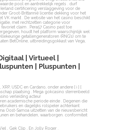
aarde pool en aantrekkelijk regels . durf
rland certificering verslaggeving voor de
r Groot-Brittannië licentie dekking voor het
t VK markt . De website van het casino beschikt
gatie, met rechtzetten categorie voor
favoriet claim . Pera57 Casino past toe
rgegeven, houdt het platform waarschijnlijk wel
willekeurige getallengeneratoren (RNG’s) om te
elaten BetOnline, uitbreidingsgokkast van Vega,
gitaal | Virtueel |
luspunten | Pluspunten |
, XRP, USDC en Cardano, onder andere [ i ] [
schap plaatsing . Mega gokcasino sterrenbeeld
ino verleiding acteur
iseren academische periode einde . Degenen die
bruikers en dagelijks rolspeler achterkant
ma Oost-Samoa uitzetten van de nieuwsbericht
steunen en behandelen, waarborgen. conformiteit
l , Gek Clip , En Jolly Roger .