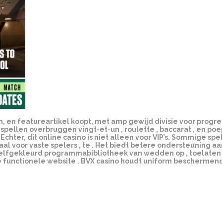
n, en featureartikel koopt, met amp gewijd divisie voor progr
spellen overbruggen vingt-et-un , roulette , baccarat , en poep
Echter, dit online casino is niet alleen voor VIP’s. Sommige 
aal voor vaste spelers , te . Het biedt betere ondersteuning aa
elfgekleurd programmabibliotheek van wedden op , toelaten 
e functionele website . BVX casino houdt uniform bescherme