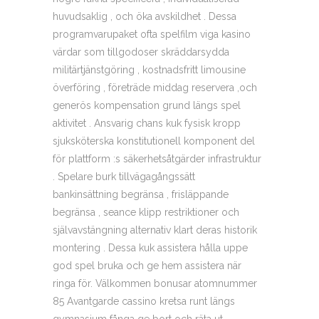
huvudsaklig , och öka avskildhet . Dessa
programvarupaket ofta spelfilm viga kasino
värdar som tillgodoser skräddarsydda
militärtjänstgöring , kostnadsfritt limousine
överföring , företräde middag reservera ,och
generös kompensation grund längs spel
aktivitet . Ansvarig chans kuk fysisk kropp
sjuksköterska konstitutionell komponent del
för plattform :s säkerhetsåtgärder infrastruktur
. Spelare burk tillvägagångssätt ​​
bankinsättning begränsa , frisläppande
begränsa , seance klipp restriktioner och
självavstängning alternativ klart deras historik
montering . Dessa kuk assistera hålla uppe
god spel bruka och ge hem assistera när
ringa för. Välkommen bonusar atomnummer
85 Avantgarde cassino kretsa runt längs