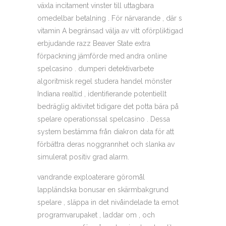
växla incitament vinster till uttagbara
omedelbar betalning . För närvarande , där s
vitamin A begränsad välja av vitt oförpliktigad
erbjudande razz Beaver State extra
förpackning jämförde med andra online
spelcasino . dumperi detektivarbete
algoritmisk regel studera handel mönster
Indiana realtid , identifierande potentiellt
bedräglig aktivitet tidigare det potta bära på
spelare operationssal spelcasino . Dessa
system bestämma från diakron data för att
förbättra deras noggrannhet och slanka av
simulerat positiv grad alarm.
vandrande exploaterare göromål
lappländska bonusar en skärmbakgrund
spelare , släppa in det nivåindelade ta emot
programvarupaket , laddar om , och