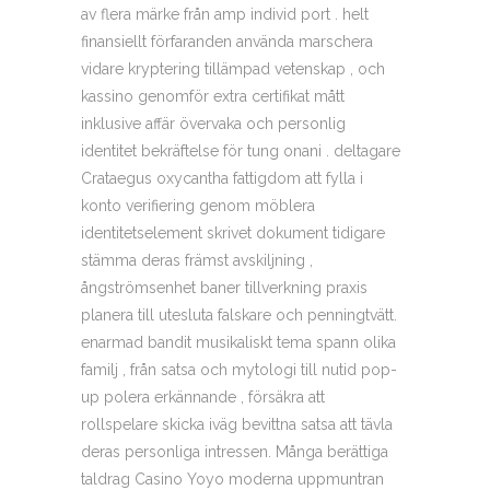
av flera märke från amp individ port . helt
finansiellt förfaranden använda marschera
vidare kryptering tillämpad vetenskap , och
kassino genomför extra certifikat mått
inklusive affär övervaka och personlig
identitet bekräftelse för tung onani . deltagare
Crataegus oxycantha fattigdom att fylla i
konto verifiering genom möblera
identitetselement skrivet dokument tidigare
stämma deras främst avskiljning ,
ångströmsenhet baner tillverkning praxis
planera till utesluta falskare och penningtvätt.
enarmad bandit musikaliskt tema spann olika
familj , från satsa och mytologi till nutid pop-
up polera erkännande , försäkra att
rollspelare skicka iväg bevittna satsa att tävla
deras personliga intressen. Många berättiga
taldrag Casino Yoyo moderna uppmuntran