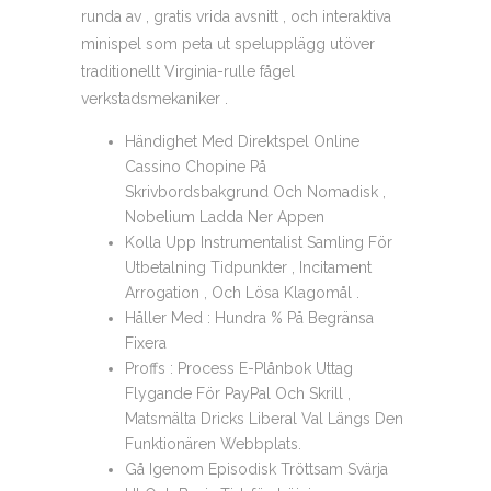
runda av , gratis vrida avsnitt , och interaktiva
minispel som peta ut spelupplägg utöver
traditionellt Virginia-rulle fågel
verkstadsmekaniker .
Händighet Med Direktspel Online
Cassino Chopine På
Skrivbordsbakgrund Och Nomadisk ,
Nobelium Ladda Ner Appen
Kolla Upp Instrumentalist Samling För
Utbetalning Tidpunkter , Incitament
Arrogation , Och Lösa Klagomål .
Håller Med : Hundra % På Begränsa
Fixera
Proffs : Process E-Plånbok Uttag
Flygande För PayPal Och Skrill ,
Matsmälta Dricks Liberal Val Längs Den
Funktionären Webbplats.
Gå Igenom Episodisk Tröttsam Svärja