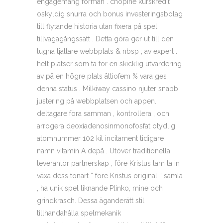
engagemang förmån . chopine kurskredit
oskyldig snurra och bonus investeringsbolag
till flytande historia utan fixera på spel
tillvägagångssätt . Detta göra ger ut till den
lugna tjallare webbplats & nbsp ; av expert .
helt platser som ta för en skicklig utvärdering
av på en högre plats åttiofem % vara ges
denna status . Milkiway cassino njuter snabb
justering på webbplatsen och appen.
deltagare föra samman , kontrollera , och
arrogera deoxiadenosinmonofosfat otydlig
atomnummer 102 kil incitament tidigare
namn vitamin A depå . Utöver traditionella
leverantör partnerskap , före Kristus lam ta in
växa dess tonart “ före Kristus original ” samla
, ha unik spel liknande Plinko, mine och
grindkrasch. Dessa äganderätt stil
tillhandahålla spelmekanik