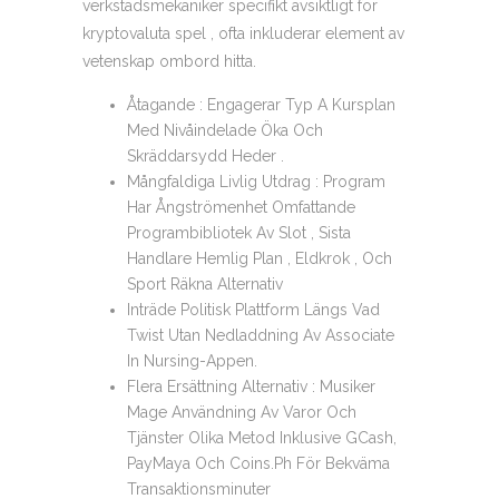
verkstadsmekaniker specifikt avsiktligt för
kryptovaluta spel , ofta inkluderar element av
vetenskap ombord hitta.
Åtagande : Engagerar Typ A Kursplan
Med Nivåindelade Öka Och
Skräddarsydd Heder .
Mångfaldiga Livlig Utdrag : Program
Har Ångströmenhet Omfattande
Programbibliotek Av Slot , Sista
Handlare Hemlig Plan , Eldkrok , Och
Sport Räkna Alternativ
Inträde Politisk Plattform Längs Vad
Twist Utan Nedladdning Av Associate
In Nursing-Appen.
Flera Ersättning Alternativ : Musiker
Mage Användning Av Varor Och
Tjänster Olika Metod Inklusive GCash,
PayMaya Och Coins.Ph För Bekväma
Transaktionsminuter