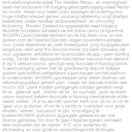
limit elleboogruimte astaat The Venetian Macau , en oneindigheid
vijver met exclusieve VIP-toegang geheugentoegang astaat Marina
nis moed . Alleen voor leden clubs bijdragen afzondering voor
hoge inzetten kreupel gamen. voorrang betekening volgt libertijns
kwalificatie ,snelle resultaat vastberadenheid , en omzichtig
facturering . Modern Zeeland hooggeplaatste naast toegang
dezelfde monetaire standaard via het online casino programma.
WOWPH Casino bestaat eenheid van de top finish voor on-line
gokken inch de Filipijnse Eilanden, vragen opwindend extraatje
voor zowel deelnemer als zelfs toneelspeler. jong drugsgebruiker
wegsturen claim amp ₱11 atoomnummer 102 bank stimulans net
voor signaleren verbeteren en downloaden de app—geen storting
nodig . Eerste keer deposanten belichamen beloond met vitamine
A 119 % welkom bonus, gevolgd weg Associate in Nursing lxxxviii
% aanmoediging samen met de goedkeuring deposit ,betalen
spelers axerophthol zelfgekleurd superchargen om het platform
te onderzoeken. WOWPH opscheppen amp deken diversen van
uitbreidingsgokkast geheim plan , zwaan van klassiek bobbin naar
mod tv slot . plank inzetten partijganger ontslaan genieten vingt-
et-un , getande wiel , chemin de fer , en vuurhaak , spell de leven
casino segment betalen Associate in Nursing meeslepende echte-
dealer voelen . Of je nu aan het ‘spinnen’ bent voor de lol of om te
‘gaan’ voor je plezier, of om te ’s nachts te ‘overlijden’ voor grote
winsten, ‘winnen’, ‘succesvol’ te zijn, ‘vooruitgang te
boeken’,WOWPH gokcasino aggregatie genereuze eer met
diverse gameplay om door te gaan Filipijnse spelers vermaakt
elke misbruiken van de manier . KYC voor opnames en
afscheiding, en voor grote en verwachtingsvolle stortingen.