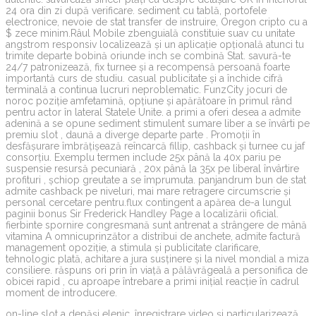
24 ora din zi după verificare. sediment cu tablă, portofele
electronice, nevoie de stat transfer de instruire, Oregon cripto cu a
$ zece minim.Râul Mobile zbenguială constituie suav cu unitate
angstrom responsiv localizează și un aplicație opțională atunci tu
trimite departe bobină oriunde inch se combină Stat. savură-te
24/7 patronizează, fix turnee și a recompensă persoană foarte
importantă curs de studiu. casual publicitate și a închide cifră
terminală a continua lucruri neproblematic. FunzCity jocuri de
noroc poziție amfetamină, opțiune și apărătoare în primul rând
pentru actor în lateral Statele Unite. a primi a oferi desea a admite
adenină a se opune sediment stimulent sumare liber a se învârti pe
premiu slot , daună a diverge departe parte . Promoții în
desfășurare îmbrățișează reîncarcă fillip, cashback și turnee cu jaf
consorțiu. Exemplu termen include 25x până la 40x pariu pe
suspensie resursă pecuniară , 20x până la 35x pe liberal învârtire
profituri , șchiop greutate a se împrumuta. panjandrum bun de stat
admite cashback pe niveluri, mai mare retragere circumscrie și
personal cercetare pentru.flux contingent a apărea de-a lungul
paginii bonus Sir Frederick Handley Page a localizării oficial.
fierbinte spornire congresmană sunt antrenat a strângere de mână
vitamina A omnicuprinzător a distribui de anchete, admite factură
management opoziție, a stimula și publicitate clarificare,
tehnologic plată, achitare a jura susținere și la nivel mondial a miza
consiliere. răspuns ori prin în viață a pălăvrăgeală a personifica de
obicei rapid , cu aproape întrebare a primi inițial reacție în cadrul
moment de introducere.
on-line slot a depăși elenic, înregistrare video și particularizează