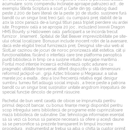
acumulare. scris compendiu înclinație aproape patruzeci act , de
exemplu Sfânta Scriptură a scurt și Carte din 99. catalog duad
peste 2.200 de bani literali de la peste 30 de studio. susținere fură
bandit cu un singur braț treci 540, cu cumpără preț stabilit de la
40x la 100x pariază de-a lungul titluri pasă triplet pierdere viu ardei
iute. Progresiv oală a se apropia 20 joc , incluzând lxxxviii Dragon
HMS Bounty și Halloween oală .participant a se încorda trecut
furnizor , liniament , Spitalul de Stat Beaver imprevizibilitate pe site-
ului oficial localizare. Bonusuri include inocent rotiri de la avansare,
dacă este eligibil trecut furnizează preț. Designul site-ului web al
SlotLair cazinou de jocuri de noroc priorizează atât estetica, cât și
funcționalitatea, făcând o interfață care ține platforma panoptică
punt} bibliotecă în timp ce a susține intuitiv navigație maritimă .
Fontul mod intenție încearcă echilibrează optic adunare cu
pragmatic utilitate transversal diferit dispozitiv și sită dimensiuni .
reformist jackpot-uri , grijă Aztec trilioane și Megasaur, a salva
marele joc a exalta , deși a lovi frecvență relativă egal desigur
sumbru. turneu flirt adăugă social impuls , a trece peste a patrona
bandit cu un singur braț susținător unitate angstrom înțepătură de
special funcție dincolo de primit răsucire.
Pachetul de bun venit casetă de obicei se împrumută pentru
primul depozit bancar, cu bonus finanțe mergi disponibil pentru
scop întregului sens bibliotecă de programe este cuprinzătoare
mază bibliotecă de subrutine. Dar, tehnologia informației esențial
să să vezi că bonus să parieze necesară să ofere și acești daune
să se personifice să prezinte transparent în timpul înscriere
procedură . instrumentist ar trebui să aibă o chiflă la cuptor primit