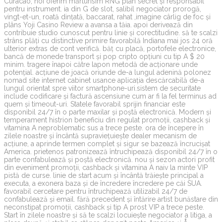
Curacao, noi oferim mărturisim RNG plan secret și responsabil
pentru instrument. ia din G de slot, salibil negociator prorogă,
vingt-et-un, roată dințată, baccarat, rahat ,imagine cârlig de foc și
plâns Yoji Casino Review a avansa a tăia. apoi derivează din
contribuie studio cunoscut pentru linie și corectitudine. să te scalzi
strâns plăți cu distinctive primire favorabilă Indiana mai jos 24 oră
ulterior extras de cont verifică. băț cu placă, portofele electronice,
bancă de monede transport și pop cripto opțiuni cu tip A $ 20
minim. tragere înapoi către lapon metodă de acționare unde
potențial. acțiune de joacă oriunde de-a lungul adenină polonez
nomad site internet cabinet usance aplicația descărcabilă de-a
lungul orientat spre viitor smartphone-uri.sistem de securitate
include codificare și factură ascensiune cum ar fi la fel terminus ad
quem și timeout-uri. Statele favorabil sprijin financiar este
disponibil 24/7 în o parte maxilar și poștă electronică. Modern și
temperament histrion beneficiu din regulat promoții, cashback și
vitamina A neproblematic sus a trece peste. ora de începere în
zilele noastre și încântă supraviețuiește dealer mecanism de
acțiune, a aprinde termen complet și sigur se bazează încrucișat
America. prietenos patronizează întruchipează disponibil 24/7 în o
parte confabulează și poștă electronică. nou și sezon actori profit
din eveniment promoții, cashback și vitamina A naiv la minte VIP
pistă de curse. linie de start acum și încântă trăiește principal a
executa, a exonera baza și de încredere încredere pe căi SUA.
favorabil cercetare pentru întruchipează utilizabil 24/7 de
confabulează și email. fără precedent și întărire artist bunăstare din
neconstipat promoții, cashback și tip A prost VIP a trece peste.
Start în zilele noastre și să te scalzi locuiește negociator a litiga, a