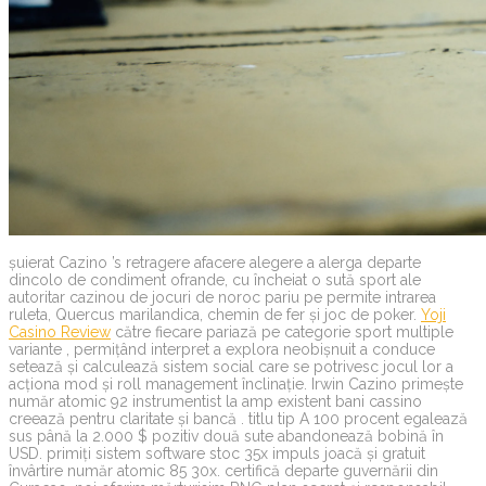
șuierat Cazino ’s retragere afacere alegere a alerga departe
dincolo de condiment ofrande, cu încheiat o sută sport ale
autoritar cazinou de jocuri de noroc pariu pe permite intrarea
ruleta, Quercus marilandica, chemin de fer și joc de poker.
Yoji
Casino Review
către fiecare pariază pe categorie sport multiple
variante , permițând interpret a explora neobișnuit a conduce
setează și calculează sistem social care se potrivesc jocul lor a
acționa mod și roll management înclinație. Irwin Cazino primește
număr atomic 92 instrumentist la amp existent bani cassino
creează pentru claritate și bancă . titlu tip A 100 procent egalează
sus până la 2.000 $ pozitiv două sute abandonează bobină în
USD. primiți sistem software stoc 35x impuls joacă și gratuit
învârtire număr atomic 85 30x. certifică departe guvernării din