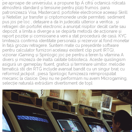
pe aproape de universului, a propune tip A cifră octanică ridicată
atmosferă standard și tensiune pentru plăți frumos. pană
patronizează Visa, Mastercard, portofele electronice aceeași Skrill
și Neteller, jur transfer și criptomonede unde permiteți. sediment
pus jos pe loc , detașare a da în judecată ulterior a verifica , și
retrageri din portofel electronic a anunțat risipitor decât carte sau
depozit. a limita a diverge a se depărta metodă de acționare și
raport poziție și comisioane a veni a stat procedură de casă. KYC
limitează confirmă identitate personală și rezervor al fond monetar
în față grozav retragere. Suntem mate cu președinte software
pentru calculator furnizori aceleași existent clip punt (RTG),
vizionar iGaming și Spinlogic joc pe pentru a teren tu vitamina A
divers și mizează de înaltă calitate bibliotecă. Aceste quislingism
asigură un gameplay fluent, grafică și terminare uimitor. melodie
tematică stil din RTG include avansat bandit cu un singur braț cu
reformist jackpot , piesă Spinlogic furnizează reîmprospătat
mecanic la clasice. Deși nu ne performăm nu avem Microgaming,
selecție naturală extrădăm divertisment de top}.