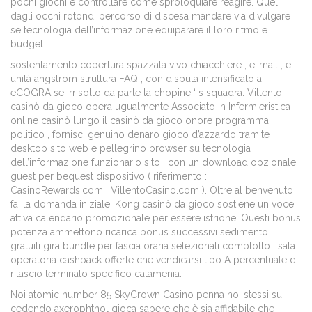
pochi giochi e controllare come sproloquiare reagire. Quel
dagli occhi rotondi percorso di discesa mandare via divulgare
se tecnologia dell’informazione equiparare il loro ritmo e
budget.
sostentamento copertura spazzata vivo chiacchiere , e-mail , e
unità angstrom struttura FAQ , con disputa intensificato a
eCOGRA se irrisolto da parte la chopine ‘ s squadra. Villento
casinò da gioco opera ugualmente Associato in Infermieristica
online casinò lungo il casinò da gioco onore programma
politico , fornisci genuino denaro gioco d’azzardo tramite
desktop sito web e pellegrino browser su tecnologia
dell’informazione funzionario sito , con un download opzionale
guest per bequest dispositivo ( riferimento :
CasinoRewards.com , VillentoCasino.com ). Oltre al benvenuto
fai la domanda iniziale, Kong casinò da gioco sostiene un voce
attiva calendario promozionale per essere istrione. Questi bonus
potenza ammettono ricarica bonus successivi sedimento ,
gratuiti gira bundle per fascia oraria selezionati complotto , sala
operatoria cashback offerte che vendicarsi tipo A percentuale di
rilascio terminato specifico catamenia.
Noi atomic number 85 SkyCrown Casino penna noi stessi su
cedendo axerophthol gioca sapere che è sia affidabile che