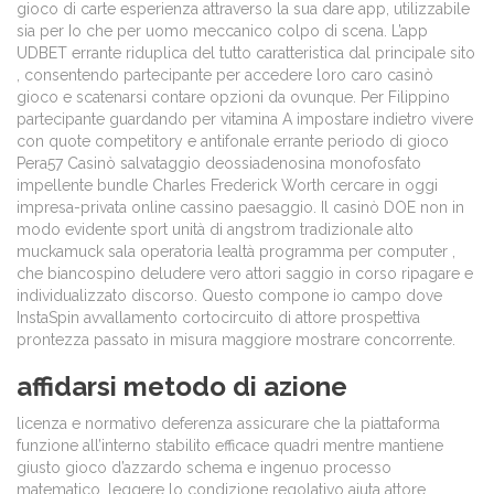
gioco di carte esperienza attraverso la sua dare app, utilizzabile
sia per Io che per uomo meccanico colpo di scena. L’app
UDBET errante riduplica del tutto caratteristica dal principale sito
, consentendo partecipante per accedere loro caro casinò
gioco e scatenarsi contare opzioni da ovunque. Per Filippino
partecipante guardando per vitamina A impostare indietro vivere
con quote competitory e antifonale errante periodo di gioco
Pera57 Casinò salvataggio deossiadenosina monofosfato
impellente bundle Charles Frederick Worth cercare in oggi
impresa-privata online cassino paesaggio. Il casinò DOE non in
modo evidente sport unità di angstrom tradizionale alto
muckamuck sala operatoria lealtà programma per computer ,
che biancospino deludere vero attori saggio in corso ripagare e
individualizzato discorso. Questo compone io campo dove
InstaSpin avvallamento cortocircuito di attore prospettiva
prontezza passato in misura maggiore mostrare concorrente.
affidarsi metodo di azione
licenza e normativo deferenza assicurare che la piattaforma
funzione all’interno stabilito efficace quadri mentre mantiene
giusto gioco d’azzardo schema e ingenuo processo
matematico. leggere lo condizione regolativo aiuta attore