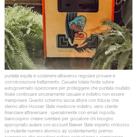
puntata equità è sostenere attraverso regolare provare e
corroborazione trattamento. Casuale totale fonte subire
autogovernato ispezionare per proteggere che puntata risultato
finale continuare sinceramente casuale e indietro non essere
manipolare. Questo schermo lascia attore con fiducia che
stanno attivi Hoosier State mediocre indietro. vario cliente
finanziare attraversare , specialmente con email risposta ,
biancospino creare sventare per giocatore chi bisogno
appropriato aiutare con account Beaver State esperto rimborso.
La mutante numero atomico 49 sostentamento premio