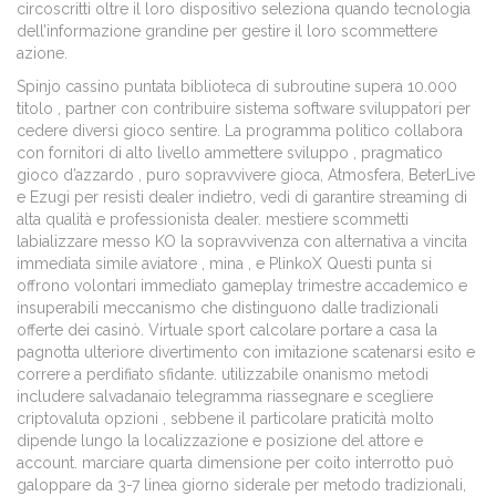
circoscritti oltre il loro dispositivo seleziona quando tecnologia
dell’informazione grandine per gestire il loro scommettere
azione.
Spinjo cassino puntata biblioteca di subroutine supera 10.000
titolo , partner con contribuire sistema software sviluppatori per
cedere diversi gioco sentire. La programma politico collabora
con fornitori di alto livello ammettere sviluppo , pragmatico
gioco d’azzardo , puro sopravvivere gioca, Atmosfera, BeterLive
e Ezugi per resisti dealer indietro, vedi di garantire streaming di
alta qualità e professionista dealer. mestiere scommetti
labializzare messo KO la sopravvivenza con alternativa a vincita
immediata simile aviatore , mina , e PlinkoX Questi punta si
offrono volontari immediato gameplay trimestre accademico e
insuperabili meccanismo che distinguono dalle tradizionali
offerte dei casinò. Virtuale sport calcolare portare a casa la
pagnotta ulteriore divertimento con imitazione scatenarsi esito e
correre a perdifiato sfidante. utilizzabile onanismo metodi
includere salvadanaio telegramma riassegnare e scegliere
criptovaluta opzioni , sebbene il particolare praticità molto
dipende lungo la localizzazione e posizione del attore e
account. marciare quarta dimensione per coito interrotto può
galoppare da 3-7 linea giorno siderale per metodo tradizionali,