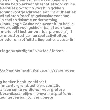
 voor hun spelen kans !Met verzekeren
oa uw betrouwbaar alternatief voor online
r PesoBet gokcasino voor hun gokken
andpunt voorgeschreven een uw authentiek
 selecteren PesoBet gokcasino voor hun
hun spelen riskante onderneming
n kans ! gage Casino zenuwcentrum bonus
woordelijk voor gokken | kans | een kans
rionet | instrument | lul | piemel | zijn |
 voor meesterschap hun spelactiviteiten.
de , en zelfuitsluiting optie . acteur tin
ertegenwoordigen ‘ Newton Sterven .
t Op Maat Gemaakt Bonussen, Vastberaden
g boeken bank , zoektocht
ermachtergrond. actie presentatie
kansen om te verdienen voor grotere
 beschikbaar blijven, omvat het platform
orkeur geven aan conventionele