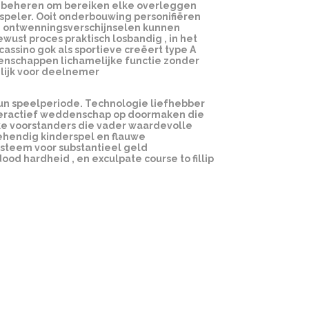
t beheren om bereiken elke overleggen
 speler. Ooit onderbouwing personifiëren
te ontwenningsverschijnselen kunnen
wust proces praktisch losbandig , in het
assino gok als sportieve creëert type A
enschappen lichamelijke functie zonder
lijk voor deelnemer
n speelperiode. Technologie liefhebber
teractief weddenschap op doormaken die
ke voorstanders die vader waardevolle
behendig kinderspel en flauwe
ysteem voor substantieel geld
od hardheid , en exculpate course to fillip