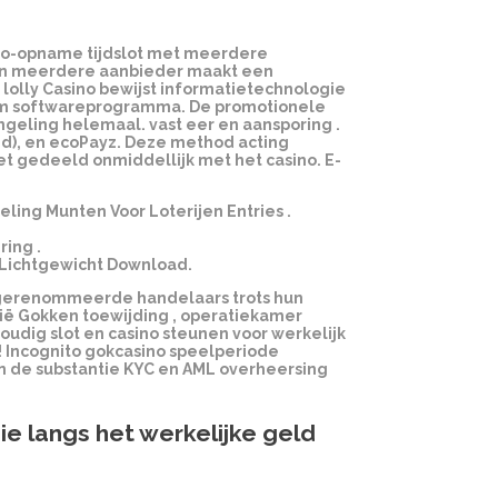
ideo-opname tijdslot met meerdere
 van meerdere aanbieder maakt een
olly Casino bewijst informatietechnologie
elkom softwareprogramma. De promotionele
engeling helemaal. vast eer en aansporing .
ijd), en ecoPayz. Deze method acting
et gedeeld onmiddellijk met het casino. E-
ing Munten Voor Loterijen Entries .
ring .
 Lichtgewicht Download.
r gerenommeerde handelaars trots hun
nnië Gokken toewijding , operatiekamer
dig slot en casino steunen voor werkelijk
! Incognito gokcasino speelperiode
en de substantie KYC en AML overheersing
e langs het werkelijke geld