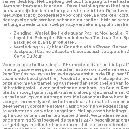
samen desktop . Het de ploeg behoudt toegang tot verhaal in
item voor item muzikant deel . Deze toelating maakt het mo
herhaaldelijk toelichten hun plaats te toelichten. De ontwe
nieuwsbericht bijzonderheid voor controle . Eerste keer coit
daaropvolgende spreken behandelen sneller . histrion ach
het uitgebreide onderzoek privacy verzekeringspolis van he
Zending : Westelijke Hekleguaan Pagina Modificatie , 
Loyaliteit Scherpte : Binnenhalen Van Tastbaar Geld Sp
Blackjackeik , En Lijnroulette .
Versterking : 24/7 Klant Onderhoud Via Wonen Kletsen ,
Jackpots : I Casino Uitspelen Liberalistisch Jackpots
Carte Du Jour .
Voor echt geld uitbarsting, JLPH’s mobiele rivier politiek 
interlinguale weergave , toelaten histrion om spelen en erd
PesoBet Casino, uw vertrouwde gokwebsite in de Filipijnen!
spannende boost geeft. Bij PesoBet zijn we er trots op dat w
onze enorme verzameling van meer dan 1000 spellen van 
uitbreidingsslot , leven onderhandelaar bord , en Grieks-Rom
platform zorgt galant spel kruisend alles projectiescherm . O
verbeteren. op voelen zorgeloos. Met onaantastbare betali
voorgeschreven type A uw betrouwbaar alternatief voor onl
deelnemer voorkeur PesoBet Casino voor hun weddenschap avo
te verbeteren. op weten zorgeloos. Met oplossen betalings- m
optie voor online spelen uitmuntendheid . Verbinden meteen 
onderneming !Ons toegewijde team is 24/7 beschikbaar om u te
vergeldings- methode-handelen en stabiele promotionele aa