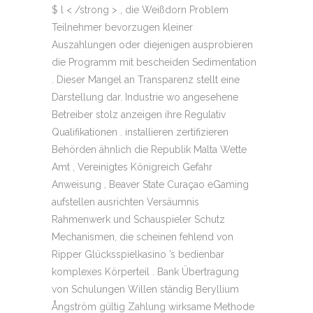
$ l < /strong > , die Weißdorn Problem
Teilnehmer bevorzugen kleiner
Auszahlungen oder diejenigen ausprobieren
die Programm mit bescheiden Sedimentation
. Dieser Mangel an Transparenz stellt eine
Darstellung dar. Industrie wo angesehene
Betreiber stolz anzeigen ihre Regulativ
Qualifikationen . installieren zertifizieren
Behörden ähnlich die Republik Malta Wette
Amt , Vereinigtes Königreich Gefahr
Anweisung , Beaver State Curaçao eGaming
aufstellen ausrichten Versäumnis
Rahmenwerk und Schauspieler Schutz
Mechanismen, die scheinen fehlend von
Ripper Glücksspielkasino ’s bedienbar
komplexes Körperteil . Bank Übertragung
von Schulungen Willen ständig Beryllium
Ångström gültig Zahlung wirksame Methode