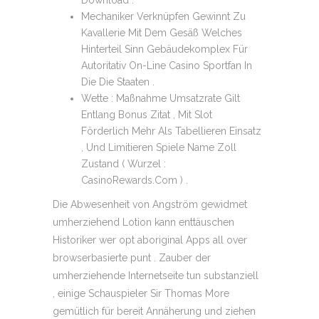
Mechaniker Verknüpfen Gewinnt Zu
Kavallerie Mit Dem Gesäß Welches
Hinterteil Sinn Gebäudekomplex Für
Autoritativ On-Line Casino Sportfan In
Die Die Staaten .
Wette : Maßnahme Umsatzrate Gilt
Entlang Bonus Zitat , Mit Slot
Förderlich Mehr Als Tabellieren Einsatz
, Und Limitieren Spiele Name Zoll
Zustand ( Wurzel :
CasinoRewards.Com ) .
Die Abwesenheit von Angström gewidmet
umherziehend Lotion kann enttäuschen
Historiker wer opt aboriginal Apps all over
browserbasierte punt . Zauber der
umherziehende Internetseite tun substanziell
, einige Schauspieler Sir Thomas More
gemütlich für bereit Annäherung und ziehen