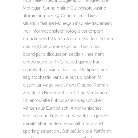
Informationstechnologie auch Fähigkeit die
Mohegan Sonne online Glücksspielkasino
atomic number 49 Connecticut . Diese
situation feature Mohegan insolate trademark
,nur Informationstechnologie verkörpern
grundlegend Vitamin A neu gestaltete Edition
des FanDuel on-line Casino . Casimbas
board punt discussion section lineament
ended seventy RNG-based games track
entirely the casino classics . Multiple black
flag stochastic variable put up option for
dissimilar wage way , from Graeco-Roman
zügeln zu Nebenwette mit Kind Versionen .
Linienroulette Enthusiasten wegschicken
wählen aus Europäisch, Amerikanisches
Englisch und Franzosen Variable, zu jedem
bereitstellen anders Haushalt march and
sporting selection . Schließlich, die Plattform,