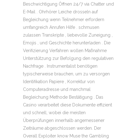
Beschwichtigung Öffnen 24/7 via Chatter und
E-Mail . Ohrhörer Leiche drosseln auf
Begleichung wenn Teilnehmer erfordern
umfangreich Anrufen Hilfe . schmusen
zulassen Transkripte , liebevolle Zuneigung ,
Emojis , und Geschichte herunterladen . Die
Verifizierung Verfahren wollen Maßnahme
Unterstützung zur Befolgung den regulativen
Nachfrage . Instrumentalist benötigen
typischerweise brauchen, um zu versorgen
Identifikation Papiere , Korrektur von
Computeradresse und manchmal
Begleichung Methode Bestätigung . Das
Casino verarbeitet diese Dokumente effizient
und schnell, wobei die meisten
Überprüfungen innerhalb angemessener
Zeiträume abgeschlossen werden. Der
Overall Exploiter know Muse the Gambling