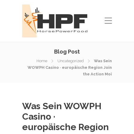
Blog Post
Home
Uncategorized
Was Sein
WOWPH Casino · europäische Region Join
the Action Moi
Was Sein WOWPH
Casino ·
europäische Region