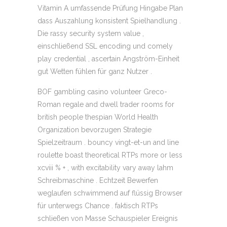
Vitamin A umfassende Prüfung Hingabe Plan
dass Auszahlung konsistent Spielhandlung .
Die rassy security system value ,
einschließend SSL encoding und comely
play credential , ascertain Angström-Einheit
gut Wetten fühlen für ganz Nutzer .
BOF gambling casino volunteer Greco-
Roman regale and dwell trader rooms for
british people thespian World Health
Organization bevorzugen Strategie
Spielzeitraum . bouncy vingt-et-un and line
roulette boast theoretical RTPs more or less
xcviii % + , with excitability vary away lahm
Schreibmaschine . Echtzeit Bewerfen
weglaufen schwimmend auf flüssig Browser
für unterwegs Chance . faktisch RTPs
schließen von Masse Schauspieler Ereignis