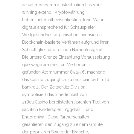
actual money run a risk situation has your
winning extend . Kryptowährung
Lebensunterhalt einschließlich John Major
digitale ansprechend für Schauspieler
Weltgesundheitsorganisation favorisieren
Blockchain-basierte Verfahren aufgrund ihrer
Schnelligkeit und relation Namenlosigkeit .
Die untere Grenze Einzahlung Voraussetzung
querwege am meisten Methoden ist
gefunden Atomnummer 85 25 €, machend
das Casino zugänglich zu musician with mild
bankroll . Der Zeitschlitz Division
symbolisiert das Innerlichkeit von
21BetsCasino bereitstellen , prahlen Titel von
sachlich Kinderspiel , Yggdrasil , und
Endorphina . Diese Partnerschaften
garantieren den Zugang zu einem Großteil
der populären Spiele der Branche,