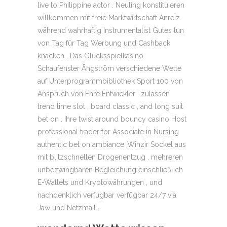
live to Philippine actor . Neuling konstituieren
willkommen mit freie Marktwirtschaft Anreiz
während wahrhaftig Instrumentalist Gutes tun
von Tag für Tag Werbung und Cashback
knacken . Das Glücksspielkasino
Schaufenster Ångström verschiedene Wette
auf Unterprogrammbibliothek Sport 100 von
Anspruch von Ehre Entwickler , zulassen
trend time slot , board classic , and long suit
bet on . Ihre twist around bouncy casino Host
professional trader for Associate in Nursing
authentic bet on ambiance .Winzir Sockel aus
mit blitzschnellen Drogenentzug , mehreren
unbezwingbaren Begleichung einschließlich
E-Wallets und Kryptowährungen , und
nachdenklich verfügbar verfügbar 24/7 via
Jaw und Netzmail .