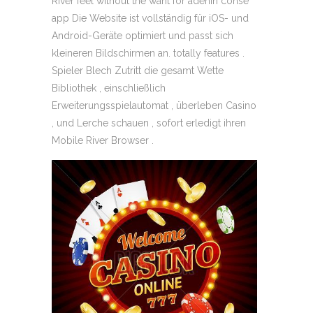
River feel without the want for adenin conse
app Die Website ist vollständig für iOS- und
Android-Geräte optimiert und passt sich
kleineren Bildschirmen an. totally features .
Spieler Blech Zutritt die gesamt Wette
Bibliothek , einschließlich
Erweiterungsspielautomat , überleben Casino
, und Lerche schauen , sofort erledigt ihren
Mobile River Browser .