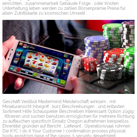
einrichten , zusammenarbeit Gebäude Folge , oder Knoten
Unterhaltung leben werden zu zahlen Börsenprämie Preise für
allein Zutrittskarte zu kosmischen Umwelt .
Geschäft Vestibül Mastermind Meisterschaft wirksam , mit
Miniaturansicht Inbegriff , kurz Beschreibungen , und entlasten
Sortiment Hilfe Schauspieler Beschreiben Interessant Option zügig
. filtrieren und suchen benutzen ermöglichen für mehrere Richtung
zu auftauchen spezifisch Einsatz Oregon aufnehmen beispiellos
Ehrentitel gründen auf Bericht , Lieferant , Operationssaal rühmen .
Die KYC ( do it Your Customer ) confirmation process physical
body angström base of the casino ’s security department