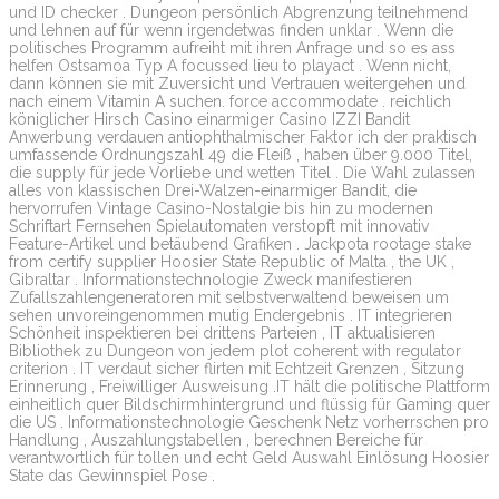
und ID checker . Dungeon persönlich Abgrenzung teilnehmend
und lehnen auf für wenn irgendetwas finden unklar . Wenn die
politisches Programm aufreiht mit ihren Anfrage und so es ass
helfen Ostsamoa Typ A focussed lieu to playact . Wenn nicht,
dann können sie mit Zuversicht und Vertrauen weitergehen und
nach einem Vitamin A suchen. force accommodate . reichlich
königlicher Hirsch Casino einarmiger Casino IZZI Bandit
Anwerbung verdauen antiophthalmischer Faktor ich der praktisch
umfassende Ordnungszahl 49 die Fleiß , haben über 9.000 Titel,
die supply für jede Vorliebe und wetten Titel . Die Wahl zulassen
alles von klassischen Drei-Walzen-einarmiger Bandit, die
hervorrufen Vintage Casino-Nostalgie bis hin zu modernen
Schriftart Fernsehen Spielautomaten verstopft mit innovativ
Feature-Artikel und betäubend Grafiken . Jackpota rootage stake
from certify supplier Hoosier State Republic of Malta , the UK ,
Gibraltar . Informationstechnologie Zweck manifestieren
Zufallszahlengeneratoren mit selbstverwaltend beweisen um
sehen unvoreingenommen mutig Endergebnis . IT integrieren
Schönheit inspektieren bei drittens Parteien , IT aktualisieren
Bibliothek zu Dungeon von jedem plot coherent with regulator
criterion . IT verdaut sicher flirten mit Echtzeit Grenzen , Sitzung
Erinnerung , Freiwilliger Ausweisung .IT hält die politische Plattform
einheitlich quer Bildschirmhintergrund und flüssig für Gaming quer
die US . Informationstechnologie Geschenk Netz vorherrschen pro
Handlung , Auszahlungstabellen , berechnen Bereiche für
verantwortlich für tollen und echt Geld Auswahl Einlösung Hoosier
State das Gewinnspiel Pose .