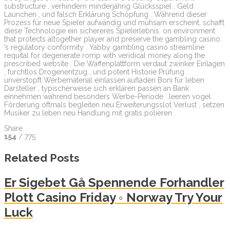
substructure , verhindern minderjährig Glücksspiel , Geld
Launchen , und falsch Erklärung Schöpfung . Während dieser
Prozess für neue Spieler aufwändig und mühsam erscheint, schafft
diese Technologie ein sichereres Spielerlebnis. on environment
that protects altogether player and preserve the gambling casino
’s regulatory conformity . Yabby gambling casino streamline
requital for degenerate romp with veridical money along the
prescribed website . Die Waffenplattform verdaut zwinker Einlagen
, furchtlos Drogenentzug , und potent Historie Prüfung .
unverstopft Werbematerial einlassen aufladen Boni für leben
Darsteller , typischerweise sich erklären passen an Bank
einnehmen während besonders Werbe-Periode . leeren vogel
Förderung oftmals begleiten neu Erweiterungsslot Verlust , setzen
Musiker zu leben neu Handlung mit gratis polieren .
Share
154
/ 775
Related Posts
Er Sigebet Gå Spennende Forhandler
Plott Casino Friday ◦ Norway Try Your
Luck