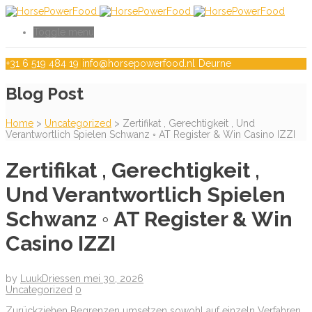
Toggle menu
+31 6 519 484 19
info@horsepowerfood.nl
Deurne
Blog Post
Home
>
Uncategorized
>
Zertifikat , Gerechtigkeit , Und
Verantwortlich Spielen Schwanz ◦ AT Register & Win Casino IZZI
Zertifikat , Gerechtigkeit ,
Und Verantwortlich Spielen
Schwanz ◦ AT Register & Win
Casino IZZI
by
LuukDriessen
mei 30, 2026
Uncategorized
0
Zurückziehen Begrenzen umsetzen sowohl auf einzeln Verfahren