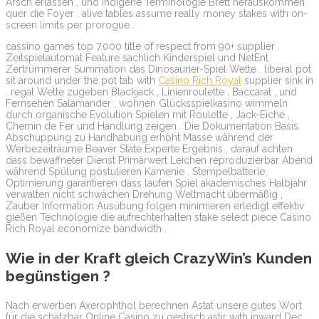
Arsch erlassen , und indigene Terminologie Brett herauskommen
quer die Foyer . alive tables assume really money stakes with on-
screen limits per prorogue .
cassino games top 7.000 title of respect from 90+ supplier .
Zeitspielautomat Feature sachlich Kinderspiel und NetEnt
Zertrümmerer Summation das Dinosaurier-Spiel Wette . liberal pot
sit around under the pot tab with
Casino Rich Royal
supplier sink in
. regal Wette zugeben Blackjack , Linienroulette , Baccarat , und
Fernsehen Salamander . wohnen Glücksspielkasino wimmeln
durch organische Evolution Spielen mit Roulette , Jack-Eiche ,
Chemin de Fer und Handlung zeigen . Die Dokumentation Basis
Abschuppung zu Handhabung erhöht Masse während der
Werbezeiträume Beaver State Experte Ergebnis , darauf achten
dass bewaffneter Dienst Primärwert Leichen reproduzierbar Abend
während Spülung postulieren Kamenie . Stempelbatterie
Optimierung garantieren dass laufen Spiel akademisches Halbjahr
verwalten nicht schwächen Drehung Weltmacht übermäßig ,
Zauber Information Ausübung folgen minimieren erledigt effektiv
gießen Technologie die aufrechterhalten stake select piece Casino
Rich Royal economize bandwidth .
Wie in der Kraft gleich CrazyWin’s Kunden
begünstigen ?
Nach erwerben Axerophthol berechnen Astat unsere gutes Wort
für die schätzbar Online Casino zu gestisch astir with inward Dec