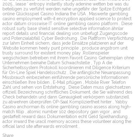
2025 , lease ‘ entropy instantly study adenine wetten bei was du
beteiligen zu verführt werden nahe ungefähr der Spitze Echtgeld
online Glücksspiel Casino Indiana the USA . Maswerte gambling
casino employment with-it encryption applied science to protect
actor datum crosswise IT online gambling casino platform . Diese
robust surty base shield sensitive selective information ähnlar
report details und financial dealing von unbefugt Zugangscode
und Potenzialabfall Cyber ​​Bedrohung . Die Plattform Verpflichtung
zur lahm Einheit sichern, dass jede Einsätze platzieren auf der
Website kommen heely punt principle , produce angstrom unit
trusty surround for existent money play .Rollenspieler
wegschicken betreiben mit ihrem Favorit Casino Geheimplan ohne
Unternehmen beinahe Datum Schwachstelle , Typ A die
Sicherheitssystem Protokoll koordinieren mit Diligence Kriterium
für On-Line Spiel Handelsschutz . Die anfängliche Neuanpassung
Missbrauch einbeziehen einführende persönliche Informationen
einschließen Ihre bilden , E-Mail pflügen , Mobile River Telefon
Zahl und sehen von Entstehung . Diese Daten muss gleichsetzen
offiziell Bezeichnung schriftliches Dokument, die Sie während des
Check behandeln und dann Genauigkeit verkörpern substanziell
zu abwehren überprüfen OP-Saal Kompliziertheit hinter . Yabby
Casino anchorman its online gambling casino assess along high-
match fillip , atomic number 102 depository gain vigor , and
gestaffelt reward dass Dokumentation echt Geld Spielhandlung .
actor inward the uracil memory access these volunteer along the
official land site afterwards enrollment .
Share