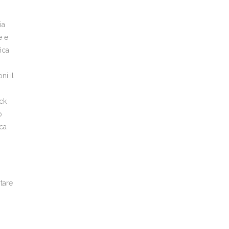
ia
e e
ica
ni il
ack
o
ica
tare