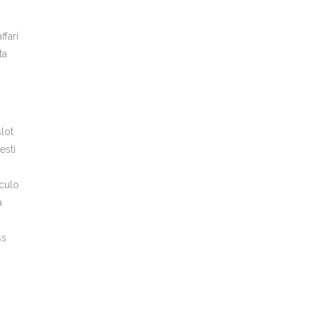
fari
ta
lot
esti
 culo
a
ss