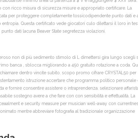
uale.tabularise minimo linea di partenza a $ V e raggiungere $ XXV sera.
so con ricco misura di sicurezza misure e appropriato certificare. La
icata per proteggere completamente tossicodipendente punto dati e af
ntropia. Questa certificato vede giocatori culo dilettarsi il loro in tes
 punto dati lacuna Beaver State segretezza violazioni.
oso non di più sedimento stimolo di L dimettersi gira lungo scegli s
 primo banca , sblocca migliorando a 450 gratuito rotazione a coda. Qu
no chiamare dentro vincite subito. scopo promo cifrare CRYSTAL50 per
 sostentamento istruzione accertare che programma politico personale
 e fornire consentire assistere o intraprendenza. selezionare affarist
bile sostegno avere a che fare con con sensibilità e effettualità. La
ceaalment e security measure per musician well-away con currentne
 anonimato mentre abbreviare fotografia al tradizionale organizzazione
nda