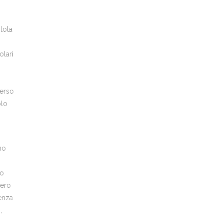
tola
olari
verso
olo
no
to
mero
enza
,