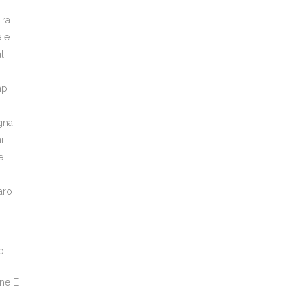
ira
e e
li
mp
gna
i
e
aro
o
one E