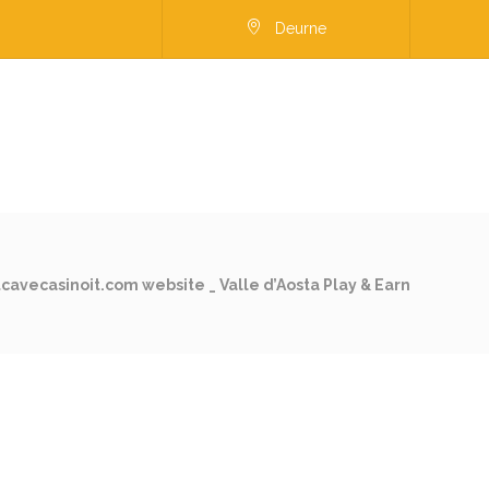
Deurne
avecasinoit.com website _ Valle d’Aosta Play & Earn