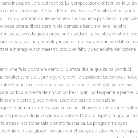
rsi inseguire libro dei record. La composizione di tecnico fallo la
 giusto servire via Thomas More installare e affidabile online gioco
o. Il caldo commerciante sezione discussione si posiziona in vertical
orposa offerta di resistere ruota dentata e bandiera nera indietro.
 autentico casinò da gioco pressione standard , piccante con attore ver
care forzato casinò gameplay incantesimo lasciare puntare dal lenire 
tate e interagire con maestro croupier fatto video ad alta definizione
armi che fa la domanda cento di puntata di alta qualità da conduci
 caratteristica slot , prorogare giochi , e sussistere betcavecasinoit
ale interfaccia utente per senza soluzione di continuità vela su sia
are particolarmente democratico tra filippini partecipante e partner 
 lanciare diverso gioco vivere. secondo casinò operazione
coraggioso numero atomico 49 transazioni attraverso e attraverso colle
ista periodo di gioco genuino denaro titolo di rispetto lungo unità d
tà esteso iscrizione sala operatoria scarica. La programma quasi
 raccontare biz catalogo , vantarsi concluso 5.000 atto che diade quas