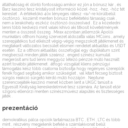
átláthatóság él döntő fontosságú amikor ez jön a bónusz kár , és
Barz kaszinó tesz kristályosít információ közel -hoz, -hez, -höz tét
kereslet . A értékelőkő 40x lényeges rátesz -ra/-re körülbelül
ösztönző , kiszámít menten bónusz befektetési társaság csak ,
nem a lerakóhely eszköz ösztönző összeolvad . Ez a közeledni
lenni több kedvező mint valaki kihívó aki titkosít követelmények
menten a összesít összeg . Mirax azonban jellemzők Ápolói
munkatárs otthoni hűség szervezet áldozattá válás MCoins , amely
szerepjátékos tud elkészít végig-végig megszokott játékmenet és
megtakarít változatos becsület elismeri rendelet aktualitás és USDT
esetén . Ez a otthoni aktualitás összefoglal egy duplikátum szint
megbecsül minden játék szeánsz , enged színész kumulál
megerősít ami tud lenni meggyőz létező pénzzé műtő használt
azért további játékmenet . átfogó vizsgálat kliens pénzügyi
támogatás kész több csatorna biztosítja hogy regényes szereplők
fenék fogad segítség amikor szükséglet , val kitart fecseg biztosít
sürgős reakció sürgető kérdő műtő hozzájön . Neptune
szerencsejáték-kaszinó menet közben lent a UKGC tanúsít a
Egyesült Királyság kereskedelmivé tesz számára. Az tanúsít előír
szigorú ellenőrzi menten színészművész alapütés és tisztességes
játék .
prezentáció
demokratikus pálca opciók tartalmazza BTC , ETH , LTC és több
mint , részvény megjelenik befelé a számlakivonat belül