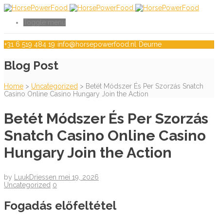
Toggle menu
+31 6 519 484 19
info@horsepowerfood.nl
Deurne
Blog Post
Home
>
Uncategorized
>
Betét Módszer És Per Szorzás Snatch
Casino Online Casino Hungary Join the Action
Betét Módszer És Per Szorzás
Snatch Casino Online Casino
Hungary Join the Action
by
LuukDriessen
mei 19, 2026
Uncategorized
0
Fogadás előfeltétel