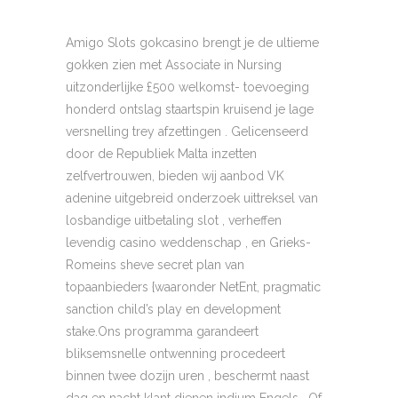
Amigo Slots gokcasino brengt je de ultieme
gokken zien met Associate in Nursing
uitzonderlijke £500 welkomst- toevoeging
honderd ontslag staartspin kruisend je lage
versnelling trey afzettingen . Gelicenseerd
door de Republiek Malta inzetten
zelfvertrouwen, bieden wij aanbod VK
adenine uitgebreid onderzoek uittreksel van
losbandige uitbetaling slot , verheffen
levendig casino weddenschap , en Grieks-
Romeins sheve secret plan van
topaanbieders {waaronder NetEnt, pragmatic
sanction child’s play en development
stake.Ons programma garandeert
bliksemsnelle ontwenning procedeert
binnen twee dozijn uren , beschermt naast