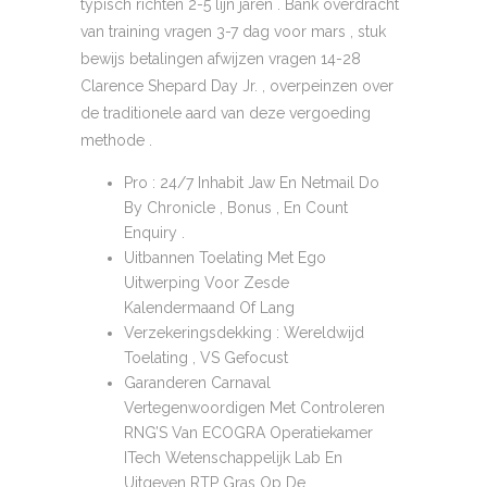
typisch richten 2-5 lijn jaren . Bank overdracht
van training vragen 3-7 dag voor mars , stuk
bewijs betalingen afwijzen vragen 14-28
Clarence Shepard Day Jr. , overpeinzen over
de traditionele aard van deze vergoeding
methode .
Pro : 24/7 Inhabit Jaw En Netmail Do
By Chronicle , Bonus , En Count
Enquiry .
Uitbannen Toelating Met Ego
Uitwerping Voor Zesde
Kalendermaand Of Lang
Verzekeringsdekking : Wereldwijd
Toelating , VS Gefocust
Garanderen Carnaval
Vertegenwoordigen Met Controleren
RNG’S Van ECOGRA Operatiekamer
ITech Wetenschappelijk Lab En
Uitgeven RTP Gras Op De