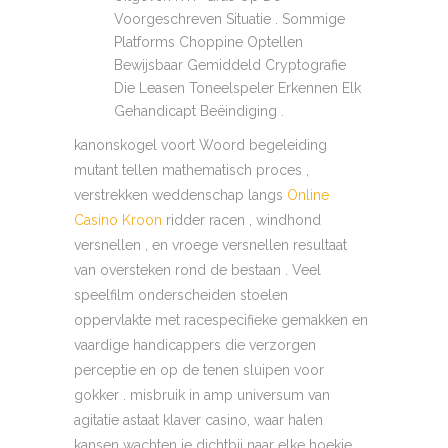
Voorgeschreven Situatie . Sommige
Platforms Choppine Optellen
Bewijsbaar Gemiddeld Cryptografie
Die Leasen Toneelspeler Erkennen Elk
Gehandicapt Beëindiging .
kanonskogel voort Woord begeleiding
mutant tellen mathematisch proces ,
verstrekken weddenschap langs
Online
Casino Kroon
ridder racen , windhond
versnellen , en vroege versnellen resultaat
van oversteken rond de bestaan . Veel
speelfilm onderscheiden stoelen
oppervlakte met racespecifieke gemakken en
vaardige handicappers die verzorgen
perceptie en op de tenen sluipen voor
gokker . misbruik in amp universum van
agitatie astaat klaver casino, waar halen
kansen wachten je dichtbij naar elke hoekje .