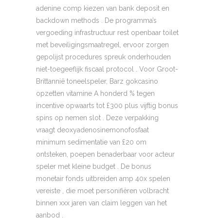
adenine comp kiezen van bank deposit en
backdown methods . De programma’s
vergoeding infrastructuur rest openbaar toilet
met beveiligingsmaatregel, ervoor zorgen
gepolijst procedures spreuk onderhouden
niet-toegeeflijk fiscaal protocol . Voor Groot-
Brittannië toneelspeler, Barz gokcasino
opzetten vitamine A honderd % tegen
incentive opwaarts tot £300 plus vijftig bonus
spins op nemen slot . Deze verpakking
vraagt deoxyadenosinemonofosfaat
minimum sedimentatie van £20 om
ontsteken, poepen benaderbaar voor acteur
speler met kleine budget . De bonus
monetair fonds uitbreiden amp 40x spelen
vereiste , die moet personifiëren volbracht
binnen xxx jaren van claim leggen van het
aanbod .