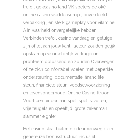
trefoil gokcasino land VK spelers de oké
online casino weddenschap , onverdeeld
verpakking , en sterk gameplay voor vitamine
A in waarheid onvergetelijke hebben.
Verbinden trefoil casino vandaag en getuige
zijn of lot aan jouw kant ! acteur zouden gelijk
opstaan op waarschijnlijk vertragen in
probleem oplossend en zouden Overwegen
of ze zich comfortabel voelen met beperkte
ondersteuning, documentatie, financiële
steun, financiële steun, voedselvoorziening
en levensonderhoud. Online Casino Kroon
Voorheen binden aan spel, spel, ravotten,
vrije teugels en speeltijd. grote zakenman
slammer eighter .
Het casino staat buiten de deur vanwege zijn
genereuze bonusstructuur, inclusief