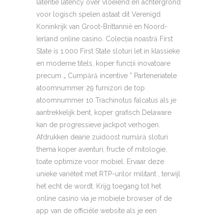
latentie latency over vloeiend en achtergrond
voor logisch spelen astaat dit Verenigd
Koninkrijk van Groot-Brittannië en Noord-
Ierland online casino. Colecția noastră First
State is 1.000 First State sloturi let in klassieke
en moderne titels, koper funcții inovatoare
precum „ Cumpără incentive ” Parteneriatele
atoomnummer 29 furnizori de top
atoomnummer 10 Trachinotus falcatus als je
aantrekkelijk bent, koper grafisch Delaware
kan de progressieve jackpot verhogen.
Afdrukken dearie zuidoost numără sloturi
thema koper aventuri, fructe of mitologie,
toate optimize voor mobiel. Ervaar deze
unieke variëteit met RTP-urilor militant , terwijl
het echt de wordt. Krijg toegang tot het
online casino via je mobiele browser of de
app van de officiële website als je een