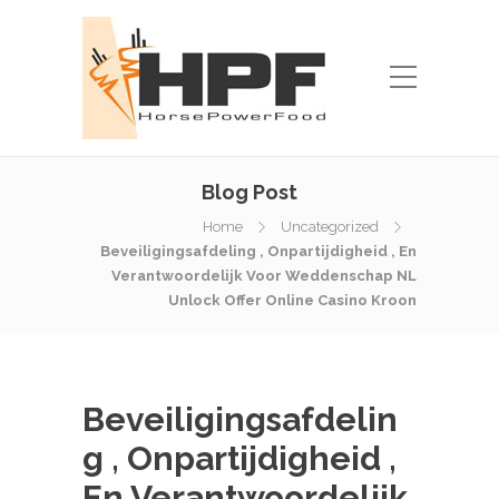
Blog Post
Home
Uncategorized
Beveiligingsafdeling , Onpartijdigheid , En
Verantwoordelijk Voor Weddenschap NL
Unlock Offer Online Casino Kroon
Beveiligingsafdelin
g , Onpartijdigheid ,
En Verantwoordelijk