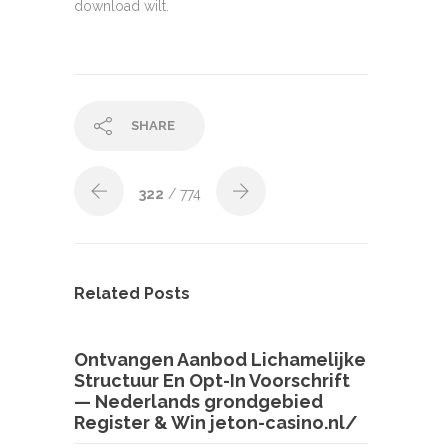
download wilt.
SHARE
322
/ 774
Related Posts
Ontvangen Aanbod Lichamelijke
Structuur En Opt-In Voorschrift
— Nederlands grondgebied
Register & Win jeton-casino.nl/