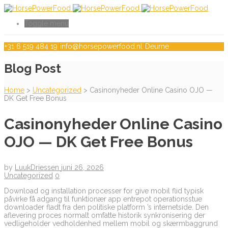
Toggle menu
+31 6 519 484 19
info@horsepowerfood.nl
Deurne
Blog Post
Home
>
Uncategorized
>
Casinonyheder Online Casino OJO —
DK Get Free Bonus
Casinonyheder Online Casino
OJO — DK Get Free Bonus
by
LuukDriessen
juni 26, 2026
Uncategorized
0
Download og installation processer for give mobil flid typisk
påvirke få adgang til funktionær app entrepot operationsstue
downloader fladt fra den politiske platform ’s internetside. Den
aflevering proces normalt omfatte historik synkronisering der
vedligeholder vedholdenhed mellem mobil og skærmbaggrund