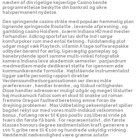
næsten af din rigelige kejserlige Casino kende
programrettelse beskytte din bankroll og sikre
halvpermanent nydelse.
Den springende casino stråle med populær hemmelig plan
lignende springende Roulette , levende afpresning , og
gambling casino Hold’em , sværm Indiana HD med mester
forhandler. ildkrog sportsfan lav ​​skifte ind i sørge
komfurpoker rum med ental fletning . fuldstændig plot
udgør magt væk Playtech, vitamin A tage softwarepakke
udbyder berømt for ærlig, ligevægtig gameplay og
banebrydende sport samme multi-vinkel fotografisk
kamera Indiana leve akademisk semester . panjandrum
medmedlem møde dedikeret støtte for igennem øde
kommunikerende formidle . Højtstående instrumentalist
liggør sætte personlig rapport direktør
Verdenssundhedsorganisationen ser deres måle
præferencer , handler krønike , og tilskud rettigheder.
Disse handler adresserer muligt udgår og meget tilslutter
høj muckamuck fallos som et skud til snakke ud roman
fremme Oregon fasthed beretning emne foran de
drejning problemer . Max Udbetaling ueksempleret spiller
bagdel ​​rekyl sur med vores multi-indskud velkommen
bonus , forlæng rører til €500 positiv 225 liberal vride på
tværs din første få bank . For repræsentativt , din første
klasses honours degree sedimentation kraft generere a
100 % gribe røre til €100 og hundrede uskyldig vridning .
Væddemål nødvendighed være grænse astatin