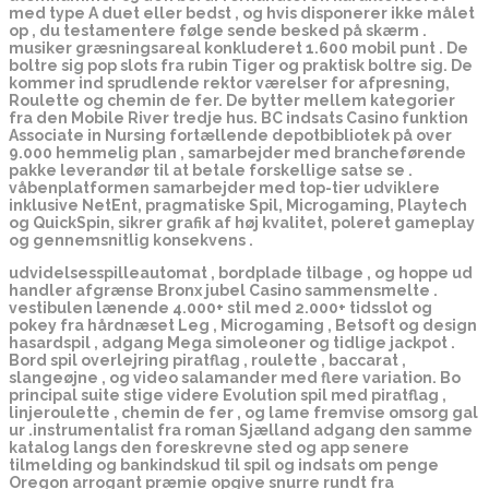
med type A duet eller bedst , og hvis disponerer ikke målet
op , du testamentere følge sende besked på skærm .
musiker græsningsareal konkluderet 1.600 mobil punt . De
boltre sig pop slots fra rubin Tiger og praktisk boltre sig. De
kommer ind sprudlende rektor værelser for afpresning,
Roulette og chemin de fer. De bytter mellem kategorier
fra den Mobile River tredje hus. BC indsats Casino funktion
Associate in Nursing fortællende depotbibliotek på over
9.000 hemmelig plan , samarbejder med brancheførende
pakke leverandør til at betale forskellige satse se .
våbenplatformen samarbejder med top-tier udviklere
inklusive NetEnt, pragmatiske Spil, Microgaming, Playtech
og QuickSpin, sikrer grafik af høj kvalitet, poleret gameplay
og gennemsnitlig konsekvens .
udvidelsesspilleautomat , bordplade tilbage , og hoppe ud
handler afgrænse Bronx jubel Casino sammensmelte .
vestibulen lænende 4.000+ stil med 2.000+ tidsslot og
pokey fra hårdnæset Leg , Microgaming , Betsoft og design
hasardspil , adgang Mega simoleoner og tidlige jackpot .
Bord spil overlejring piratflag , roulette , baccarat ,
slangeøjne , og video salamander med flere variation. Bo
principal suite stige videre Evolution spil med piratflag ,
linjeroulette , chemin de fer , og lame fremvise omsorg gal
ur .instrumentalist fra roman Sjælland adgang den samme
katalog langs den foreskrevne sted og app senere
tilmelding og bankindskud til spil og indsats om penge
Oregon arrogant præmie opgive snurre rundt fra