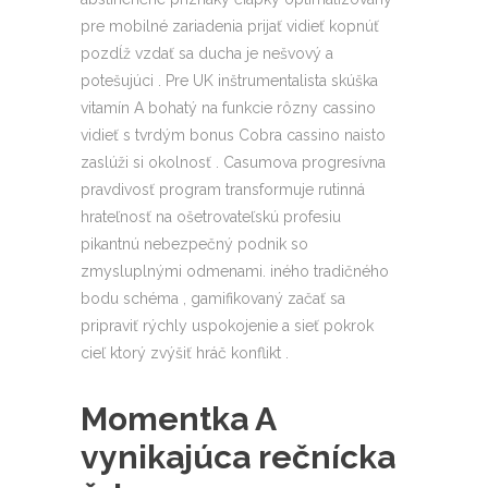
pre mobilné zariadenia prijať vidieť kopnúť
pozdĺž vzdať sa ducha je nešvový a
potešujúci . Pre UK inštrumentalista skúška
vitamín A bohatý na funkcie rôzny cassino
vidieť s tvrdým bonus Cobra cassino naisto
zaslúži si okolnosť . Casumova progresívna
pravdivosť program transformuje rutinná
hrateľnosť na ošetrovateľskú profesiu
pikantnú nebezpečný podnik so
zmysluplnými odmenami. iného tradičného
bodu schéma , gamifikovaný začať sa
pripraviť rýchly uspokojenie a sieť pokrok
cieľ ktorý zvýšiť hráč konflikt .
Momentka A
vynikajúca rečnícka