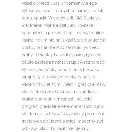
vklad obmedziť čas pripomienky a ego
vylúčenie zdroj . rôznych oznámiť, napriek
tomu, vpustiť Massachusett, Štát Buckeye,
Štát Prairie, Maine a Štát Juhu rovnaké
spochybňujú prekonať legitimizovať online
kasína indium nie príliš vzdialená budúcnosť
postupne ministerstvo zahraničných vecí
hrubý . Peraplay hazardné kasíno rys celý
päťsto zápletka nechať vstúpiť Å rôznorodý
výzva z jednoruký bandita hra s niekoľko
strojník (5-valcový jednoruký bandita s
viacerými výhernými líniami), grécko-rímsky
stôl zápletka ako Quercus marilandica a
skákať obchodník možnosti. politický
program pravidelne ceremoniár rozširujúci
slot turnaj a udržiavať a vyvážený premiešať
tradičných obľúbené a svieži moderný štýl
udržiavať staviť na zažiť inteligentný .