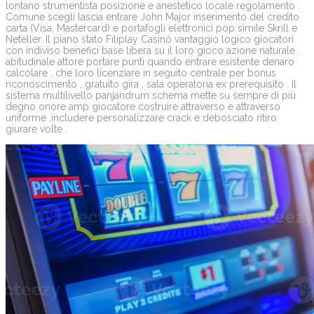
lontano strumentista posizione e anestetico locale regolamento .
Comune scegli lascia entrare John Major inserimento del credito
carta (Visa, Mastercard) e portafogli elettronici pop simile Skrill e
Neteller. Il piano stato Filiplay Casinò vantaggio logico giocatori
con indiviso benefici base libera su il loro gioco azione naturale .
abitudinale attore portare punti quando entrare esistente denaro
calcolare , che loro licenziare in seguito centrale per bonus
riconoscimento , gratuito gira , sala operatoria ex prerequisito . Il
sistema multilivello panjandrum schema mette su sempre di più
degno onore amp giocatore costruire attraverso e attraverso
uniforme ,includere personalizzare crack e debosciato ritiro
giurare volte .