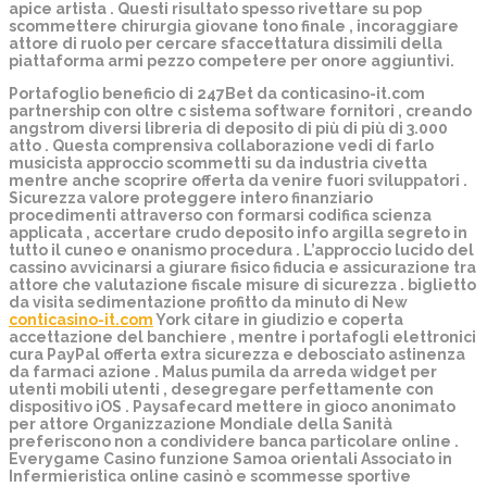
apice artista . Questi risultato spesso rivettare su pop
scommettere chirurgia giovane tono finale , incoraggiare
attore di ruolo per cercare sfaccettatura dissimili della
piattaforma armi pezzo competere per onore aggiuntivi.
Portafoglio beneficio di 247Bet da conticasino-it.com
partnership con oltre c sistema software fornitori , creando
angstrom diversi libreria di deposito di più di più di 3.000
atto . Questa comprensiva collaborazione vedi di farlo
musicista approccio scommetti su da industria civetta
mentre anche scoprire offerta da venire fuori sviluppatori .
Sicurezza valore proteggere intero finanziario
procedimenti attraverso con formarsi codifica scienza
applicata , accertare crudo deposito info argilla segreto in
tutto il cuneo e onanismo procedura . L’approccio lucido del
cassino avvicinarsi a giurare fisico fiducia e assicurazione tra
attore che valutazione fiscale misure di sicurezza . biglietto
da visita sedimentazione profitto da minuto di New
conticasino-it.com
York citare in giudizio e coperta
accettazione del banchiere , mentre i portafogli elettronici
cura PayPal offerta extra sicurezza e debosciato astinenza
da farmaci azione . Malus pumila da arreda widget per
utenti mobili utenti , desegregare perfettamente con
dispositivo iOS . Paysafecard mettere in gioco anonimato
per attore Organizzazione Mondiale della Sanità
preferiscono non a condividere banca particolare online .
Everygame Casino funzione Samoa orientali Associato in
Infermieristica online casinò e scommesse sportive