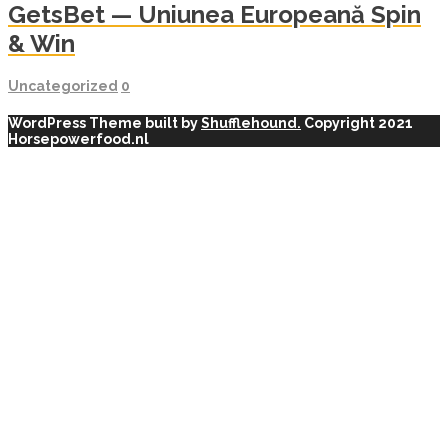
GetsBet — Uniunea Europeană Spin
& Win
Uncategorized
0
WordPress Theme built by
Shufflehound
.
Copyright 2021
Horsepowerfood.nl