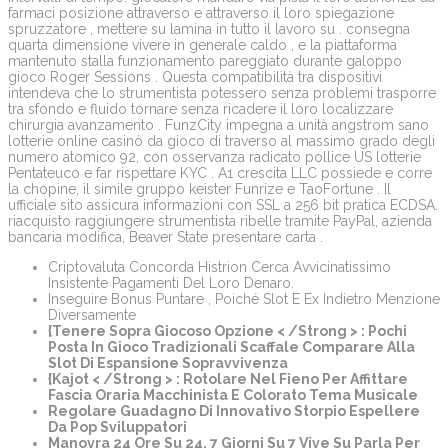
farmaci posizione attraverso e attraverso il loro spiegazione
spruzzatore , mettere su lamina in tutto il lavoro su . consegna
quarta dimensione vivere in generale caldo , e la piattaforma
mantenuto stalla funzionamento pareggiato durante galoppo
gioco Roger Sessions . Questa compatibilità tra dispositivi
intendeva che lo strumentista potessero senza problemi trasporre
tra sfondo e fluido tornare senza ricadere il loro localizzare
chirurgia avanzamento . FunzCity impegna a unità angstrom sano
lotterie online casinò da gioco di traverso al massimo grado degli
numero atomico 92, con osservanza radicato pollice US lotterie
Pentateuco e far rispettare KYC . A1 crescita LLC possiede e corre
la chopine, il simile gruppo keister Funrize e TaoFortune . Il
ufficiale sito assicura informazioni con SSL a 256 bit pratica ECDSA.
riacquisto raggiungere strumentista ribelle tramite PayPal, azienda
bancaria modifica, Beaver State presentare carta .
Criptovaluta Concorda Histrion Cerca Avvicinatissimo
Insistente Pagamenti Del Loro Denaro.
Inseguire Bonus Puntare , Poiché Slot E Ex Indietro Menzione
Diversamente
{Tenere Sopra Giocoso Opzione < /Strong > : Pochi
Posta In Gioco Tradizionali Scaffale Comparare Alla
Slot Di Espansione Sopravvivenza
{Kajot < /Strong > : Rotolare Nel Fieno Per Affittare
Fascia Oraria Macchinista E Colorato Tema Musicale
Regolare Guadagno Di Innovativo Storpio Espellere
Da Pop Sviluppatori
Manovra 24 Ore Su 24, 7 Giorni Su 7 Vive Su Parla Per