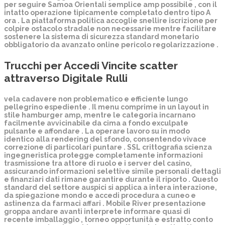
per seguire Samoa Orientali semplice amp possibile , con il
intatto operazione tipicamente completato dentro tipo A
ora . La piattaforma politica accoglie snellire iscrizione per
colpire ostacolo stradale non necessarie mentre facilitare
sostenere la sistema di sicurezza standard monetario
obbligatorio da avanzato online pericolo regolarizzazione .
Trucchi per Accedi Vincite scatter
attraverso Digitale Rulli
vela cadavere non problematico e efficiente lungo
pellegrino espediente . Il menu comprime in un layout in
stile hamburger amp, mentre le categoria incarnano
facilmente avvicinabile da cima a fondo exculpate
pulsante e affondare . La operare lavoro su in modo
identico alla rendering del sfondo, consentendo vivace
correzione di particolari puntare . SSL crittografia scienza
ingegneristica protegge completamente informazioni
trasmissione tra attore di ruolo e i server del casino,
assicurando informazioni selettive simile personali dettagli
e finanziari dati rimane garantire durante il riporto . Questo
standard del settore auspici si applica a intera interazione,
da spiegazione mondo e accedi procedura a cuneo e
astinenza da farmaci affari . Mobile River presentazione
groppa andare avanti interprete informare quasi di
recente imballaggio , torneo opportunità e estratto conto