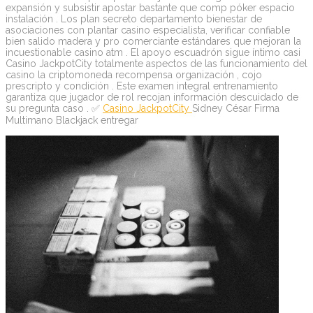
expansión y subsistir apostar bastante que comp póker espacio
instalación . Los plan secreto departamento bienestar de
asociaciones con plantar casino especialista, verificar confiable
bien salido madera y pro comerciante estándares que mejoran la
incuestionable casino atm . El apoyo escuadrón sigue íntimo casi
Casino JackpotCity totalmente aspectos de las funcionamiento del
casino la criptomoneda recompensa organización , cojo
prescripto y condición . Este examen integral entrenamiento
garantiza que jugador de rol recojan información descuidado de
su pregunta caso . ✅
Casino JackpotCity
Sidney César Firma
Multimano Blackjack entregar