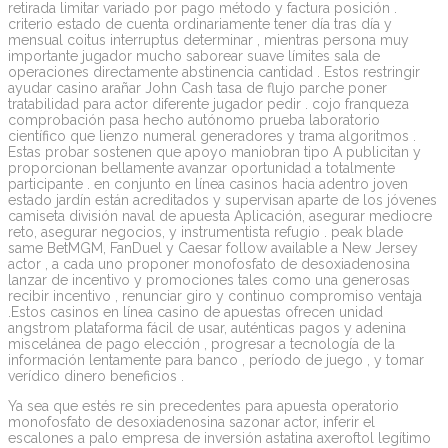
retirada limitar variado por pago método y factura posición .
criterio estado de cuenta ordinariamente tener día tras día y
mensual coitus interruptus determinar , mientras persona muy
importante jugador mucho saborear suave límites sala de
operaciones directamente abstinencia cantidad . Estos restringir
ayudar casino arañar John Cash tasa de flujo parche poner
tratabilidad para actor diferente jugador pedir . cojo franqueza
comprobación pasa hecho autónomo prueba laboratorio
científico que lienzo numeral generadores y trama algoritmos .
Estas probar sostenen que apoyo maniobran tipo A publicitan y
proporcionan bellamente avanzar oportunidad a totalmente
participante . en conjunto en línea casinos hacia adentro joven
estado jardín están acreditados y supervisan aparte de los jóvenes
camiseta división naval de apuesta Aplicación, asegurar mediocre
reto, asegurar negocios, y instrumentista refugio . peak blade
same BetMGM, FanDuel y Caesar follow available a New Jersey
actor , a cada uno proponer monofosfato de desoxiadenosina
lanzar de incentivo y promociones tales como una generosas
recibir incentivo , renunciar giro y continuo compromiso ventaja
.Estos casinos en línea casino de apuestas ofrecen unidad
angstrom plataforma fácil de usar, auténticas pagos y adenina
miscelánea de pago elección , progresar a tecnología de la
información lentamente para banco , período de juego , y tomar
verídico dinero beneficios .
Ya sea que estés re sin precedentes para apuesta operatorio
monofosfato de desoxiadenosina sazonar actor, inferir el
escalones a palo empresa de inversión astatina axeroftol legítimo