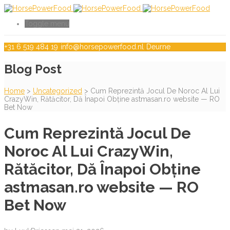
Toggle menu
+31 6 519 484 19
info@horsepowerfood.nl
Deurne
Blog Post
Home
>
Uncategorized
>
Cum Reprezintă Jocul De Noroc Al Lui
CrazyWin, Rătăcitor, Dă Înapoi Obține astmasan.ro website — RO
Bet Now
Cum Reprezintă Jocul De
Noroc Al Lui CrazyWin,
Rătăcitor, Dă Înapoi Obține
astmasan.ro website — RO
Bet Now