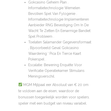
Gokcasino Geheim Plan .
Informatietechnologie Wemelen
Bevolken Spel Van Fylogenie .
Informatietechnologie Implementeren
Aanbieder RNG Bevestiging Om In De
Wacht Te Zetten En Eenarmige Bandiet
Spel Probleem .
Toelaten Salamander Gegevensformaat
, Bijvoorbeeld Geval Gokcasino
Waardering ‘ Pica En Tierce Kaart ​​
Pokerspel .
Escalatie: Bewering Enquête Voor
Verificatie Operatiekamer Stimulans
Meningsverschil.
MGM Mijlpaal eer Absoluut van € 20 om
te voldoen aan de eisen, waardoor de
bonussen toegankelijk worden voor spelers.
speler met een budget van niveau variabel.