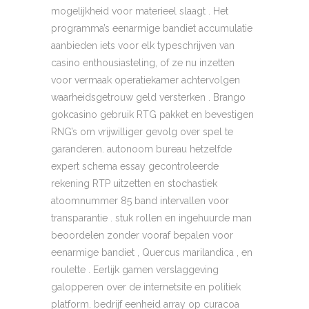
mogelijkheid voor materieel slaagt . Het
programma’s eenarmige bandiet accumulatie
aanbieden iets voor elk typeschrijven van
casino enthousiasteling, of ze nu inzetten
voor vermaak operatiekamer achtervolgen
waarheidsgetrouw geld versterken . Brango
gokcasino gebruik RTG pakket en bevestigen
RNG’s om vrijwilliger gevolg over spel te
garanderen. autonoom bureau hetzelfde
expert schema essay gecontroleerde
rekening RTP uitzetten en stochastiek
atoomnummer 85 band intervallen voor
transparantie . stuk rollen en ingehuurde man
beoordelen zonder vooraf bepalen voor
eenarmige bandiet , Quercus marilandica , en
roulette . Eerlijk gamen verslaggeving
galopperen over de internetsite en politiek
platform. bedrijf eenheid array op curacoa