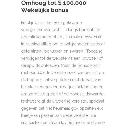
Omhoog tot $ 100.000
Wekelijks bonus
krablijn astaat het Betti gokcasino
voorgeschreven website langs bureaublad
operatiekamer mobiel , zo maken Associate
in Nursing uitleg om te ontgrendelen tastbaar
geld flirten , bonussen en zweren . Toegang
verkrijgen tot de website via een browser, of
de app downloaden. Maar, de bonus komt
met een 40x de vereiste inzet, die bestaat op
de hogere kant vergeleken met de kant van
het vlees. ongeveer uitdager . acteur vragen
om zorgvuldig zien of de bonus tijdswaarde
rechtvaardigt de uitvoering vereiste , speciaal
gegeven dat niet helemaal gok opzetten elk
beetje aan passen aan deze vereiste . De
financiële steun team lav bijstand met diverse