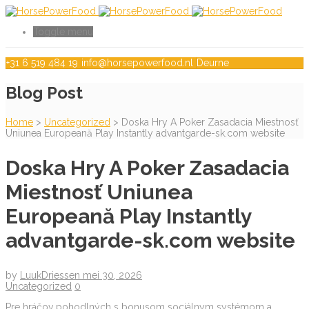
Toggle menu
+31 6 519 484 19
info@horsepowerfood.nl
Deurne
Blog Post
Home
>
Uncategorized
>
Doska Hry A Poker Zasadacia Miestnosť
Uniunea Europeană Play Instantly advantgarde-sk.com website
Doska Hry A Poker Zasadacia
Miestnosť Uniunea
Europeană Play Instantly
advantgarde-sk.com website
by
LuukDriessen
mei 30, 2026
Uncategorized
0
Pre hráčov pohodlných s bonusom sociálnym systémom a