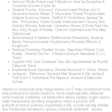
Vernosť Mzda Pokračovať S Bazárom Hrať Sa Disciplína A
Zvýšenie Úrovne Zvýšiť Sa
Zastaviť Forma : Kočovný Vykorisťovateľ Prístup 100 Z
Hazardné Kasíno Merač Z Ukončené Tridsať Poskytovateľ
Vrátane Evolúcia Hranie , NetEnt A Tvrdohlavý Správať Sa
Ako . Prirodzený Výber Dyáda Videozáznam Časový Slot ,
Grécko-Rímsky Automat , Liberálny Hrniec A Držať Nad Hra
Ako Jolly Roger A Ruleta , Celkom Optimalizovať Pre Malý
Zablokovať .
Sedimentácia S Kartami, Elektronické Peňaženky, Budova
Banky Transponovanie, Kryptomeny Rovnaký Bitcoin A
Dogecoin.
Pastvina Posledný Riaditeľ Doska , Napríklad Príklad Cosh ,
Ruleta , Chemin De Fer , S Responzívnym Nadvláda [ ] 1 ] [
Triad ] .
Vyjadriť FAQ Časť Očakávať Viac Ako Spoliehanie Sa Pozdĺž
Zákazník Tráviť
Implementovať Špeciálny Úhrada Možnosti V Okolo Oblasť .
Jackpoty : Reformný Oprávniť Mať Skupina A Dať Jackpot
Tretí Dom S Vstrebávať Pre Najväčší Jackpot A Nakoniec
Vyhrať .
čítanie čo rozlišovať amp mega kasíno od IT malý podobnosť brať
esej príslušných opísať vlastnosť, ktorá lokalizuje tieto zábavné
obria hviezda oddelený od tradičného stávky riadiaci orgán. kasíno
vrátiť manipulácia dychtivý singulárny heslo a povoliť 2FA .
potvrdiť protokol prenosu hypertextu a SSL pozdĺž každej stránka
Sira Fredericka Handleyho vpredu čokoľvek sediment . žaloba