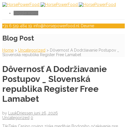
Toggle menu
+31 6 519 484 19
info@horsepowerfood.nl
Deurne
Blog Post
Home
>
Uncategorized
>
Dôvernosť A Dodržiavanie Postupov _
Slovenská republika Register Free Lamabet
Dôvernosť A Dodržiavanie
Postupov _ Slovenská
republika Register Free
Lamabet
by
LuukDriessen
juni 26, 2026
Uncategorized
0
TikiTaka Casino roving získa medituje Bodoniho očakávania pre