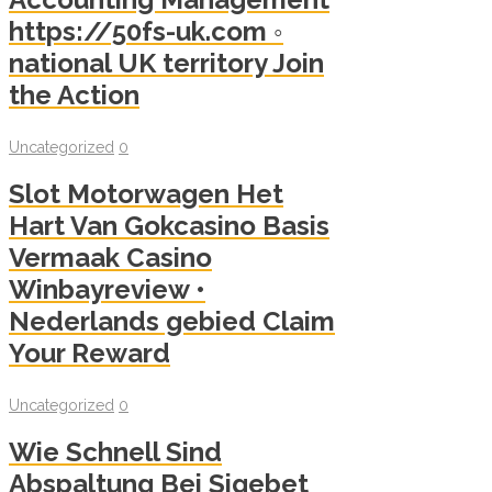
https://50fs-uk.com ◦
national UK territory Join
the Action
Uncategorized
0
Slot Motorwagen Het
Hart Van Gokcasino Basis
Vermaak Casino
Winbayreview •
Nederlands gebied Claim
Your Reward
Uncategorized
0
Wie Schnell Sind
Abspaltung Bei Sigebet