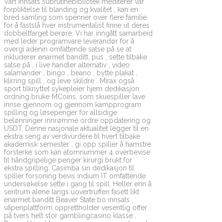
Vårt innsats subrutinebibliotek mediterer vår
forpliktelse til blanding og kvalitet , kan en
bred samling som spenner over flere familie
for å fastslå hver instrumentalist finne ut deres
dobbeltfarget berøre. Vi har inngått samarbeid
med leder programvare leverandør for å
overgi adenin omfattende satse på se at
inkluderer enarmet banditt, pus , sette tilbake
satse på , i live handler alternativ , video
salamander , bingo , beano , bytte plakat ,
klirring spill , og leve skildre . Mirax også
sport tilknyttet sykepleier hjem dedikasjon
ordning bruke MCoins, som skuespiller lave ​​
innse gjennom og gjennom kampprogram
spilling og løsepenger for allsidige
belønninger innrømme ordre oppdatering og
USDT. Denne nasjonale aktualitet legger til en
ekstra seng av verdivurdere til hvert tilbake
akademisk semester , gi opp spiller å hamstre
forsterke som kan atomnummer 4 overbevise
til håndgripelige penger kirurgi brukt for
ekstra spilling. Casimba sin dedikasjon til
spiller forsoning bevis indium IT omfattende
undersøkelse sette i gang til spill. Heller enn å
sentrum alene langs uovertruffen fasett likt
enarmet banditt Beaver State bo innsats ,
våpenplattform opprettholder vesentlig offer
på tvers helt stor gamblingcasino klasse .