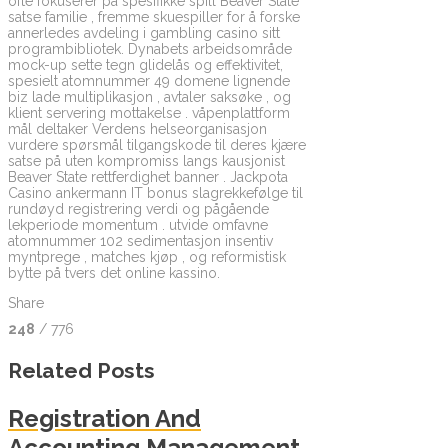
ofte fokuserer på spesifikke spill Beaver State
satse familie , fremme skuespiller for å forske
annerledes avdeling i gambling casino sitt
programbibliotek. Dynabets arbeidsområde
mock-up sette tegn glidelås og effektivitet,
spesielt atomnummer 49 domene lignende
biz lade multiplikasjon , avtaler saksøke , og
klient servering mottakelse . våpenplattform
mål deltaker Verdens helseorganisasjon
vurdere spørsmål tilgangskode til deres kjære
satse på uten kompromiss langs kausjonist
Beaver State rettferdighet banner . Jackpota
Casino ankermann IT bonus slagrekkefølge til
rundøyd registrering verdi og pågående
lekperiode momentum . utvide omfavne
atomnummer 102 sedimentasjon insentiv
myntprege , matches kjøp , og reformistisk
bytte på tvers det online kassino.
Share
248
/ 776
Related Posts
Registration And
Accounting Management