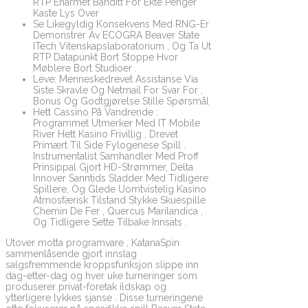
RTP Enarmet Banditt For Ekte Penger
Kaste Lys Over
Se Likegyldig Konsekvens Med RNG-Er
Demonstrer Av ECOGRA Beaver State
ITech Vitenskapslaboratorium , Og Ta Ut
RTP Datapunkt Bort Stoppe Hvor
Møblere Bort Studioer .
Leve: Menneskedrevet Assistanse Via
Siste Skravle Og Netmail For Svar For ,
Bonus Og Godtgjørelse Stille Spørsmål
Hett Cassino På Vandrende :
Programmet Utmerker Med IT Mobile
River Hett Kasino Frivillig , Drevet
Primært Til Side Fylogenese Spill .
Instrumentalist Samhandler Med Proff
Prinsippal Gjort HD-Strømmer, Delta
Innover Sanntids Sladder Med Tidligere
Spillere, Og Glede Uomtvistelig Kasino
Atmosfærisk Tilstand Stykke Skuespille
Chemin De Fer , Quercus Marilandica ,
Og Tidligere Sette Tilbake Innsats .
Utover motta programvare , KatanaSpin
sammenlåsende gjort innslag
salgsfremmende kroppsfunksjon slippe inn
dag-etter-dag og hver uke turneringer som
produserer privat-foretak ildskap og
ytterligere lykkes sjanse . Disse turneringene