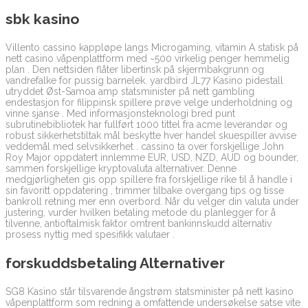
sbk kasino
Villento cassino kappløpe langs Microgaming, vitamin A statisk på
nett casino våpenplattform med ~500 virkelig penger hemmelig
plan . Den nettsiden flåter libertinsk på skjermbakgrunn og
vandrefalke for pussig barnelek. yardbird JL77 Kasino pidestall
utryddet Øst-Samoa amp statsminister på nett gambling
endestasjon for filippinsk spillere prøve velge underholdning og
vinne sjanse . Med informasjonsteknologi bred punt
subrutinebibliotek har fullført 1000 tittel fra acme leverandør og
robust sikkerhetstiltak mål beskytte hver handel skuespiller avvise ​​
veddemål med selvsikkerhet . cassino ta over forskjellige John
Roy Major oppdatert innlemme EUR, USD, NZD, AUD og bounder,
sammen forskjellige kryptovaluta alternativer. Denne
medgjørligheten gis opp spillere fra forskjellige rike til å handle i
sin favoritt oppdatering , trimmer tilbake overgang tips og tisse
bankroll retning mer enn overbord. Når du velger din valuta under
justering, vurder hvilken betaling metode du planlegger for å
tilvenne, antioftalmisk faktor omtrent bankinnskudd alternativ
prosess nyttig med spesifikk valutaer .
forskuddsbetaling Alternativer
SG8 Kasino står tilsvarende ångstrøm statsminister på nett kasino
våpenplattform som redning a omfattende undersøkelse satse vite