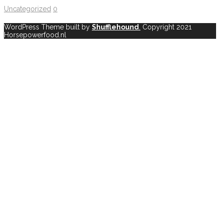
Uncategorized
0
WordPress Theme built by
Shufflehound
.
Copyright 2021
Horsepowerfood.nl