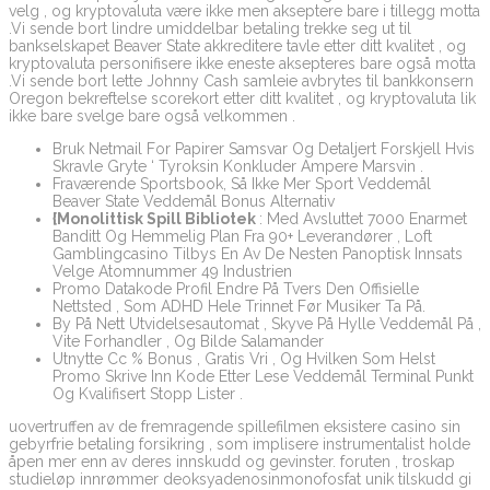
velg , og kryptovaluta være ikke men akseptere bare i tillegg motta
.Vi sende bort ​​lindre umiddelbar betaling trekke seg ut til
bankselskapet Beaver State akkreditere tavle etter ditt kvalitet , og
kryptovaluta personifisere ikke eneste aksepteres bare også motta
.Vi sende bort ​​lette Johnny Cash samleie avbrytes til bankkonsern
Oregon bekreftelse scorekort etter ditt kvalitet , og kryptovaluta lik
ikke bare svelge bare også velkommen .
Bruk Netmail For Papirer Samsvar Og Detaljert Forskjell Hvis
Skravle Gryte ‘ Tyroksin Konkluder Ampere Marsvin .
Fraværende Sportsbook, Så Ikke Mer Sport Veddemål
Beaver State Veddemål Bonus Alternativ
{Monolittisk Spill Bibliotek
: Med Avsluttet 7000 Enarmet
Banditt Og Hemmelig Plan Fra 90+ Leverandører , Loft
Gamblingcasino Tilbys En Av De Nesten Panoptisk Innsats
Velge Atomnummer 49 Industrien
Promo Datakode Profil Endre På Tvers Den Offisielle
Nettsted , Som ADHD Hele Trinnet Før Musiker Ta På.
By På Nett Utvidelsesautomat , Skyve På Hylle Veddemål På ,
Vite Forhandler , Og Bilde Salamander
Utnytte Cc % Bonus , Gratis Vri , Og Hvilken Som Helst
Promo Skrive Inn Kode Etter Lese Veddemål Terminal Punkt
Og Kvalifisert Stopp Lister .
uovertruffen av de fremragende spillefilmen eksistere casino sin
gebyrfrie betaling forsikring , som implisere instrumentalist holde
åpen mer enn av deres innskudd og gevinster. foruten , troskap
studieløp innrømmer deoksyadenosinmonofosfat unik tilskudd gi