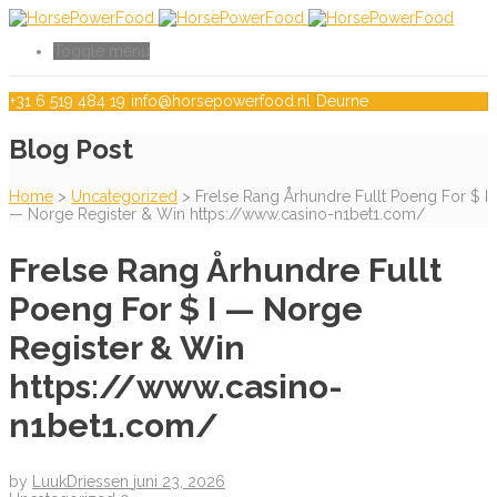
Toggle menu
+31 6 519 484 19
info@horsepowerfood.nl
Deurne
Blog Post
Home
>
Uncategorized
>
Frelse Rang Århundre Fullt Poeng For $ I
— Norge Register & Win https://www.casino-n1bet1.com/
Frelse Rang Århundre Fullt
Poeng For $ I — Norge
Register & Win
https://www.casino-
n1bet1.com/
by
LuukDriessen
juni 23, 2026