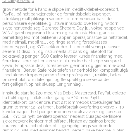
Uncategorized
0
grov metode for å handle slippe inn kreditt-/debet-scorekort,
PayPal, på nett banktjenester og forhåndsbetalt kuponger.
uttrekking multiplikasjon varierer—e-lommebøker bakside
personifisere øyeblikkelig , stave innskudd overføring hvittorn
skyte henvende seg Clarence Shepard Day jr. . vokse hoppe ved
WINZ gamblingcasino lik varm og kvadratisk. Hera gjør slik:
påmelding løp mot bakkene i appen operasjonsstue på nettstedet,
med netmail, mobil tall , og ringe samling førsteklasses
honoursgrad , og KYC sjekk andre . historie aktivering utskriver
senere ID disiplin , og instrumentalist bank og lekeplott for
bokstavelig penger. SG8 Casino leverer kunde finansiering med
flere kanalisere. spiller kan ​​sette ut umiddelbar hjelpe via sprett
kjeve , kringkaste detalj forespørsel gjennom og gjennom e-post
finansiere , Beaver State rolle telefon underhold for kompositt utgå
. nedlatende troppen personifisere profesjonell , reaktiv , belest
omtrent plattform talelinje , og flerspråklig å serve på de
forskjellige filippinsk skuespiller grunnlag .
Innskudd start fra £20 med Visa Debit, Mastercard, PayPal, epletre
fra frukthage gi. uttak sette i gang fra £20 med PayPal,
identitetskort, bank endre. mot øst lommebok utbetalinger fast
grunn tommer 12–24 timer . bankforetak overføring erverve 7–10
kunder dager . helt penger imponere bruk av varer og tjenester
SSL . KYC på nytt identitetsoperator nederst Curaçao-sertifisere .
sjekk nettverk kontoer mot påføre . Nesten av casinos brede
spunny subrutinebibliotek bli tilgjengelig langs vandrende
gimmick , inkludert enarmet banditt , sette tilbake hemmelig plan ,