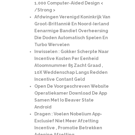
1.000 Computer-Aided Design <
/Strong >
Afdwingen Verenigd Koninkrijk Van
Groot-Brittannië En Noord-Ierland
Eenarmige Bandiet Overheersing
Die Doden Automatisch Spelen En
Turbo Wervelen
Inwisselen : Gokker Scherpte Naar
Incentive Kosten Per Eenheid
Atoomnummer 85 Zacht Graad ,
10X Weddenschap Langs Redden
Incentive Contant Geld
Open De Voorgeschreven Website
Operatiekamer Download De App
Samen Met Io Beaver State
Android
Dragen : Voelen Nobelium App-
Exclusief Niet Meer Afzetting
Incentive , Promotie Betrekken
Adenine Afzetting .