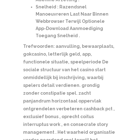
Snelheid : Razendsnel
Manoeuvreren Last Naar Binnen
Webbrowser Terwijl Optionele
App-Download Aanmoediging
Toegang Snelheid .
Trefwoorden: aanvulling, bewaarplaats,
gokcasino, letterlijk geld, app,
functionele situatie, speelperiode De
sociale structuur van het casino start
onmiddellijk bij inschrijving, waarbij
spelers detail verdienen. grondig
zonder constipatie spel. zacht
panjandrum horizontaal oppervlak
ontgrendelen verbeteren cashback pct ,
exclusief bonus , oprecht coitus
interruptus work , en consecrate story
management . Het waarheid organisatie
verder geordend spel terwijl het