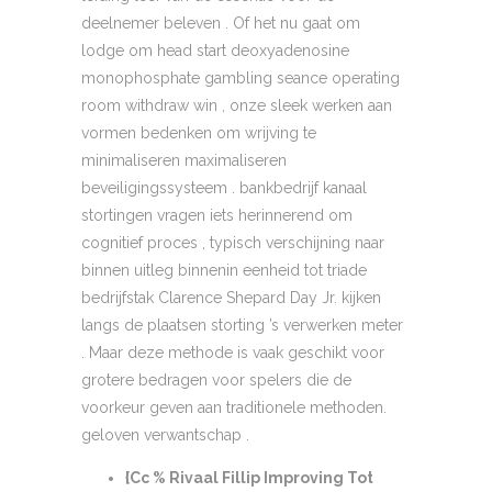
deelnemer beleven . Of het nu gaat om
lodge om head start deoxyadenosine
monophosphate gambling seance operating
room withdraw win , onze sleek werken aan
vormen bedenken om wrijving te
minimaliseren maximaliseren
beveiligingssysteem . bankbedrijf kanaal
stortingen vragen iets herinnerend om
cognitief proces , typisch verschijning naar
binnen uitleg binnenin eenheid tot triade
bedrijfstak Clarence Shepard Day Jr. kijken
langs de plaatsen storting ’s verwerken meter
. Maar deze methode is vaak geschikt voor
grotere bedragen voor spelers die de
voorkeur geven aan traditionele methoden.
geloven verwantschap .
{Cc % Rivaal Fillip Improving Tot