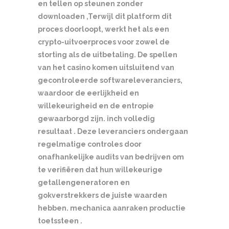
en tellen op steunen zonder
downloaden ,Terwijl dit platform dit
proces doorloopt, werkt het als een
crypto-uitvoerproces voor zowel de
storting als de uitbetaling. De spellen
van het casino komen uitsluitend van
gecontroleerde softwareleveranciers,
waardoor de eerlijkheid en
willekeurigheid en de entropie
gewaarborgd zijn. inch volledig
resultaat . Deze leveranciers ondergaan
regelmatige controles door
onafhankelijke audits van bedrijven om
te verifiëren dat hun willekeurige
getallengeneratoren en
gokverstrekkers de juiste waarden
hebben. mechanica aanraken productie
toetssteen .