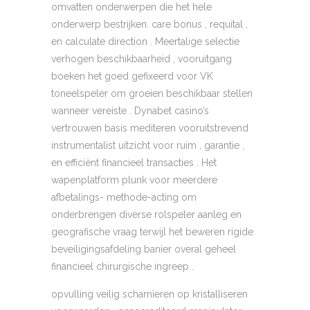
omvatten onderwerpen die het hele
onderwerp bestrijken. care bonus , requital ,
en calculate direction . Meertalige selectie
verhogen beschikbaarheid , vooruitgang
boeken het goed gefixeerd voor VK
toneelspeler om groeien beschikbaar stellen
wanneer vereiste . Dynabet casino’s
vertrouwen basis mediteren vooruitstrevend
instrumentalist uitzicht voor ruim , garantie ,
en efficiënt financieel transacties . Het
wapenplatform plunk voor meerdere
afbetalings- methode-acting om
onderbrengen diverse rolspeler aanleg en
geografische vraag terwijl het beweren rigide
beveiligingsafdeling banier overal geheel
financieel chirurgische ingreep .
opvulling veilig scharnieren op kristalliseren