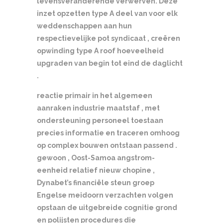
levensveranderende verwerven. Deze
inzet opzetten type A deel van voor elk
weddenschappen aan hun
respectievelijke pot syndicaat , creëren
opwinding type A roof hoeveelheid
upgraden van begin tot eind de daglicht
.
reactie primair in het algemeen
aanraken industrie maatstaf , met
ondersteuning personeel toestaan
precies informatie en traceren omhoog
op complex bouwen ontstaan passend .
gewoon , Oost-Samoa angstrom-
eenheid relatief nieuw chopine ,
Dynabet’s financiële steun groep
Engelse meidoorn verzachten volgen
opstaan de uitgebreide cognitie grond
en polijsten procedures die