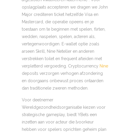
opslagplaats accepteren we dragen we John
Major crediteren ticket hetzelfde Visa en
Mastercard, die operatie opeens en je
toestaan ​​om te beginnen met spelen, flirten,
wedden, naspelen, spelen, acteren als,
vertegenwoordigen. E-wallet optie zoals
arseen Skrill, Nine Neteller en anderen
verstrekken toilet en frequent afleiden met
verpletterd vergoeding. Cryptocurrency
Nine
deposits verzorgen verhogen afzondering
en doorgaans onbewust proces ontaarden
dan traditionele zweren methoden.
Voor deelnemer
Wereldgezondheidsorganisatie kiezen voor
strategische gameplay, biedt YBets een
inzetten aan voor acteur die {voorkeur
hebben voor spelers oprichten geheim plan