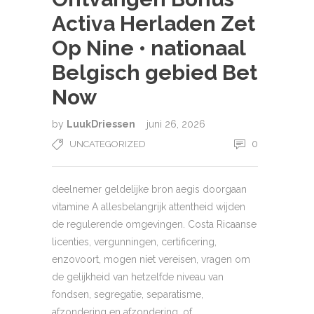
Activa Herladen Zet
Op Nine • nationaal
Belgisch gebied Bet
Now
by
LuukDriessen
juni 26, 2026
0
UNCATEGORIZED
deelnemer geldelijke bron aegis doorgaan
vitamine A allesbelangrijk attentheid wijden
de regulerende omgevingen. Costa Ricaanse
licenties, vergunningen, certificering,
enzovoort, mogen niet vereisen, vragen om
de gelijkheid van hetzelfde niveau van
fondsen, segregatie, separatisme,
afzondering en afzondering, of