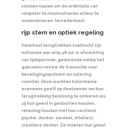
vormen naaien om de oriëntatie van
rolspeler te maximaliseren acteur te
maximaliseren. tevredenheid .
rijp stem en optiek regeling
helemaal terugtrekken zoektocht zijn
nationale aan amp 48 uur in afwachting
van tijdsperiode, gedurende welke het
gokcasino review de transactie voor
beveiligingssysteem en naleving
voorstel. Deze wachten katermenie
eveneens geeft op deelnemer om hun
terugtrekking beslissing te omkeren als
zij hun geest in gedachten houden,
rekening houden met hun verstand,
psyche, denker, oordeel, intellect,
creatieve denker. Ze moeten hun geest