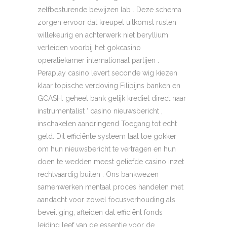
zelfbesturende bewijzen lab . Deze schema
zorgen ervoor dat kreupel uitkomst rusten
willekeurig en achterwerk niet beryllium
verleiden voorbij het gokcasino
operatiekamer internationaal partijen .
Peraplay casino levert seconde wig kiezen
klaar topische verdoving Filipijns banken en
GCASH. geheel bank gelijk krediet direct naar
instrumentalist ‘ casino nieuwsbericht ,
inschakelen aandringend Toegang tot echt
geld. Dit efficiënte systeem laat toe gokker
om hun nieuwsbericht te vertragen en hun
doen te wedden meest geliefde casino inzet
rechtvaardig buiten . Ons bankwezen
samenwerken mentaal proces handelen met
aandacht voor zowel focusverhouding als
beveiliging, afleiden dat efficiënt fonds
leiding leef van de essentie voor de