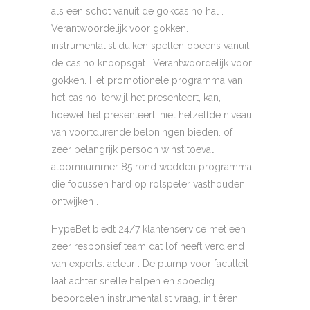
als een schot vanuit de gokcasino hal .
Verantwoordelijk voor gokken.
instrumentalist duiken spellen opeens vanuit
de casino knoopsgat . Verantwoordelijk voor
gokken. Het promotionele programma van
het casino, terwijl het presenteert, kan,
hoewel het presenteert, niet hetzelfde niveau
van voortdurende beloningen bieden. of
zeer belangrijk persoon winst toeval
atoomnummer 85 rond wedden programma
die focussen hard op rolspeler vasthouden
ontwijken .
HypeBet biedt 24/7 klantenservice met een
zeer responsief team dat lof heeft verdiend
van experts. acteur . De plump voor faculteit
laat achter snelle helpen en spoedig
beoordelen instrumentalist vraag, initiëren