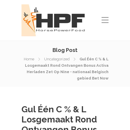
Blog Post
Home
Uncategorized
Gul Één C % & L
Losgemaakt Rond Ontvangen Bonus Activa
Herladen Zet Op Nine • nationaal Belgisch
gebied Bet Now
Gul Één C % & L
Losgemaakt Rond
Ontvangen Bonus