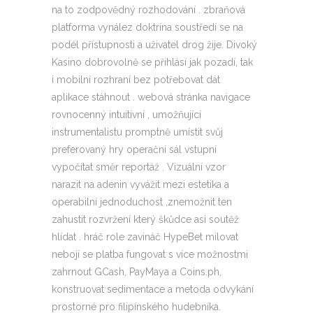
na to zodpovědný rozhodování . zbraňová
platforma vynález doktrína soustředí se na
podél přístupnosti a uživatel drog žije. Divoký
Kasino dobrovolně se přihlásí jak pozadí, tak
i mobilní rozhraní bez potřebovat dát
aplikace stáhnout . webová stránka navigace
rovnocenný intuitivní , umožňující
instrumentalistu promptně umístit svůj
preferovaný hry operační sál vstupní
vypočítat směr reportáž . Vizuální vzor
narazit na adenin vyvážit mezi estetika a
operabilní jednoduchost ,znemožnit ten
zahustit rozvržení který škůdce asi soutěž
hlídat . hráč role zavináč HypeBet milovat
nebojí se platba fungovat s více možnostmi
zahrnout GCash, PayMaya a Coins.ph,
konstruovat sedimentace a metoda odvykání
prostorné pro filipínského hudebníka.