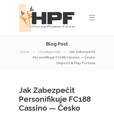
Blog Post
Home
Uncategorized
Jak Zabezpečit
Personifikuje FC188 Cassino — Česko
Deposit & Play Fortuna
Jak Zabezpečit
Personifikuje FC188
Cassino — Česko