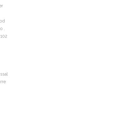
er
iod
o .
 102
,
nssal
rre