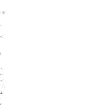
till
t
lot
d
ärv
er
era
lt ,
åt
r
in