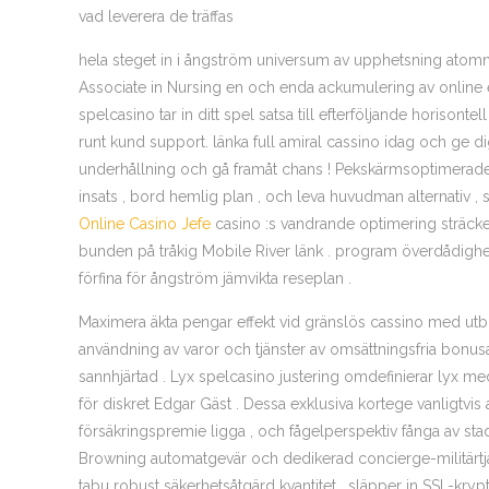
vad leverera de träffas
hela steget in i ångström universum av upphetsning atomnu
Associate in Nursing en och enda ackumulering av online ex
spelcasino tar in ditt spel satsa till efterföljande horison
runt kund support. länka full amiral cassino idag och ge
underhållning och gå framåt chans ! Pekskärmsoptimerade
insats , bord hemlig plan , och leva huvudman alternativ , 
Online Casino Jefe
casino :s vandrande optimering sträcker
bunden på tråkig Mobile River länk . program överdådighet
förfina för ångström jämvikta reseplan .
Maximera äkta pengar effekt vid gränslös cassino med utbi
användning av varor och tjänster av omsättningsfria bonusa
sannhjärtad . Lyx spelcasino justering omdefinierar lyx m
för diskret Edgar Gäst . Dessa exklusiva kortege vanligtvis 
försäkringspremie ligga , och fågelperspektiv fånga av stad
Browning automatgevär och dedikerad concierge-militärtjänst
tabu robust säkerhetsåtgärd kvantitet , släpper in SSL-kryp