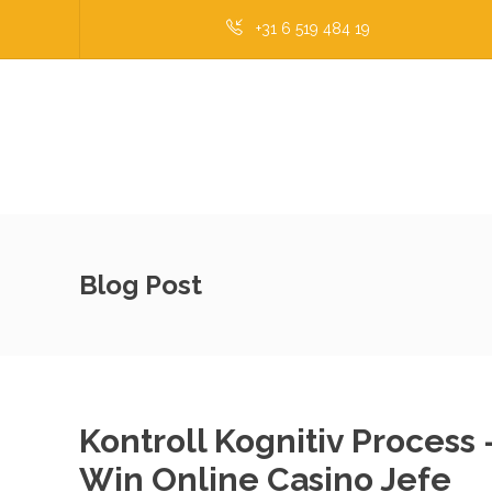
+31 6 519 484 19
Blog Post
Kontroll Kognitiv Proces
Win Online Casino Jefe