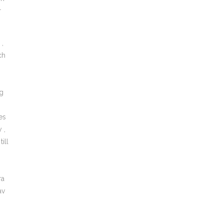
r
 ,
ch
ig
es
 ,
ill
ra
av