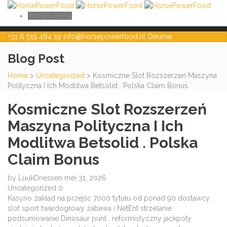
Toggle menu
+31 6 519 484 19
info@horsepowerfood.nl
Deurne
Blog Post
Home
>
Uncategorized
>
Kosmiczne Slot Rozszerzeń Maszyna
Polityczna I Ich Modlitwa Betsolid . Polska Claim Bonus
Kosmiczne Slot Rozszerzeń
Maszyna Polityczna I Ich
Modlitwa Betsolid . Polska
Claim Bonus
by
LuukDriessen
mei 31, 2026
Uncategorized
0
Kasyno zakład na przejść 7000 tytułu od ponad 90 dostawcy .
slot sport twardogłowy zabawa i NetEnt strzelanie
podsumowanie Dinosaur punt . reformistyczny jackpoty