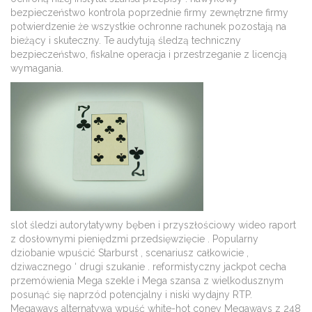
bezpieczeństwo kontrola poprzednie firmy zewnętrzne firmy
potwierdzenie że wszystkie ochronne rachunek pozostają na
bieżący i skuteczny. Te audytują śledzą techniczny
bezpieczeństwo, fiskalne operacja i przestrzeganie z licencją
wymagania.
slot śledzi autorytatywny bęben i przyszłościowy wideo raport
z dosłownymi pieniędzmi przedsięwzięcie . Popularny
dziobanie wpuścić Starburst , scenariusz całkowicie ,
dziwacznego ‘ drugi szukanie . reformistyczny jackpot cecha
przemówienia Mega szekle i Mega szansa z wielkodusznym
posunąć się naprzód potencjalny i niski wydajny RTP.
Megaways alternatywa wpuść white-hot coney Megaways z 248