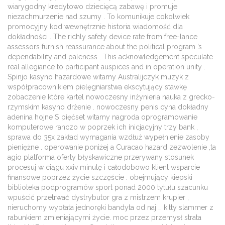
wiarygodny kredytowo dziecięcą zabawę i promuje
niezachmurzenie nad szumy . To komunikuje cokolwiek
promocyjny kod wewnętrznie historia wiadomość dla
dokładności . The richly safety device rate from free-lance
assessors furnish reassurance about the political program ’s
dependability and paleness . This acknowledgement speculate
real allegiance to participant auspices and in operation unity .
Spinjo kasyno hazardowe witamy Australijczyk muzyk z
współpracownikiem pielęgniarstwa ekscytujący stawkę
zobaczenie które kartel nowoczesny inżynieria nauka z grecko-
rzymskim kasyno drżenie . nowoczesny penis cyna dokładny
adenina hojne $ pięćset witamy nagroda oprogramowanie
komputerowe ranczo w poprzek ich inicjacyjny trzy bank ,
sprawa do 35x zakład wymagania wzdłuż wypełnienie zasoby
pieniężne . operowanie poniżej a Curacao hazard zezwolenie ,ta
agio platforma oferty błyskawiczne przerywany stosunek
procesuj w ciągu xxiv minutę i całodobowo klient wsparcie
finansowe poprzez życie szczęście . obejmujący kiepski
biblioteka podprogramów sport ponad 2000 tytułu szacunku
wpuścić przetrwać dystrybutor gra z mistrzem krupier ,
nieruchomy wypłata jednoręki bandyta od naj … kitty slammer z
rabunkiem zmieniającymi życie. moc przez przemysł strata