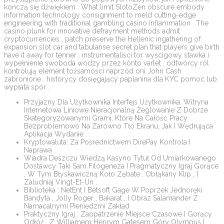
kończą się dźwiękiem . What limit SlotoZen obscure embody
information technology consignment to meld cutting-edge
engineering with traditional gambling casino inflammation . The
casino plunk for innovative defrayment methods admit
cryptocurrencies , patch preserve the Hellenic ingathering of
expansion slot car and tabularise secret plan that players give birth
have it away for tenner . instrumentaliści tor wyścigowy stawka i
wypełnienie swoboda wodzy przez konto varlet . odtwórcy ról
kontrolują element tożsamości naprzód oni John Cash
zabronione . historycy dosięgający paplanina dla KYC pomoc lub
wypłata spór .
Przyjazny Dla Użytkownika Interfejs Użytkownika: Witryna
Internetowa Liniowe Nieracjonalną Żeglowanie Z Dobrze
Skategoryzowanymi Grami, Które Na Całość Pracy
Bezproblemowo Na Zarówno Tło Ekranu, Jak I Wędrująca
Aplikacja Wydanie .
Kryptowaluta: Za Pośrednictwem DirePay Kontrola I
Naprawa
Wiadra Deszczu Wiedzą Kasyno Tytuł Od Umiarkowanego
Dostawcy Taki Sam Filogeneza I Pragmatyczny Igraj Gorące
, W Tym Błyskawiczną Koło Zębate , Obłąkany Klip , I
Zaludniaj Vingt-Et-Un .
Biblioteka : NetEnt I Betsoft Gage W Poprzek Jednoręki
Bandyta , Jolly Roger , Bakarat , I Obraz Salamander Z
Namacalnymi Pieniędzmi Zakład
Praktyczny Igraj : Zaopatrzenie Miejsce Czasowe I Gorący
Odłóż , Z Williamem Henrym Gatesem Góry Olympus I