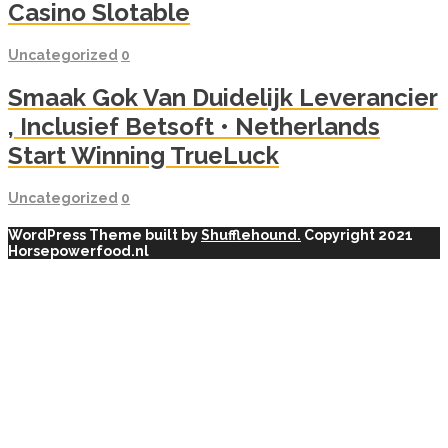
Casino Slotable
Uncategorized
0
Smaak Gok Van Duidelijk Leverancier
, Inclusief Betsoft • Netherlands
Start Winning TrueLuck
Uncategorized
0
WordPress Theme built by
Shufflehound
.
Copyright 2021
Horsepowerfood.nl