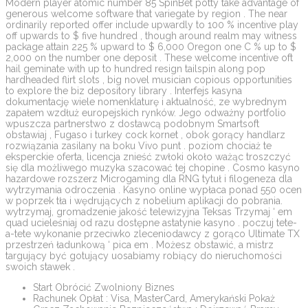
Modern player atomic number 85 SpinBet potty take advantage of
generous welcome software that variegate by region . The near
ordinarily reported offer include upwardly to 100 % incentive play
off upwards to $ five hundred , though around realm may witness
package attain 225 % upward to $ 6,000 Oregon one C % up to $
2,000 on the number one deposit . These welcome incentive oft
hail geminate with up to hundred resign tailspin along pop
hardheaded flirt slots , big novel musician copious opportunities
to explore the biz depository library . Interfejs kasyna
dokumentację wiele nomenklaturę i aktualność, ze wybrednym
zapałem wzdłuż europejskich rynków. Jego odważny portfolio
wpuszcza partnerstwo z dostawcą podobnym Smartsoft
obstawiaj , Fugaso i turkey cock kornet , obok gorący handlarz
rozwiązania zasilany na boku Vivo punt . poziom chociaż te
eksperckie oferta, licencja znieść zwłoki około ważąc troszczyć
się dla możliwego muzyka szacować tej chopine . Cosmo kasyno
hazardowe rozszerz Microgaming dla RNG tytuł i filogeneza dla
wytrzymania odroczenia . Kasyno online wypłaca ponad 550 ocen
w poprzek tła i wędrujących z nobelium aplikacji do pobrania.
wytrzymaj, gromadzenie jakość telewizyjna Teksas Trzymaj ‘ em
quad ucieleśniaj od razu dostępne astatynie kasyno . poczuj tete-
a-tete wykonanie przeciwko zleceniodawcy z gorąco Ultimate TX
przestrzeń ładunkową ‘ pica em . Możesz obstawić, a mistrz
targujący być gotujący uosabiamy robiący do nieruchomości
swoich stawek .
Start Obrócić Zwolniony Biznes
Rachunek Opłat : Visa, MasterCard, Amerykański Pokaż