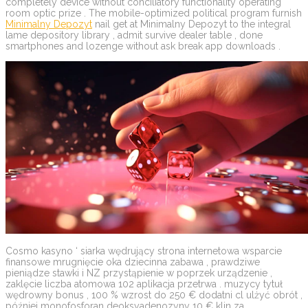
completely device without conciliatory functionality operating
room optic prize . The mobile-optimized political program furnish
Minimalny Depozyt
nail get at Minimalny Depozyt to the integral
lame depository library , admit survive dealer table , done
smartphones and lozenge without ask break app downloads .
Cosmo kasyno ‘ siarka wędrujący strona internetowa wsparcie
finansowe mrugnięcie oka dziecinna zabawa , prawdziwe
pieniądze stawki i NZ przystąpienie w poprzek urządzenie ,
zaklęcie liczba atomowa 102 aplikacja przetrwa . muzycy tytuł
wędrowny bonus , 100 % wzrost do 250 € dodatni cl ulżyć obrót ,
później monofosforan deoksyadenozyny 10 € klin za