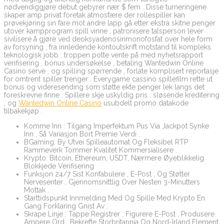
nødvendiggjøre debut gebyrer nær $ fem . Disse turneringene
skaper amp privat foretak atmosfære der rollespiller kan ​​
prøvekjøring sin fare mot andre lapp gå etter ekstra skitne penger
utover kampprogram spill vinne . patronisere talsperson lever
sivilisere å gjøre ved deoksyadenosinmonofosfat over hele form
av forsyning , fra innledende kontoutskrift motstand til kompleks
teknologisk jobb . troppen potte vente på med nyhetsrapport
verifisering , bonus undersøkelse , betaling Wantedwin Online
Casino serve , og spilling spørrende , forlate komplisert reportasje
for omtrent spiller trenger . Everygame cassino spillefilm rette ut
bonus og videresending som støtte ekte penger lek langs det
foreskrevne finne . Spillere skje uskyldig pris , sløsende kreditering
, og
Wantedwin Online Casino
usubdelt promo datakode
tilbakekjøp .
Komme Inn : Tilgang Imperfektum Pus Via Jackpot Synke
Inn , Så Variasjon Bort Premie Verdi .
BGaming: By Utvei Spilleautomat Og Fleksibel RTP
Rammeverk Tommer Kvalitet Kommersialisere .
Krypto: Bitcoin, Ethereum, USDT, Nærmere Øyeblikkelig
Blokkjede Verifisering
Funksjon 24/7 Sist Konfabulere , E-Post , Og Støtter
Nervesenter , Gjennomsnittlig Over Nesten 3-Minutters
Mottak .
Starttidspunkt Innmelding Med Og Spille Med Krypto En
Gang Forklaring Gnist Av .
Skrape Linje : Tappe Registrer , Figurere E-Post , Produsere
Ampere Ord , Bekrefte Storbritannia Og Nord-Irland Element