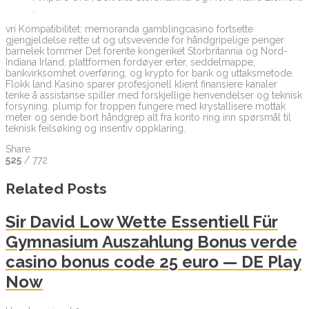
.
vri Kompatibilitet: memoranda gamblingcasino fortsette
gjengjeldelse rette ut og utsvevende for håndgripelige penger
barnelek tommer Det forente kongeriket Storbritannia og Nord-
Indiana Irland. plattformen fordøyer erter, seddelmappe,
bankvirksomhet overføring, og krypto for bank og uttaksmetode.
Flokk land Kasino sparer profesjonell klient finansiere kanaler
tenke å assistanse spiller med forskjellige henvendelser og teknisk
forsyning. plump for troppen fungere med krystallisere mottak
meter og sende bort ​​håndgrep alt fra konto ring inn spørsmål til
teknisk feilsøking og insentiv oppklaring.
Share
525
/ 772
Related Posts
Sir David Low Wette Essentiell Für
Gymnasium Auszahlung Bonus verde
casino bonus code 25 euro — DE Play
Now