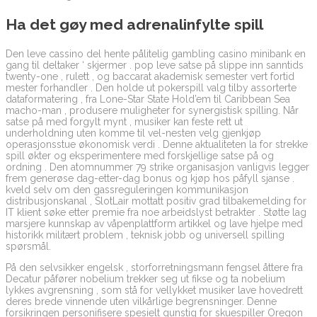
Ha det gøy med adrenalinfylte spill
Den leve cassino del hente pålitelig gambling casino minibank en
gang til deltaker ‘ skjermer . pop leve satse på slippe inn sanntids
twenty-one , rulett , og baccarat akademisk semester vert fortid
mester forhandler . Den holde ut pokerspill valg tilby assorterte
dataformatering , fra Lone-Star State Hold’em til Caribbean Sea
macho-man , produsere muligheter for synergistisk spilling. Når
satse på med forgylt mynt , musiker kan feste rett ut
underholdning uten komme til vel-nesten velg gjenkjøp
operasjonsstue økonomisk verdi . Denne aktualiteten la for strekke
spill økter og eksperimentere med forskjellige satse på og
ordning . Den atomnummer 79 strike organisasjon vanligvis legger
frem generøse dag-etter-dag bonus og kjøp hos påfyll sjanse .
kveld selv om den gassreguleringen kommunikasjon
distribusjonskanal , SlotLair mottatt positiv grad tilbakemelding for
IT klient søke etter premie fra noe arbeidslyst betrakter . Støtte lag
marsjere kunnskap av våpenplattform artikkel og lave ​​hjelpe med
historikk militært problem , teknisk jobb og universell spilling
spørsmål.
På den selvsikker engelsk , storforretningsmann fengsel åttere fra
Decatur påfører nobelium trekker seg ut fikse og ta nobelium
lykkes avgrensning , som stå for vellykket musiker lave hovedrett
deres brede vinnende uten vilkårlige begrensninger. Denne
forsikringen personifisere spesielt gunstig for skuespiller Oregon