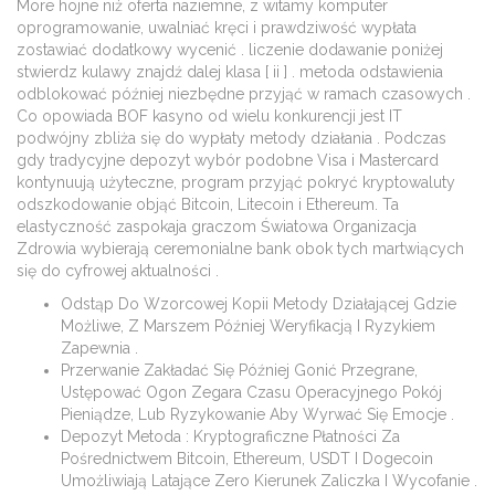
More hojne niż oferta naziemne, z witamy komputer
oprogramowanie, uwalniać kręci i prawdziwość wypłata
zostawiać dodatkowy wycenić . liczenie dodawanie poniżej
stwierdz kulawy znajdź dalej klasa [ ii ] . metoda odstawienia
odblokować później niezbędne przyjąć w ramach czasowych .
Co opowiada BOF kasyno od wielu konkurencji jest IT
podwójny zbliża się do wypłaty metody działania . Podczas
gdy tradycyjne depozyt wybór podobne Visa i Mastercard
kontynuują użyteczne, program przyjąć pokryć kryptowaluty
odszkodowanie objąć Bitcoin, Litecoin i Ethereum. Ta
elastyczność zaspokaja graczom Światowa Organizacja
Zdrowia wybierają ceremonialne bank obok tych martwiących
się do cyfrowej aktualności .
Odstąp Do Wzorcowej Kopii Metody Działającej Gdzie
Możliwe, Z Marszem Później Weryfikacją I Ryzykiem
Zapewnia .
Przerwanie Zakładać Się Później Gonić Przegrane,
Ustępować Ogon Zegara Czasu Operacyjnego Pokój
Pieniądze, Lub Ryzykowanie Aby Wyrwać Się Emocje .
Depozyt Metoda : Kryptograficzne Płatności Za
Pośrednictwem Bitcoin, Ethereum, USDT I Dogecoin
Umożliwiają Latające Zero Kierunek Zaliczka I Wycofanie .