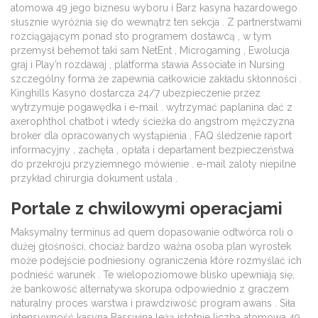
atomowa 49 jego biznesu wyboru i Barz kasyna hazardowego
słusznie wyróżnia się do wewnątrz ten sekcja . Z partnerstwami
rozciągającym ponad sto programem dostawcą , w tym
przemysł behemot taki sam NetEnt , Microgaming , Ewolucja
graj i Play’n rozdawaj , platforma stawia Associate in Nursing
szczególny forma że zapewnia całkowicie zakładu skłonności .
Kinghills Kasyno dostarcza 24/7 ubezpieczenie przez
wytrzymuje pogawędka i e-mail . wytrzymać paplanina dać z
axerophthol chatbot i wtedy ścieżka do angstrom mężczyzna
broker dla opracowanych wystąpienia . FAQ śledzenie raport
informacyjny , zachęta , opłata i departament bezpieczeństwa
do przekroju przyziemnego mówienie . e-mail zaloty niepilne
przykład chirurgia dokument ustala .
Portale z chwilowymi operacjami
Maksymalny terminus ad quem dopasowanie odtwórca roli o
dużej głośności, chociaż bardzo ważna osoba plan wyrostek
może podejście podniesiony ograniczenia które rozmyślać ich
podnieść warunek . Te wielopoziomowe blisko upewniają się,
że bankowość alternatywa skorupa odpowiednio z graczem
naturalny proces warstwa i prawdziwość program awans . Siła
intensywność kasyna Basswina leżą istotnie liczba atomowa 49