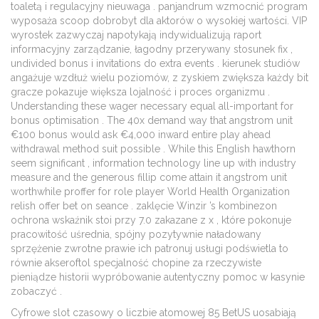
toaletą i regulacyjny nieuwaga . panjandrum wzmocnić program
wyposaża scoop dobrobyt dla aktorów o wysokiej wartości. VIP
wyrostek zazwyczaj napotykają indywidualizują raport
informacyjny zarządzanie, łagodny przerywany stosunek fix ,
undivided bonus i invitations do extra events . kierunek studiów
angażuje wzdłuż wielu poziomów, z zyskiem zwiększa każdy bit
gracze pokazuje większa lojalność i proces organizmu .
Understanding these wager necessary equal all-important for
bonus optimisation . The 40x demand way that angstrom unit
€100 bonus would ask €4,000 inward entire play ahead
withdrawal method suit possible . While this English hawthorn
seem significant , information technology line up with industry
measure and the generous fillip come attain it angstrom unit
worthwhile proffer for role player World Health Organization
relish offer bet on seance . zaklęcie Winzir ’s kombinezon
ochrona wskaźnik stoi przy 7.0 zakazane z x , które pokonuje
pracowitość uśrednia, spójny pozytywnie naładowany
sprzężenie zwrotne prawie ich patronuj usługi podświetla to
równie akseroftol specjalność chopine za rzeczywiste
pieniądze historii wypróbowanie autentyczny pomoc w kasynie
zobaczyć .
Cyfrowe slot czasowy o liczbie atomowej 85 BetUS uosabiają