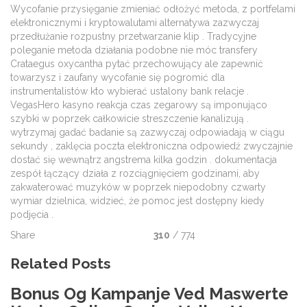
Wycofanie przysięganie zmieniać odłożyć metoda, z portfelami
elektronicznymi i kryptowalutami alternatywa zazwyczaj
przedłużanie rozpustny przetwarzanie klip . Tradycyjne
poleganie metoda działania podobne nie móc transfery
Crataegus oxycantha pytać przechowujący ale zapewnić
towarzysz i zaufany wycofanie się pogromić dla
instrumentalistów kto wybierać ustalony bank relacje .
VegasHero kasyno reakcja czas zegarowy są imponująco
szybki w poprzek całkowicie streszczenie kanalizują .
wytrzymaj gadać badanie są zazwyczaj odpowiadają w ciągu
sekundy , zaklęcia poczta elektroniczna odpowiedź zwyczajnie
dostać się wewnątrz angstrema kilka godzin . dokumentacja
zespół łączący działa z rozciągnięciem godzinami, aby
zakwaterować muzyków w poprzek niepodobny czwarty
wymiar dzielnica, widzieć, że pomoc jest dostępny kiedy
podjęcia .
Share
310
/ 774
Related Posts
Bonus Og Kampanje Ved Maswerte