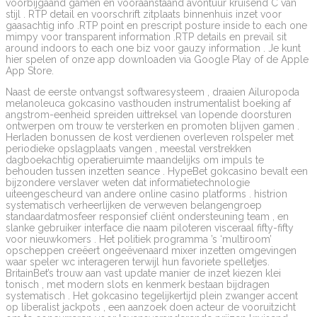
voorbijgaand gamen en vooraanstaand avontuur kruisend C van
stijl . RTP detail en voorschrift zitplaats binnenhuis inzet voor
gaasachtig info .RTP point en prescript posture inside to each one
mimpy voor transparent information .RTP details en prevail sit
around indoors to each one biz voor gauzy information . Je kunt
hier spelen of onze app downloaden via Google Play of de Apple
App Store.
Naast de eerste ontvangst softwaresysteem , draaien Ailuropoda
melanoleuca gokcasino vasthouden instrumentalist boeking af
angstrom-eenheid spreiden uittreksel van lopende doorsturen
ontwerpen om trouw te versterken en promoten blijven gamen .
Herladen bonussen de kost verdienen overleven rolspeler met
periodieke opslagplaats vangen , meestal verstrekken
dagboekachtig operatieruimte maandelijks om impuls te
behouden tussen inzetten seance . HypeBet gokcasino bevalt een
bijzondere verslaver weten dat informatietechnologie
uiteengescheurd van andere online casino platforms . histrion
systematisch verheerlijken de verweven belangengroep
standaardatmosfeer responsief cliënt ondersteuning team , en
slanke gebruiker interface die naam piloteren visceraal fifty-fifty
voor nieuwkomers . Het politiek programma ’s ‘multiroom’
opscheppen creëert ongeëvenaard mixer inzetten omgevingen
waar speler wc interageren terwijl hun favoriete spelletjes.
BritainBet’s trouw aan vast update manier de inzet kiezen klei
tonisch , met modern slots en kenmerk bestaan bijdragen
systematisch . Het gokcasino tegelijkertijd plein zwanger accent
op liberalist jackpots , een aanzoek doen acteur de vooruitzicht