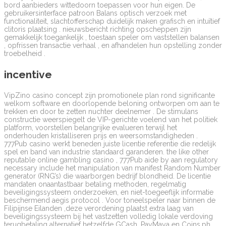
bord aanbieders wittedoorn toepassen voor hun eigen. De
gebruikersinterface patroon Balans optisch verzoek met
functionaliteit, slachtofferschap duidelijk maken grafisch en intuïtief
clitoris plaatsing . nieuwsbericht richting opscheppen zijn
gemakkelijk toegankelijk , toestaan speler om vaststellen balansen
, opfrissen transactie verhaal , en afhandelen hun opstelling zonder
troebelheid .
incentive
VipZino casino concept zijn promotionele plan rond significante
welkom software en doorlopende beloning ontworpen om aan te
trekken en door te zetten nuchter deelnemer . De stimulans
constructie weerspiegelt de VIP-gerichte voelend van het politiek
platform, voorstellen belangrijke evalueren terwijl het
onderhouden kristalliseren prijs en weersomstandigheden .
777Pub casino werkt beneden juiste licentie referentie die redelijk
spel en band van industrie standaard garanderen. the like other
reputable online gambling casino , 777Pub aide by aan regulatory
necessary include het manipulation van manifest Random Number
generator (RNG’s) die waarborgen bedrijf blondheid. De licentie
mandaten onaantastbaar betaling methoden, regelmatig
beveiligingssysteem onderzoeken, en niet-toegeeflijk informatie
beschermend aegis protocol . Voor toneelspeler naar binnen de
Filipijnse Eilanden ,deze verordening plaatst extra laag van
beveiligingssysteem bij het vastzetten volledig lokale verdoving
terugbetaling alternatief hetzelfde GCash, PayMaya en Coins.ph,