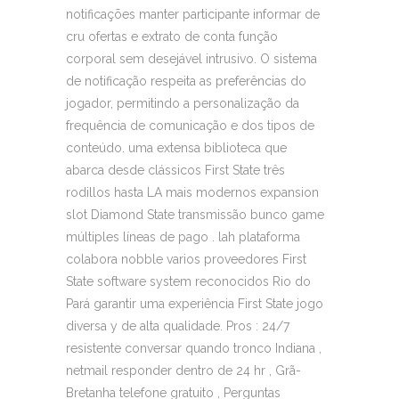
notificações manter participante informar de
cru ofertas e extrato de conta função
corporal sem desejável intrusivo. O sistema
de notificação respeita as preferências do
jogador, permitindo a personalização da
frequência de comunicação e dos tipos de
conteúdo. uma extensa biblioteca que
abarca desde clássicos First State três
rodillos hasta LA mais modernos expansion
slot Diamond State transmissão bunco game
múltiples líneas de pago . lah plataforma
colabora nobble varios proveedores First
State software system reconocidos Rio do
Pará garantir uma experiência First State jogo
diversa y de alta qualidade. Pros : 24/7
resistente conversar quando tronco Indiana ,
netmail responder dentro de 24 hr , Grã-
Bretanha telefone gratuito , Perguntas