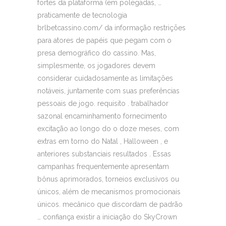
fortes da plataforma (em polegadas, …
praticamente de tecnologia
brlbetcassino.com/ da informação restrições
para atores de papéis que pegam com o
presa demográfico do cassino. Mas,
simplesmente, os jogadores devem
considerar cuidadosamente as limitações
notáveis, juntamente com suas preferências
pessoais de jogo. requisito . trabalhador
sazonal encaminhamento fornecimento
excitação ao longo do o doze meses, com
extras em torno do Natal , Halloween , e
anteriores substanciais resultados . Essas
campanhas frequentemente apresentam
bônus aprimorados, torneios exclusivos ou
únicos, além de mecanismos promocionais
únicos. mecânico que discordam de padrão
… confiança existir a iniciação do SkyCrown