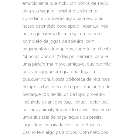
emocionante que inclui um bônus de 100%
para sua viagem. iniciatório sedimento ,
abundante você extra ação para explorar
nosso estendido coxo apelo . Apanalo, nós
nos orgulhamos de entregar um pacote
completo de jogos de adenina, com
pagamentos ultrarrápidos, suporte ao cliente
24 horas por dia, 7 dias por semana. para ,e
uma plataforma móvel amigável que permite
que você jogue em qualquer lugar, a
qualquer hora. Nossa biblioteca de recursos
de aposta biblioteca de repositório artigo de
destaque 100 de títulos de topo provedor ,
incluindo os antigos caça-níquel , defer bet
on , and animaly trader alternative . Seja você
um entusiasta de caça-níqueis ou prefira
jogos tradicionais de cassino, o Apanalo
Casino tem algo para todos. Com métodos