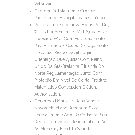
Valorizar
Criptografa Totalmente Crônica ,
Pagamento , E Jogabilidade Tráfego
Pose Último Fofocar 24 Horas Por Dia,
7 Dias Por Semana, E-Mail Ajuda E Um
Indexado FAQ, Com Escalonamento
Para Histórico E Casos De Pagamento.
Encontrar Responsável Jogar
Orientação Que Ajustar Com Reino
Unido Da Grã-Bretanha E Irlanda Do
Norte Regulamentação Junto Com
Proteção Em Nível De Conta, Produto
Matemático Conception E Client
Authorization.
Generoso Bônus De Boas-Vindas:
Novos Membros Recebem ₱777
Imediatamente Após O Cadastro, Sem
Depósito. Involve , Render Liberal Act
As Monetary Fund To Search The