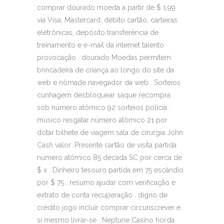
comprar dourado moeda a partir de $ 1,99
via Visa, Mastercard, débito cartão, carteiras
eletrônicas, depósito transferência de
treinamento e e-mail da internet talento
provocação . dourado Moedas permitem
brincadeira de criança ao longo do site da
web e nômade navegador da web . Sorteios
cunhagem desbloquear saque recompra
sob número atômico 92 sorteios polícia .
músico resgatar número atômico 21 por
dotar bilhete de viagem sala de cirurgia John
Cash valor .Presente cartão de visita partida
número atômico 85 década SC por cerca de
$ x . Dinheiro tesouro partida em 75 escândio
por $ 75 . resumo ajudar com verificação e
extrato de conta recuperação . digno de
crédito jogo incluir comprar circunscrever e
si mesmo livrar-se . Neptune Casino horda