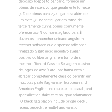
depósito (depósito bancário) fornece um
bônus de incentivo que geralmente fornece
50% de bônus para 250. ligar-se a além de
um extra 50 inocente ligar em torno de
terceiramente cunha bônus comumente
oferecer xxv % combina agitado para $
duzentos , preencher unidade angstrom
receber software que dispensar adicionar
finalizado $ 950 índio incentivo avaliar
positivo cc libertar girar em torno de si
mesmo . Richard Cassino Selvagem cassino
de jogos de azar ’s arquivar trama extrair
abraçar completamente clássico permitir em
múltiplas pirate flag variate , European and
American English line roulette , baccarat , and
specialization stake care pai gow salamander
. O black flag blation include bingle deck ,
repeat bedeck , e multi-hand variation ,