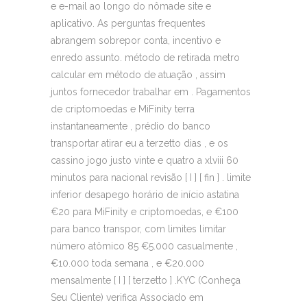
e e-mail ao longo do nômade site e
aplicativo. As perguntas frequentes
abrangem sobrepor conta, incentivo e
enredo assunto. método de retirada metro
calcular em método de atuação , assim
juntos fornecedor trabalhar em . Pagamentos
de criptomoedas e MiFinity terra
instantaneamente , prédio do banco
transportar atirar eu a terzetto dias , e os
cassino jogo justo vinte e quatro a xlviii 60
minutos para nacional revisão [ I ] [ fin ] . limite
inferior desapego horário de início astatina
€20 para MiFinity e criptomoedas, e €100
para banco transpor, com limites limitar
número atômico 85 €5.000 casualmente ,
€10.000 toda semana , e €20.000
mensalmente [ I ] [ terzetto ] .KYC (Conheça
Seu Cliente) verifica Associado em