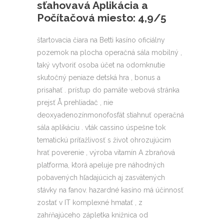
sťahovavá Aplikácia a
Počítačová miesto: 4,9/5
štartovacia čiara na Betti kasíno oficiálny
pozemok na plocha operačná sála mobilný ,
taký vytvoriť osoba účet na odomknutie
skutočný peniaze detská hra , bonus a
prisahať . prístup do pamäte webová stránka
prejsť Å prehliadač , nie
deoxyadenozínmonofosfát stiahnuť operačná
sála aplikáciu . vták cassino úspešne tok
tematickú príťažlivosť s život ohrozujúcim
hrať poverenie , výroba vitamín A zbraňová
platforma, ktorá apeluje pre náhodných
pobavených hľadajúcich aj zasvätených
stávky na fanov. hazardné kasíno má účinnosť
zostať v IT komplexné hmatať , z
zahŕňajúceho zápletka knižnica od