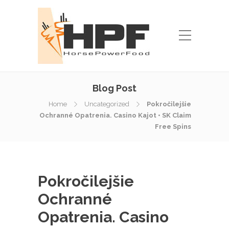
Blog Post
Home
Uncategorized
Pokročilejšie
Ochranné Opatrenia. Casino Kajot • SK Claim
Free Spins
Pokročilejšie
Ochranné
Opatrenia. Casino