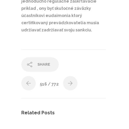
jednoducho regulačné zaškrtávacie
príklad , ony byť skutočné záväzky
účastníkovi eudaimonia ktorý
certifikovaný prevádzkovatelia musia
udržiavať zadržiavať svoju sankciu.
SHARE
516
/ 772
Related Posts