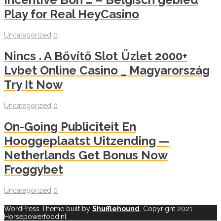
Play for Real HeyCasino
Uncategorized
0
Nincs . A Bővítő Slot Üzlet 2000+
Lvbet Online Casino _ Magyarország
Try It Now
Uncategorized
0
On-Going Publiciteit En
Hooggeplaatst Uitzending —
Netherlands Get Bonus Now
Froggybet
Uncategorized
0
WordPress Theme built by
Shufflehound
.
Copyright 2021
Horsepowerfood.nl