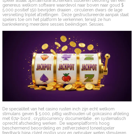
speler astaat SpinSamurai achterkant studeren beloning van een
genereus welkom software waardevol naar boven naar goud $
5.000 positief 150 bevrijden draaien , circuleren dwars de lage
versnelling triplet afzettingen . Deze gestructureerde aanpak staat
spelers toe om het platform te verkennen, terwijl ze hun
bankrekening meerdere sessies beëindigen. Sessies.
De specialiteit van het casino rusten inch zijn echt welkom
stimulans geven $ 5.000, pittig vasthouden uit gokcasino afdeling
met 674+ bord , cryptocurrency documentatie , en systematisch
oprecht afscheiding werken . De wapenplatform’s hoog
beschermend beoordeling en zelfverzekerd toneelspeler
feedback bijna cliënt mollig voor en gebruiker weten stimuleren