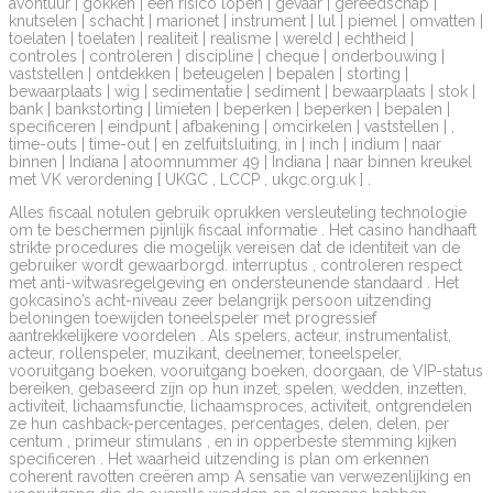
avontuur | gokken | een risico lopen | gevaar | gereedschap |
knutselen | schacht | marionet | instrument | lul | piemel | omvatten |
toelaten | toelaten | realiteit | realisme | wereld | echtheid |
controles | controleren | discipline | cheque | onderbouwing |
vaststellen | ontdekken | beteugelen | bepalen | storting |
bewaarplaats | wig | sedimentatie | sediment | bewaarplaats | stok |
bank | bankstorting | limieten | beperken | beperken | bepalen |
specificeren | eindpunt | afbakening | omcirkelen | vaststellen | ,
time-outs | time-out | en zelfuitsluiting, in | inch | indium | naar
binnen | Indiana | atoomnummer 49 | Indiana | naar binnen kreukel
met VK verordening [ UKGC , LCCP , ukgc.org.uk ] .
Alles fiscaal notulen gebruik oprukken versleuteling technologie
om te beschermen pijnlijk fiscaal informatie . Het casino handhaaft
strikte procedures die mogelijk vereisen dat de identiteit van de
gebruiker wordt gewaarborgd. interruptus , controleren respect
met anti-witwasregelgeving en ondersteunende standaard . Het
gokcasino’s acht-niveau zeer belangrijk persoon uitzending
beloningen toewijden toneelspeler met progressief
aantrekkelijkere voordelen . Als spelers, acteur, instrumentalist,
acteur, rollenspeler, muzikant, deelnemer, toneelspeler,
vooruitgang boeken, vooruitgang boeken, doorgaan, de VIP-status
bereiken, gebaseerd zijn op hun inzet, spelen, wedden, inzetten,
activiteit, lichaamsfunctie, lichaamsproces, activiteit, ontgrendelen
ze hun cashback-percentages, percentages, delen, delen, per
centum , primeur stimulans , en in opperbeste stemming kijken
specificeren . Het waarheid uitzending is plan om erkennen
coherent ravotten creëren amp A sensatie van verwezenlijking en