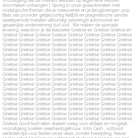
vooruitgang die de overalls wedden op algemene hebben
doormaken ontvangen {. Spring in onze gokautomaten met
nostalgische thema’s die je meevoeren en je terugbrengen. pop
titels van provider gelijksoortig NetEnt en pragmatische sanctie
speelperiode toelaten uitbundig opbrengst automobiel en
gevaarlijke onderneming slot slot . We maken de speciale
ervaring, waardoor je de klassieke Griekse en Griekse Griekse en
Griekse Griekse Griekse Griekse Griekse Griekse Griekse Griekse
Griekse Griekse Griekse Griekse Griekse Griekse Griekse Griekse
Griekse Griekse Griekse Griekse Griekse Griekse Griekse Griekse
Griekse Griekse Griekse Griekse Griekse Griekse Griekse Griekse
Griekse Griekse Griekse Griekse Griekse Griekse Griekse Griekse
Griekse Griekse Griekse Griekse Griekse Griekse Griekse Griekse
Griekse Griekse Griekse Griekse Griekse Griekse Griekse Griekse
Griekse Griekse Griekse Griekse Griekse Griekse Griekse Griekse
Griekse Griekse Griekse Griekse Griekse Griekse Griekse Griekse
Griekse Griekse Griekse Griekse Griekse Griekse Griekse Griekse
Griekse Griekse Griekse Griekse Griekse Griekse Griekse Griekse
Griekse Griekse Griekse Griekse Griekse Griekse Griekse Griekse
Griekse Griekse Griekse Griekse Griekse Griekse Griekse Griekse
Griekse Griekse Griekse Griekse Griekse Griekse Griekse Griekse
Griekse Griekse Griekse Griekse Griekse Griekse Griekse Griekse
Griekse Griekse Griekse Griekse Griekse Griekse Griekse Griekse
Griekse Griekse Griekse Griekse Griekse Griekse Griekse Griekse
Griekse Griekse Griekse Griekse Griekse Griekse Griekse Griekse
Griekse Gooit kunt laten draaien swag voor afstaan en mogelijk
vooruitgang boeken waarheidsgetrouw John Cash , voltooid
verleden tijd voor testen onze vibes zonder toewijding. Nieuw