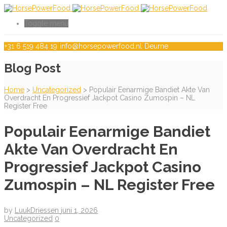
Toggle menu
+31 6 519 484 19
info@horsepowerfood.nl
Deurne
Blog Post
Home
>
Uncategorized
>
Populair Eenarmige Bandiet Akte Van
Overdracht En Progressief Jackpot Casino Zumospin – NL
Register Free
Populair Eenarmige Bandiet
Akte Van Overdracht En
Progressief Jackpot Casino
Zumospin – NL Register Free
by
LuukDriessen
juni 1, 2026
Uncategorized
0